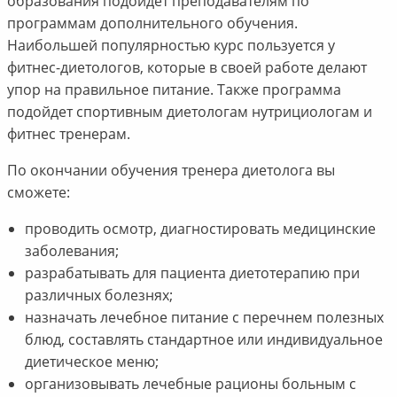
образования подойдет преподавателям по
программам дополнительного обучения.
Наибольшей популярностью курс пользуется у
фитнес-диетологов, которые в своей работе делают
упор на правильное питание. Также программа
подойдет спортивным диетологам нутрициологам и
фитнес тренерам.
По окончании обучения тренера диетолога вы
сможете:
проводить осмотр, диагностировать медицинские
заболевания;
разрабатывать для пациента диетотерапию при
различных болезнях;
назначать лечебное питание с перечнем полезных
блюд, составлять стандартное или индивидуальное
диетическое меню;
организовывать лечебные рационы больным с