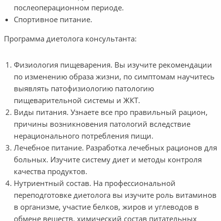
послеоперационном периоде.
Спортивное питание.
Программа диетолога консультанта:
Физиология пищеварения. Вы изучите рекомендации
по изменению образа жизни, по симптомам научитесь
выявлять патофизиологию патологию
пищеварительной системы и ЖКТ.
Виды питания. Узнаете все про правильный рацион,
причины возникновения патологий вследствие
нерационального потребления пищи.
Лечебное питание. Разработка лечебных рационов для
больных. Изучите систему диет и методы контроля
качества продуктов.
Нутриентный состав. На профессиональной
переподготовке диетолога вы изучите роль витаминов
в организме, участие белков, жиров и углеводов в
обмене веществ, химический состав питательных