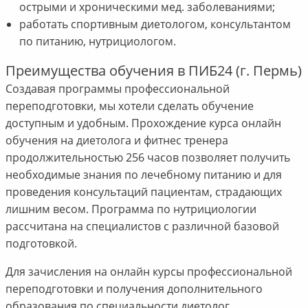
острыми и хроническими мед. заболеваниями;
работать спортивным диетологом, консультантом
по питанию, нутрициологом.
Преимущества обучения в ПИБ24 (г. Пермь)
Создавая программы профессиональной
переподготовки, мы хотели сделать обучение
доступным и удобным. Прохождение курса онлайн
обучения на диетолога и фитнес тренера
продолжительностью 256 часов позволяет получить
необходимые знания по лечебному питанию и для
проведения консультаций пациентам, страдающих
лишним весом. Программа по нутрициологии
рассчитана на специалистов с различной базовой
подготовкой.
Для зачисления на онлайн курсы профессиональной
переподготовки и получения дополнительного
образования по специальности диетолог