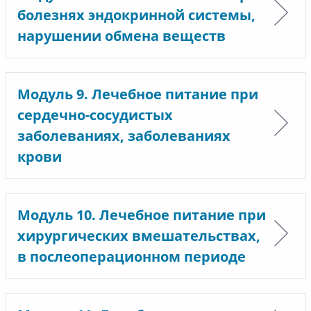
болезнях эндокринной системы,
нарушении обмена веществ
Модуль 9. Лечебное питание при
сердечно-сосудистых
заболеваниях, заболеваниях
крови
Модуль 10. Лечебное питание при
хирургических вмешательствах,
в послеоперационном периоде