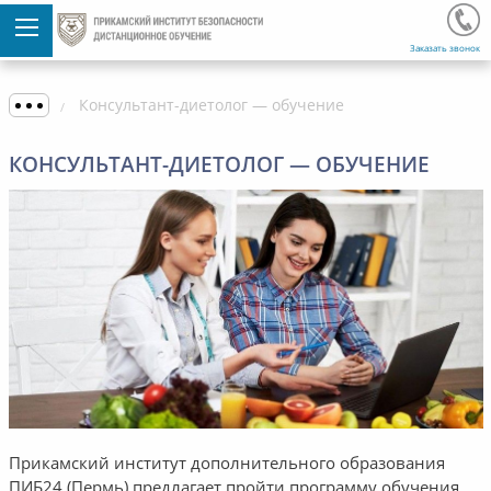
Заказать звонок
Консультант-диетолог — обучение
КОНСУЛЬТАНТ-ДИЕТОЛОГ — ОБУЧЕНИЕ
Прикамский институт дополнительного образования
ПИБ24 (Пермь) предлагает пройти программу обучения