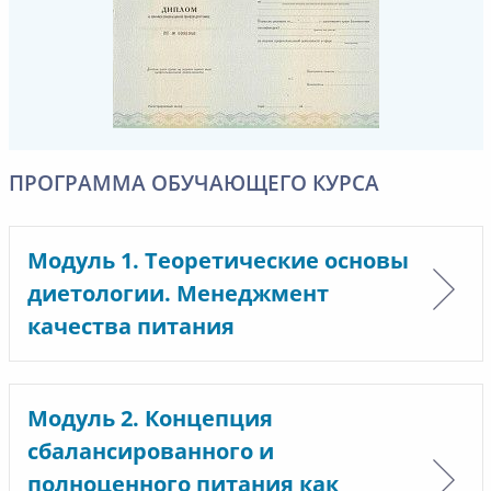
ПРОГРАММА ОБУЧАЮЩЕГО КУРСА
Модуль 1. Теоретические основы
диетологии. Менеджмент
качества питания
Модуль 2. Концепция
сбалансированного и
полноценного питания как