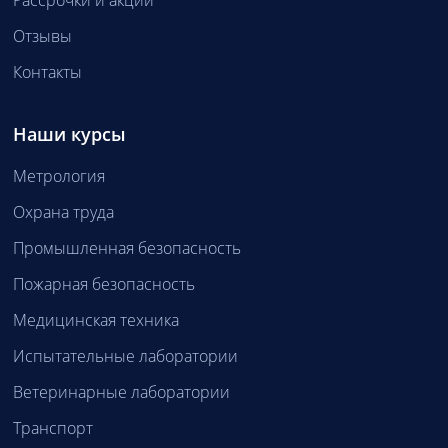
Отзывы
Контакты
Наши курсы
Метрология
Охрана труда
Промышленная безопасность
Пожарная безопасность
Медицинская техника
Испытательные лаборатории
Ветеринарные лаборатории
Транспорт