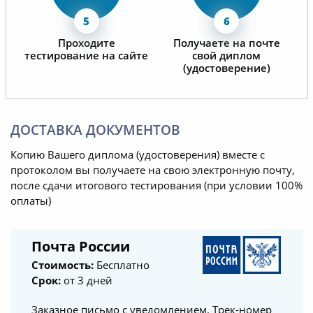
Проходите
Получаете на почте
тестирование на сайте
свой диплом
(удостоверение)
ДОСТАВКА ДОКУМЕНТОВ
Копию Вашего диплома (удостоверения) вместе с
протоколом вы получаете на свою электронную почту,
после сдачи итогового тестирования (при условии 100%
оплаты)
Почта России
Стоимость:
Бесплатно
Срок:
от 3 дней
Заказное письмо с уведомлением. Трек-номер