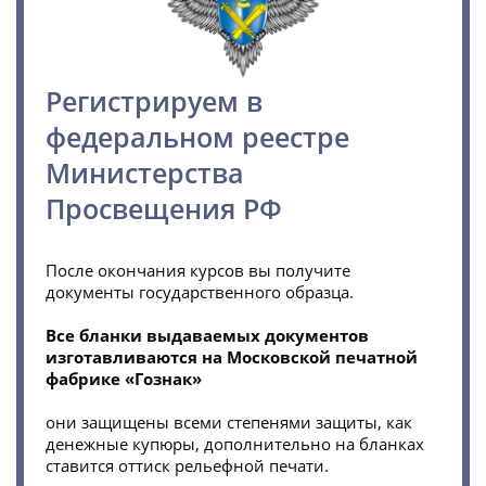
Регистрируем в
федеральном реестре
Министерства
Просвещения РФ
После окончания курсов вы получите
документы государственного образца.
Все бланки выдаваемых документов
изготавливаются на Московской печатной
фабрике «Гознак»
они защищены всеми степенями защиты, как
денежные купюры, дополнительно на бланках
ставится оттиск рельефной печати.