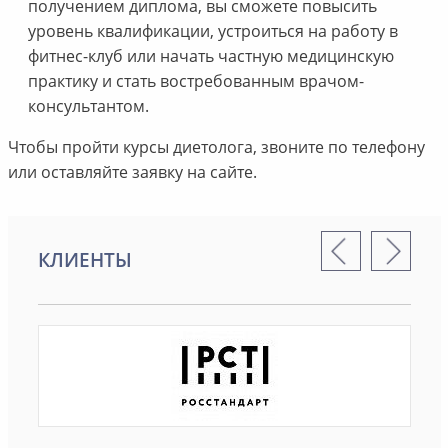
получением диплома, вы сможете повысить
уровень квалификации, устроиться на работу в
фитнес-клуб или начать частную медицинскую
практику и стать востребованным врачом-
консультантом.
Чтобы пройти курсы диетолога, звоните по телефону
или оставляйте заявку на сайте.
КЛИЕНТЫ