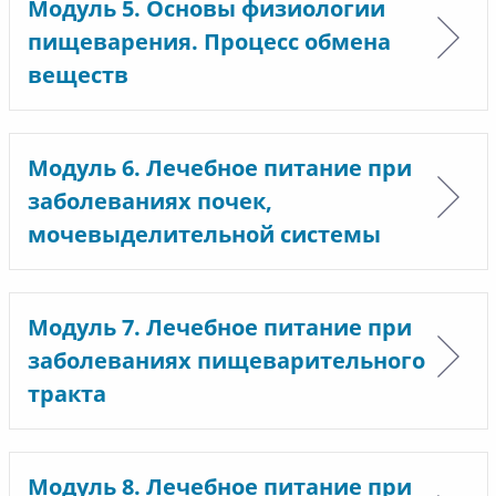
Модуль 5. Основы физиологии
пищеварения. Процесс обмена
веществ
Модуль 6. Лечебное питание при
заболеваниях почек,
мочевыделительной системы
Модуль 7. Лечебное питание при
заболеваниях пищеварительного
тракта
Модуль 8. Лечебное питание при