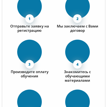
Отправьте заявку на
Мы заключаем с Вами
регистрацию
договор
Производите оплату
Знакомитесь с
обучения
обучающими
материалами