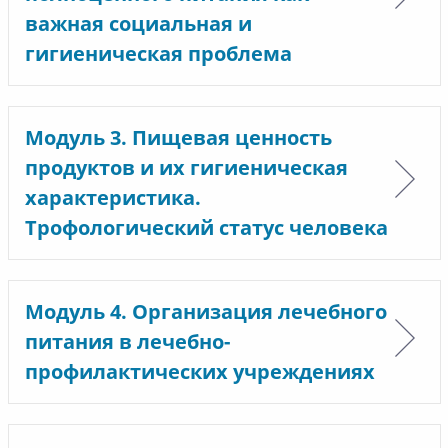
важная социальная и
гигиеническая проблема
Модуль 3. Пищевая ценность
продуктов и их гигиеническая
характеристика.
Трофологический статус человека
Модуль 4. Организация лечебного
питания в лечебно-
профилактических учреждениях