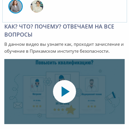
КАК? ЧТО? ПОЧЕМУ? ОТВЕЧАЕМ НА ВСЕ
ВОПРОСЫ
В данном видео вы узнаете как, проходит зачисление и
обучение в Прикамском институте безопасности.