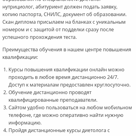
нутрициолог, абитуриент должен подать заявку,
копию паспорта, СНИЛС, документ об образовании.
Скан диплома присылаем на бланках с уникальным
номером и с защитой от подделки сразу после
успешного прохождения теста.
Преимущества обучения в нашем центре повышения
квалификации:
Курсы повышения квалификации онлайн можно
проходить в любое время дистанционно 24/7.
Доступ к материалам предоставлен круглосуточно.
Обучение дистанционно проводят
квалифицированные преподаватели.
Сайтом удобно пользоваться на любом мобильном
телефоне, где можно оперативно найти нужную
информацию.
Пройдя дистанционные курсы диетолога с