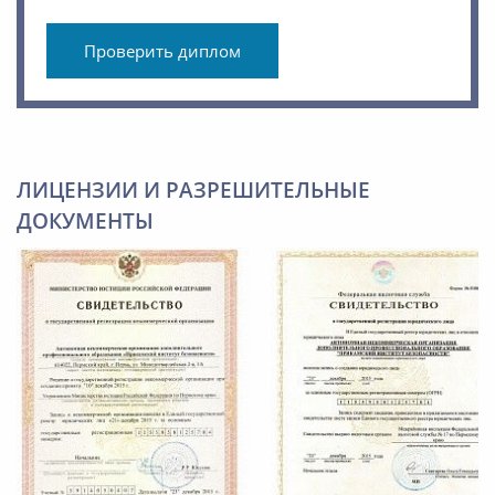
Проверить диплом
ЛИЦЕНЗИИ И РАЗРЕШИТЕЛЬНЫЕ
ДОКУМЕНТЫ