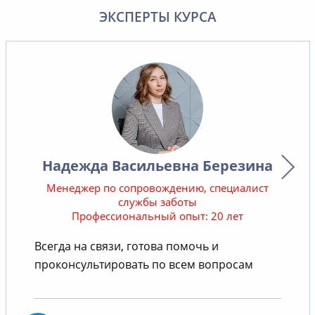
ЭКСПЕРТЫ КУРСА
Надежда Васильевна Березина
Менеджер по сопровождению, специалист
службы заботы
Профессиональный опыт: 20 лет
В
Всегда на связи, готова помочь и
проконсультировать по всем вопросам