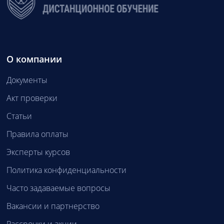
О компании
Документы
Акт проверки
Статьи
Правила оплаты
Эксперты курсов
Политика конфиденциальности
Часто задаваемые вопросы
Вакансии и партнерство
Рассрочки и акции