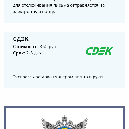
для отслеживания письма отправляется на
электронную почту.
СДЭК
Стоимость:
350 руб.
Срок:
2-3 дня
Экспресс-доставка курьером лично в руки