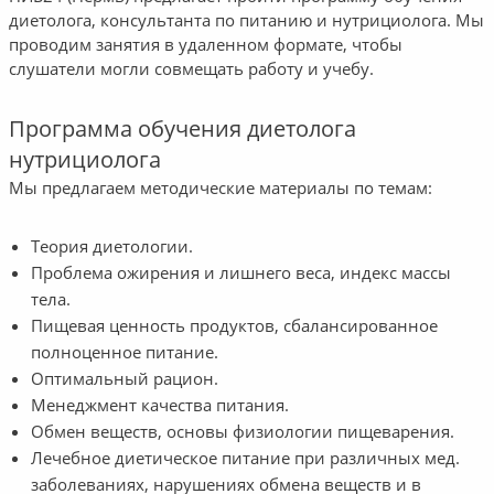
диетолога, консультанта по питанию и нутрициолога. Мы
проводим занятия в удаленном формате, чтобы
слушатели могли совмещать работу и учебу.
Программа обучения диетолога
нутрициолога
Мы предлагаем методические материалы по темам:
Теория диетологии.
Проблема ожирения и лишнего веса, индекс массы
тела.
Пищевая ценность продуктов, сбалансированное
полноценное питание.
Оптимальный рацион.
Менеджмент качества питания.
Обмен веществ, основы физиологии пищеварения.
Лечебное диетическое питание при различных мед.
заболеваниях, нарушениях обмена веществ и в