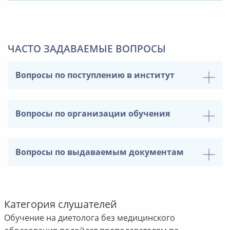
ЧАСТО ЗАДАВАЕМЫЕ ВОПРОСЫ
Вопросы по поступлению в институт
Вопросы по организации обучения
Вопросы по выдаваемым документам
Категория слушателей
Обучение на диетолога без медицинского