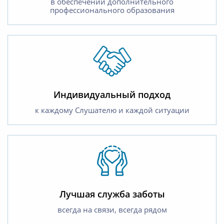
в обеспечении дополнительного
профессионального образования
Индивидуальный подход
к каждому Слушателю и каждой ситуации
Лучшая служба заботы
всегда на связи, всегда рядом