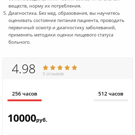
веществ, норму их потребления.
Диагностика. Без мед. образования, вы научитесь
оценивать состояние питания пациента, проводить
первичный осмотр и диагностику заболеваний,
применять методики оценки пищевого статуса
больного.
4.98
5 отзывов
256 часов
512 часов
10000
руб.