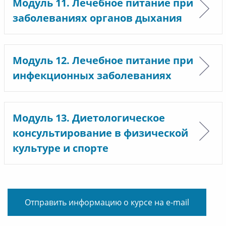
Модуль 11. Лечебное питание при
заболеваниях органов дыхания
Модуль 12. Лечебное питание при
инфекционных заболеваниях
Модуль 13. Диетологическое
консультирование в физической
культуре и спорте
Отправить информацию о курсе на e-mail