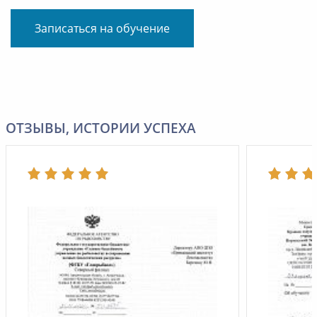
Записаться на обучение
ОТЗЫВЫ, ИСТОРИИ УСПЕХА