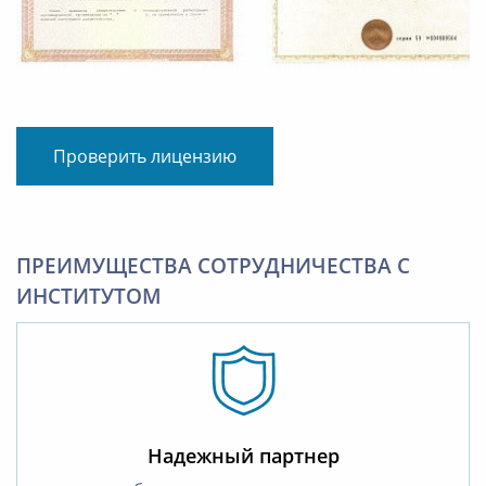
Проверить лицензию
ПРЕИМУЩЕСТВА СОТРУДНИЧЕСТВА С
ИНСТИТУТОМ
Надежный партнер