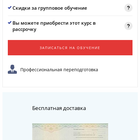
Скидки за групповое обучение
Вы можете приобрести этот курс в
рассрочку
ЗАПИСАТЬСЯ НА ОБУЧЕНИЕ
Профессиональная переподготовка
Бесплатная доставка