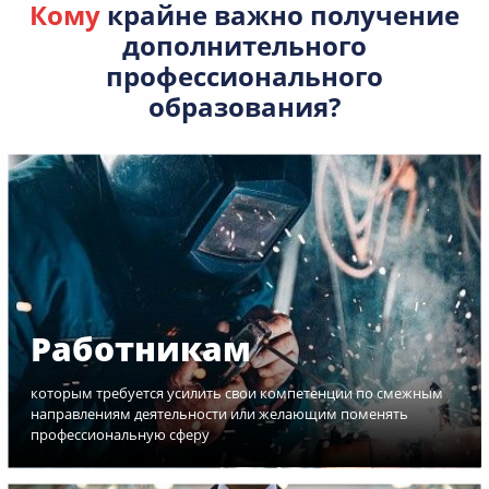
Кому
крайне важно получение
дополнительного
профессионального
образования?
Работникам
которым требуется усилить свои компетенции по смежным
направлениям деятельности или желающим поменять
профессиональную сферу