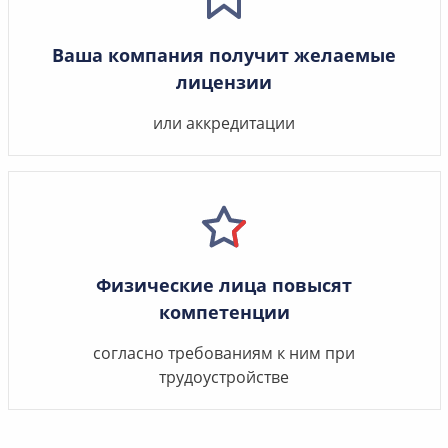
Ваша компания получит желаемые
лицензии
или аккредитации
Физические лица повысят
компетенции
согласно требованиям к ним при
трудоустройстве