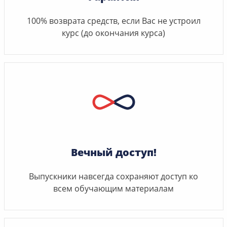
100% возврата средств, если Вас не устроил
курс (до окончания курса)
Вечный доступ!
Выпускники навсегда сохраняют доступ ко
всем обучающим материалам