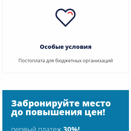
Особые условия
Постоплата для бюджетных организаций
Забронируйте место
до повышения цен!
первый платеж
30%!