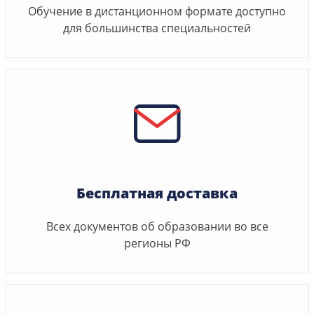
Обучение в дистанционном формате доступно
для большинства специальностей
Бесплатная доставка
Всех документов об образовании во все
регионы РФ