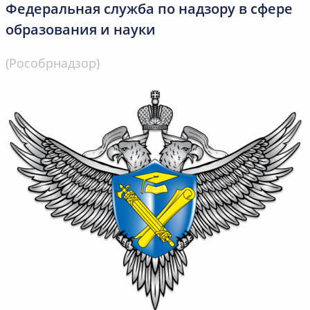
Федеральная служба по надзору в сфере
образования и науки
(Рособрнадзор)