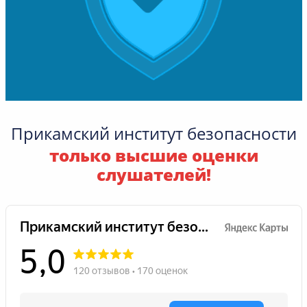
Прикамский институт безопасности
только высшие оценки
слушателей!