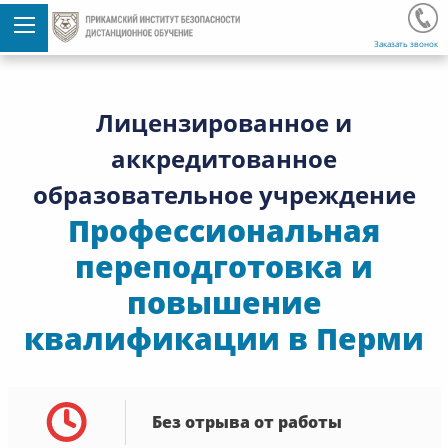
Заказать звонок
Лицензированное и
аккредитованное
образовательное учреждение
Профессиональная
переподготовка и
повышение
квалификации в Перми
Без отрыва от работы