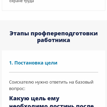
охране труда
Этапы профпереподготовки
работника
Постановка цели
Соискателю нужно ответить на базовый
вопрос:
Какую цель ему
необходимо достичь после