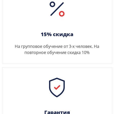
15% скидка
На групповое обучение от 3-х человек. На
повторное обучение скидка 10%
Гарантия