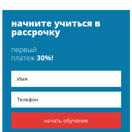
начните учиться в
рассрочку
первый
платеж
30%!
начать обучение