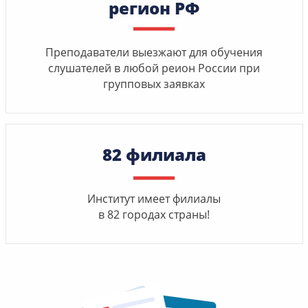
регион РФ
Преподаватели выезжают для обучения
слушателей в любой реион России при
групповых заявках
82 филиала
Институт имеет филиалы
в 82 городах страны!