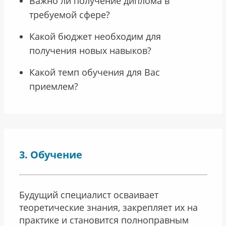
Важно ли получение диплома в
требуемой сфере?
Какой бюджет необходим для
получения новых навыков?
Какой темп обучения для Вас
приемлем?
Обучение
Будущий специалист осваивает
теоретические знания, закрепляет их на
практике и становится полноправным