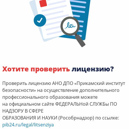
Хотите проверить
лицензию?
Проверить лицензию АНО ДПО «Прикамский институт
безопасности» на осуществление дополнительного
профессионального образования можете
на официальном сайте ФЕДЕРАЛЬНой СЛУЖБы ПО
НАДЗОРУ В СФЕРЕ
ОБРАЗОВАНИЯ И НАУКИ (Рособрнадзор) по ссылке:
pib24.ru/legal/litsenziya