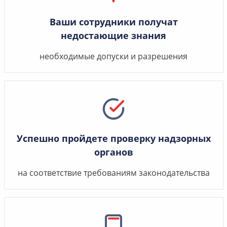
Ваши сотрудники получат
недостающие знания
необходимые допуски и разрешения
Успешно пройдете проверку надзорных
органов
на соответствие требованиям законодательства