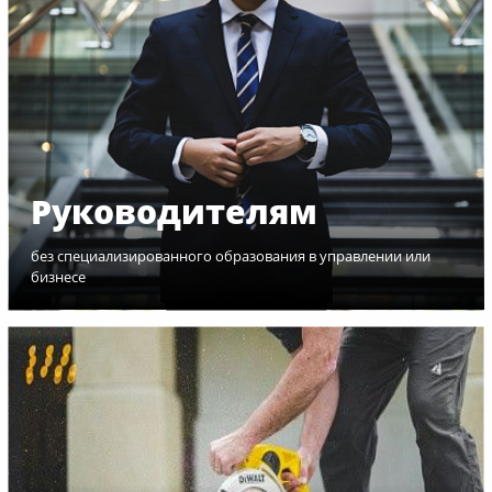
Руководителям
без специализированного образования в управлении или
бизнесе