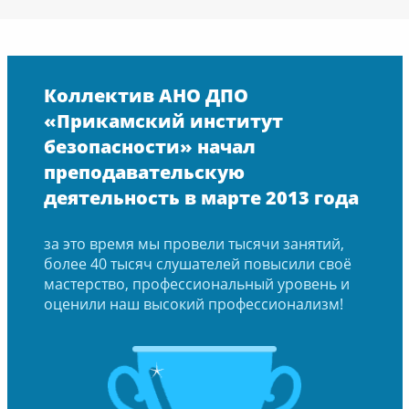
Коллектив АНО ДПО
«Прикамский институт
безопасности» начал
преподавательскую
деятельность в марте 2013 года
за это время мы провели тысячи занятий,
более 40 тысяч слушателей повысили своё
мастерство, профессиональный уровень и
оценили наш высокий профессионализм!