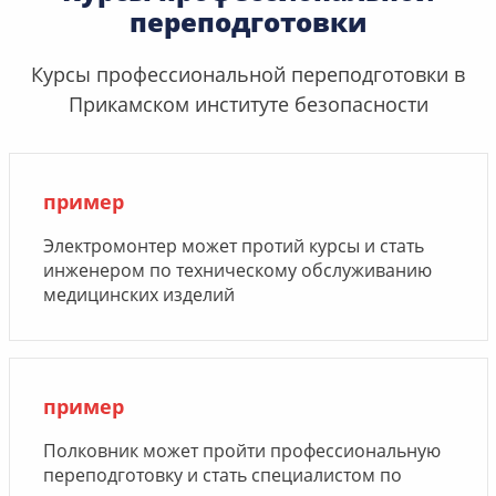
переподготовки
Курсы профессиональной переподготовки в
Прикамском институте безопасности
пример
Электромонтер может протий курсы и стать
инженером по техническому обслуживанию
медицинских изделий
пример
Полковник может пройти профессиональную
переподготовку и стать специалистом по