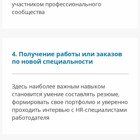
участником профессионального
сообщества
Получение работы или заказов
по новой специальности
Здесь наиболее важным навыком
становится умение составлять резюме,
формировать свое портфолио и уверенно
проходить интервью с HR-специалистами
работодателя