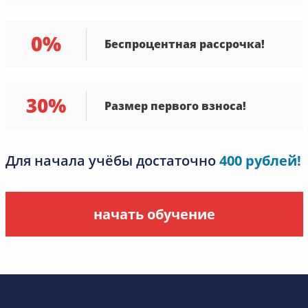
Беспроцентная рассрочка!
Размер первого взноса!
Для начала учёбы достаточно
400 рублей!
начать обучение