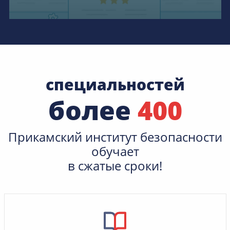
специальностей
более
400
Прикамский институт безопасности
обучает
в сжатые сроки!