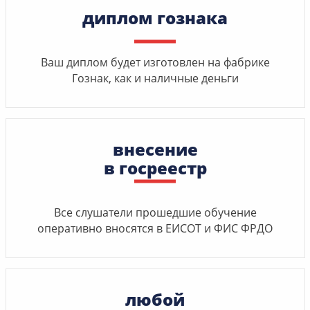
диплом гознака
Ваш диплом будет изготовлен на фабрике
Гознак, как и наличные деньги
внесение
в госреестр
Все слушатели прошедшие обучение
оперативно вносятся в ЕИСОТ и ФИС ФРДО
любой