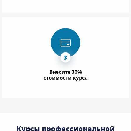
Внесите 30%
стоимости курса
Курсы профессиональной