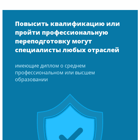
Повысить квалификацию или
пройти профессиональную
переподготовку могут
специалисты любых отраслей
имеющие диплом о среднем
профессиональном или высшем
образовании