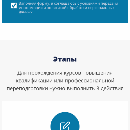
Заполняя форму, я соглашаюсь с условиями передачи
информации и политикой обработки персональных
данных
Этапы
Для прохождения курсов повышения
квалификации или профессиональной
переподготовки нужно выполнить 3 действия