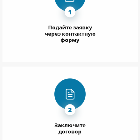
Подайте заявку
через контактную
форму
Заключите
договор