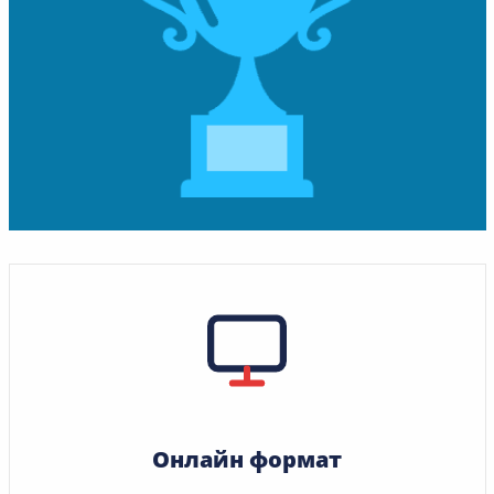
Онлайн формат