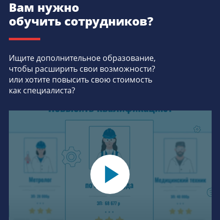
Вам нужно
обучить сотрудников?
Ищите дополнительное образование,
чтобы расширить свои возможности?
или хотите повысить свою стоимость
как специалиста?