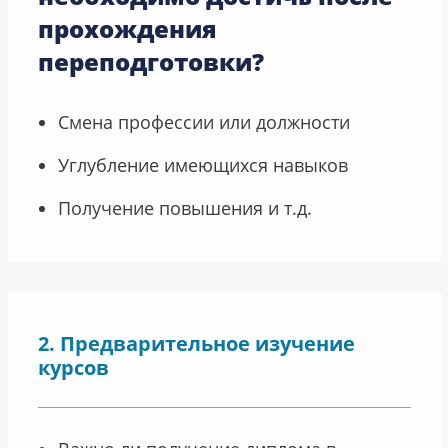
прохождения
переподготовки?
Смена профессии или должности
Углубление имеющихся навыков
Получение повышения и т.д.
Предварительное изучение
курсов