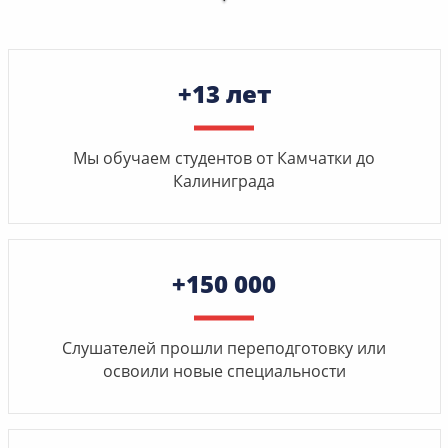
+13 лет
Мы обучаем студентов от Камчатки до
Калиниграда
+150 000
Слушателей прошли переподготовку или
освоили новые специальности