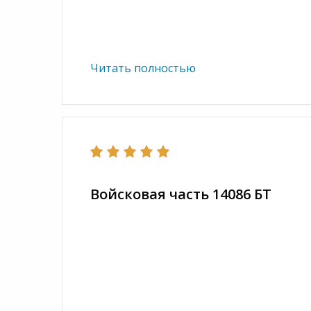
Читать полностью
Войсковая часть 14086 БТ