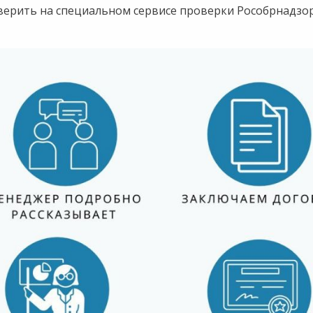
верить на специальном сервисе проверки Рособрнадзо