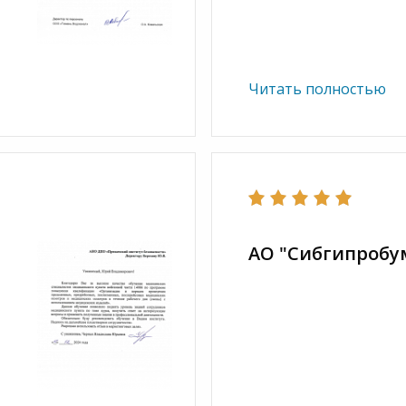
Читать полностью
АО "Сибгипробу