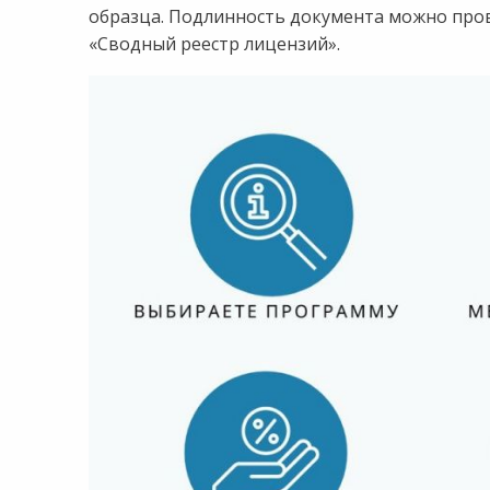
образца. Подлинность документа можно про
«Сводный реестр лицензий».