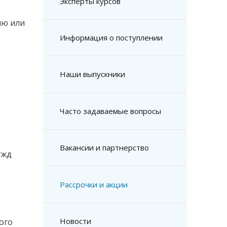
Эксперты курсов
ию или
Информация о поступлении
Наши выпускники
Часто задаваемые вопросы
Вакансии и партнерство
ужд
Рассрочки и акции
Новости
ого