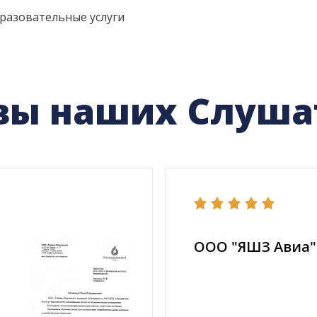
разовательные услуги
вы наших Слуша
ООО "ЯШЗ Авиа"