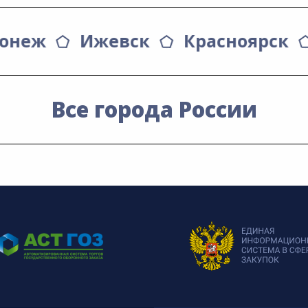
ронеж
Ижевск
Красноярск
Все города России