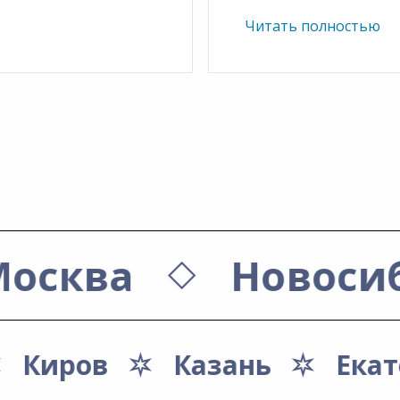
Читать полностью
Москва
Новоси
Киров
Казань
Екат