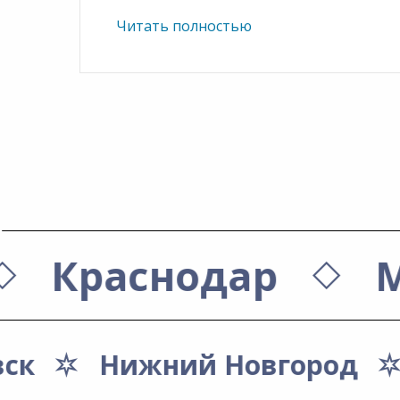
Читать полностью
Краснодар
вск
Нижний Новгород