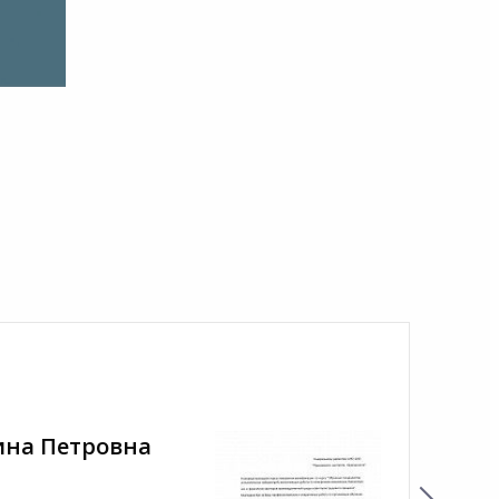
ина Петровна