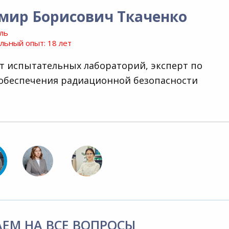
мир Борисович Ткаченко
ль
ьный опыт: 18 лет
т испытательных лабораторий, эксперт по
обеспечения радиационной безопасности
АЕМ НА ВСЕ ВОПРОСЫ