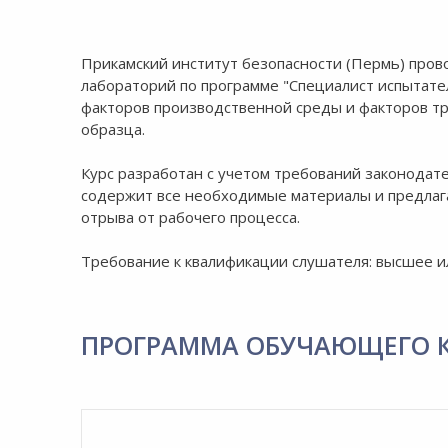
Прикамский институт безопасности (Пермь) про
лабораторий по программе "Специалист испытат
факторов производственной среды и факторов тр
образца.
Курс разработан с учетом требований законодат
содержит все необходимые материалы и предлаг
отрыва от рабочего процесса.
Требование к квалификации слушателя: высшее и
ПРОГРАММА ОБУЧАЮЩЕГО 