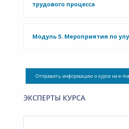
трудового процесса
Модуль 5. Мероприятия по ул
Отправить информацию о курсе на e-ma
ЭКСПЕРТЫ КУРСА