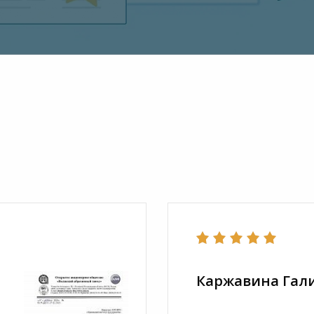
Каржавина Гал