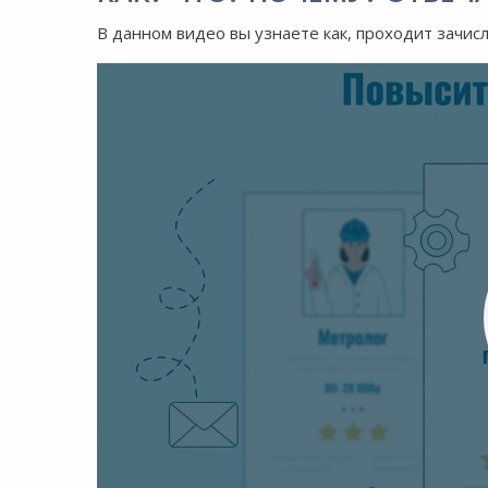
В данном видео вы узнаете как, проходит зачис