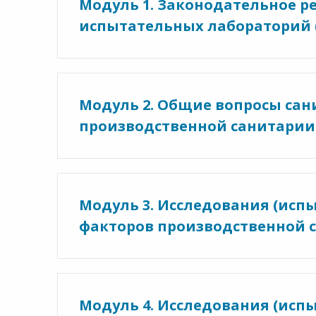
Модуль 1. Законодательное р
испытательных лабораторий 
Модуль 2. Общие вопросы сан
производственной санитарии 
Модуль 3. Исследования (исп
факторов производственной 
Модуль 4. Исследования (исп