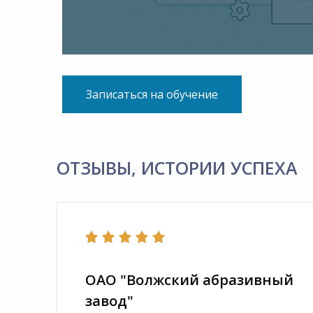
Записаться на обучение
ОТЗЫВЫ, ИСТОРИИ УСПЕХА
ОАО "Волжский абразивный
завод"