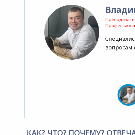
Влади
Преподавате
Профессионал
Специалис
вопросам 
КАК? ЧТО? ПОЧЕМУ? ОТВЕЧ