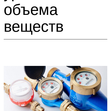
объема
веществ