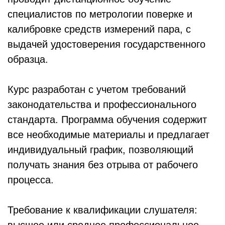
специалистов по метрологии поверке и
калибровке средств измерений пара, с
выдачей удостоверения государственного
образца.
Курс разработан с учетом требований
законодательства и профессионального
стандарта. Программа обучения содержит
все необходимые материалы и предлагает
индивидуальный график, позволяющий
получать знания без отрыва от рабочего
процесса.
Требование к квалификации слушателя:
высшее или среднее профессиональное