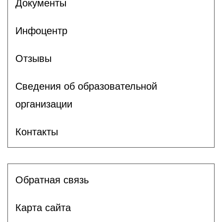
Документы
Инфоцентр
Отзывы
Сведения об образовательной
организации
Контакты
Обратная связь
Карта сайта