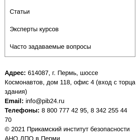
Статьи
Эксперты курсов
Часто задаваемые вопросы
Адрес:
614087, г. Пермь, шоссе
Космонавтов, дом 118, офис 4 (вход с торца
здания)
Email:
info@pib24.ru
Телефоны:
8 800 777 42 95, 8 342 255 44
70
© 2021 Прикамский институт безопасности
АНО ДПО в Перми