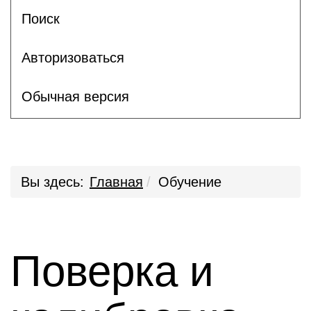
Поиск
Авторизоваться
Обычная версия
Вы здесь:
Главная
Обучение
Поверка и