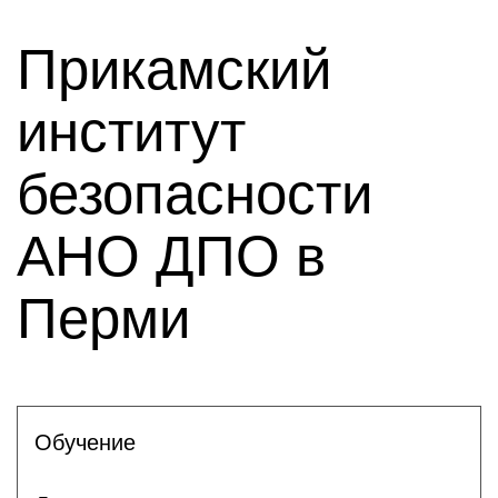
Прикамский
институт
безопасности
АНО ДПО в
Перми
Обучение