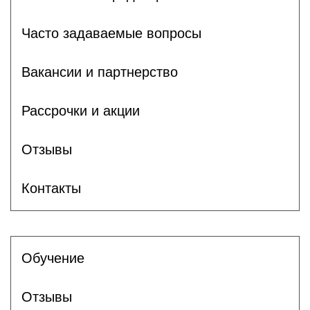
Часто задаваемые вопросы
Вакансии и партнерство
Рассрочки и акции
Отзывы
Контакты
Обучение
Отзывы