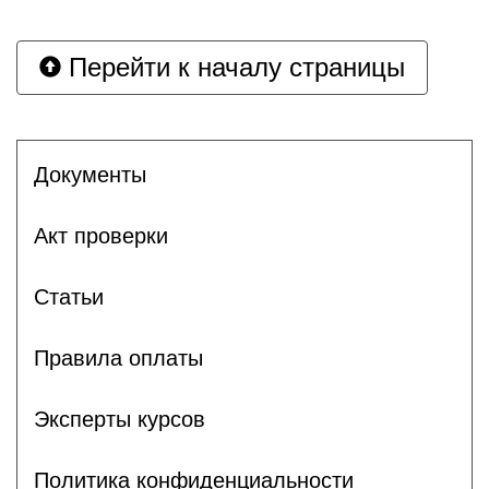
Перейти к началу страницы
Документы
Акт проверки
Статьи
Правила оплаты
Эксперты курсов
Политика конфиденциальности