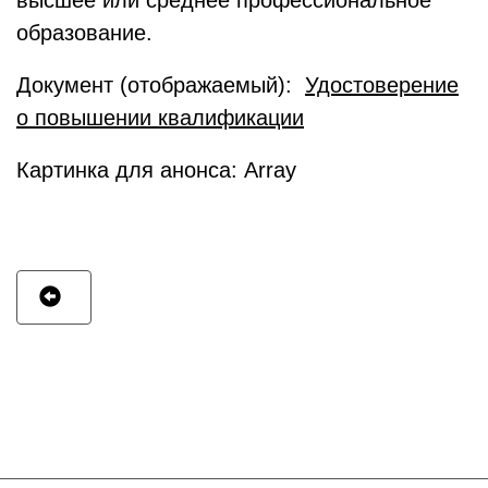
образование.
Документ (отображаемый):
Удостоверение
о повышении квалификации
Картинка для анонса: Array