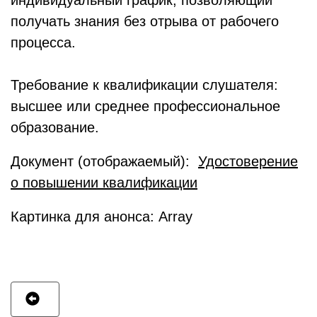
индивидуальный график, позволяющий
получать знания без отрыва от рабочего
процесса.
Требование к квалификации слушателя:
высшее или среднее профессиональное
образование.
Документ (отображаемый):
Удостоверение
о повышении квалификации
Картинка для анонса: Array