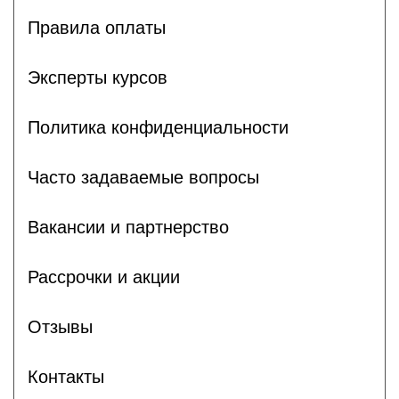
Правила оплаты
Эксперты курсов
Политика конфиденциальности
Часто задаваемые вопросы
Вакансии и партнерство
Рассрочки и акции
Отзывы
Контакты