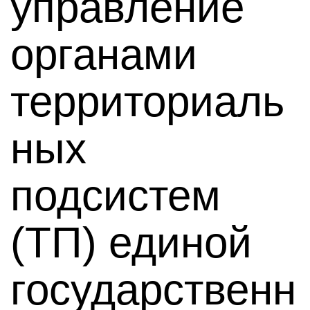
управление
органами
территориаль
ных
подсистем
(ТП) единой
государственн