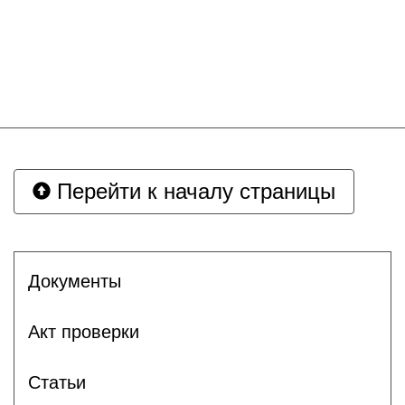
Перейти к началу страницы
Документы
Акт проверки
Статьи