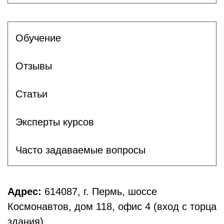
Обучение
Отзывы
Статьи
Эксперты курсов
Часто задаваемые вопросы
Адрес:
614087, г. Пермь, шоссе
Космонавтов, дом 118, офис 4 (вход с торца
здания)