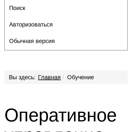
Поиск
Авторизоваться
Обычная версия
Вы здесь:
Главная
Обучение
Оперативное