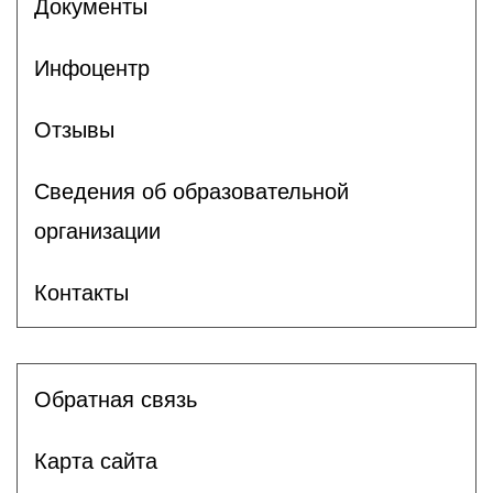
Документы
Инфоцентр
Отзывы
Сведения об образовательной
организации
Контакты
Обратная связь
Карта сайта