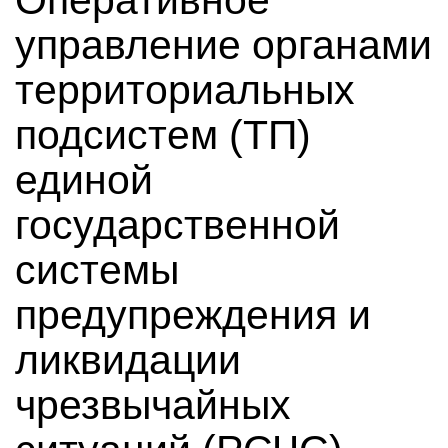
Оперативное
управление органами
территориальных
подсистем (ТП)
единой
государственной
системы
предупреждения и
ликвидации
чрезвычайных