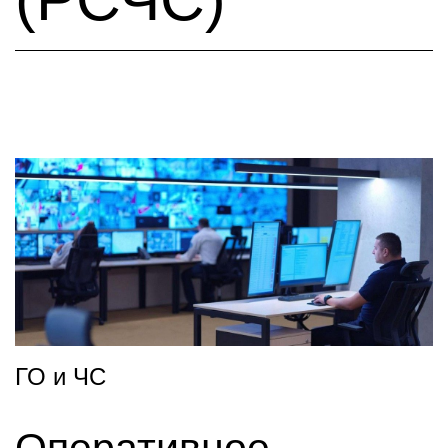
ГО и ЧС