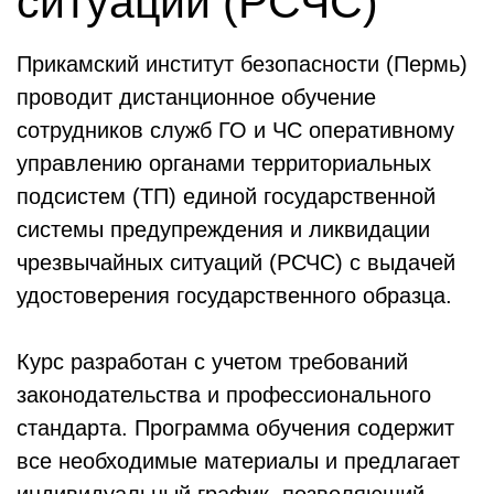
ситуаций (РСЧС)
Прикамский институт безопасности (Пермь)
проводит дистанционное обучение
сотрудников служб ГО и ЧС оперативному
управлению органами территориальных
подсистем (ТП) единой государственной
системы предупреждения и ликвидации
чрезвычайных ситуаций (РСЧС) с выдачей
удостоверения государственного образца.
Курс разработан с учетом требований
законодательства и профессионального
стандарта. Программа обучения содержит
все необходимые материалы и предлагает