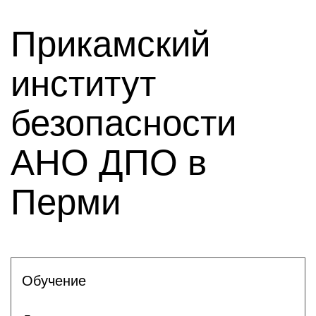
Прикамский
институт
безопасности
АНО ДПО в
Перми
Обучение