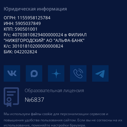
Юридическая информация
ОГРН: 1155958125784
ИНН: 5905037849
КПП: 590501001
Р/с: 40703810829400000024 в ФИЛИАЛ
"НИЖЕГОРОДСКИЙ" АО "АЛЬФА-БАНК"
К/с: 30101810200000000824
БИК: 042202824
Образовательная лицензия
№6837
Мы используем
файлы cookie
для персонализации сервисов и
повышения удобства пользования сайтом. Если вы не согласны на их
использование, поменяйте настройки браузера.