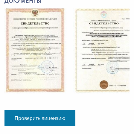
ДОКУМЕНТЫ
Проверить лицензию