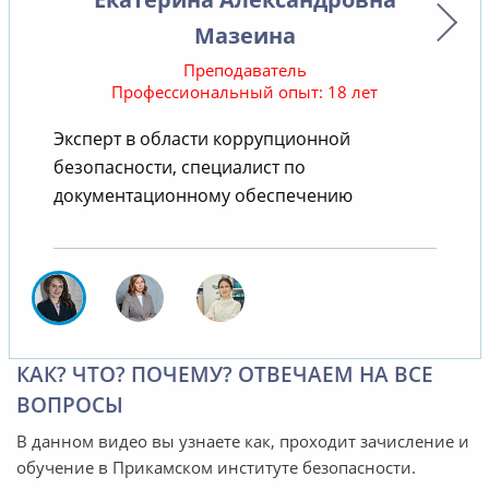
Мазеина
Преподаватель
Профессиональный опыт: 18 лет
В
Эксперт в области коррупционной
безопасности, специалист по
документационному обеспечению
КАК? ЧТО? ПОЧЕМУ? ОТВЕЧАЕМ НА ВСЕ
ВОПРОСЫ
В данном видео вы узнаете как, проходит зачисление и
обучение в Прикамском институте безопасности.