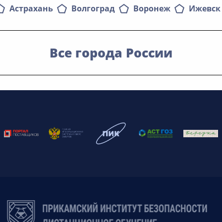
Астрахань
Волгоград
Воронеж
Ижевск
Все города России