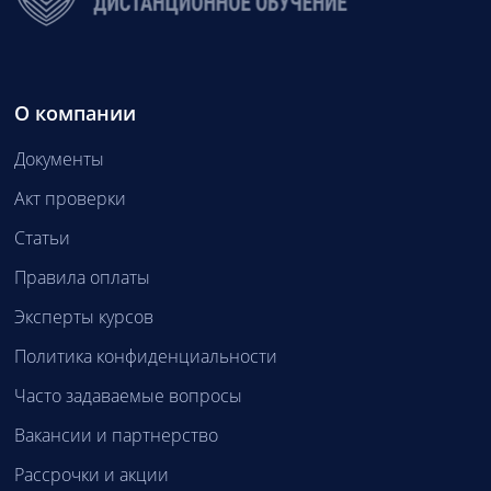
О компании
Документы
Акт проверки
Статьи
Правила оплаты
Эксперты курсов
Политика конфиденциальности
Часто задаваемые вопросы
Вакансии и партнерство
Рассрочки и акции