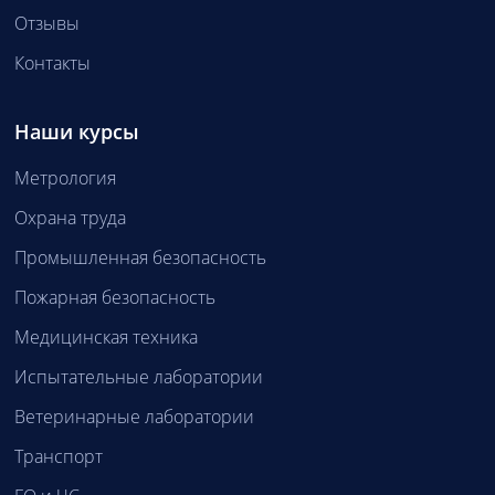
Отзывы
Контакты
Наши курсы
Метрология
Охрана труда
Промышленная безопасность
Пожарная безопасность
Медицинская техника
Испытательные лаборатории
Ветеринарные лаборатории
Транспорт