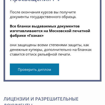
После окончания курсов вы получите
документы государственного образца.
Все бланки выдаваемых документов
изготавливаются на Московской печатной
фабрике «Гознак»
они защищены всеми степенями защиты, как
денежные купюры, дополнительно на бланках
ставится оттиск рельефной печати.
Проверить диплом
ЛИЦЕНЗИИ И РАЗРЕШИТЕЛЬНЫЕ