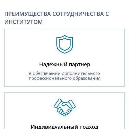
ПРЕИМУЩЕСТВА СОТРУДНИЧЕСТВА С
ИНСТИТУТОМ
Надежный партнер
в обеспечении дополнительного
профессионального образования
Индивидуальный подход