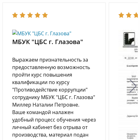
МБУК "ЦБС г. Глазова"
Выражаем признательность за
предоставленную возможность
пройти курс повышения
квалификации по курсу
"Противодействие коррупции"
сотруднику МБУК "ЦБС г. Глазова"
Миллер Наталии Петровне.
Ваше командой налажен
удобный процесс обучения через
личный кабинет без отрыва от
производства, материал подан