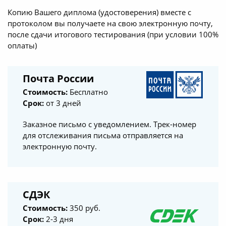
Копию Вашего диплома (удостоверения) вместе с
протоколом вы получаете на свою электронную почту,
после сдачи итогового тестирования (при условии 100%
оплаты)
Почта России
Стоимость:
Бесплатно
Срок:
от 3 дней
Заказное письмо с уведомлением. Трек-номер
для отслеживания письма отправляется на
электронную почту.
СДЭК
Стоимость:
350 руб.
Срок:
2-3 дня