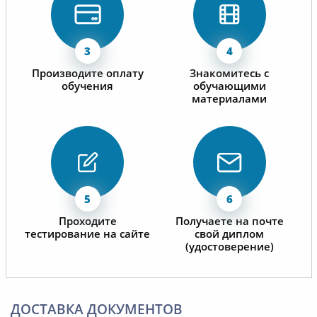
Производите оплату
Знакомитесь с
обучения
обучающими
материалами
Проходите
Получаете на почте
тестирование на сайте
свой диплом
(удостоверение)
ДОСТАВКА ДОКУМЕНТОВ