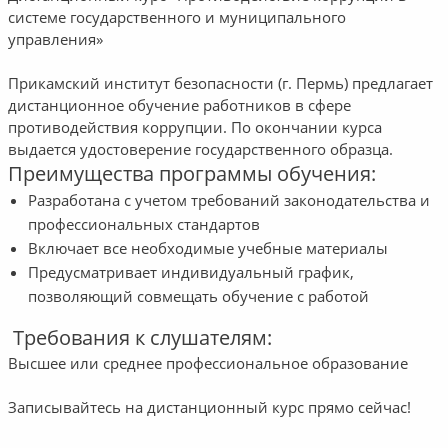
системе государственного и муниципального
управления»
Прикамский институт безопасности (г. Пермь) предлагает
дистанционное обучение работников в сфере
противодействия коррупции. По окончании курса
выдается удостоверение государственного образца.
Преимущества программы обучения:
Разработана с учетом требований законодательства и
профессиональных стандартов
Включает все необходимые учебные материалы
Предусматривает индивидуальный график,
позволяющий совмещать обучение с работой
Требования к слушателям:
Высшее или среднее профессиональное образование
Записывайтесь на дистанционный курс прямо сейчас!