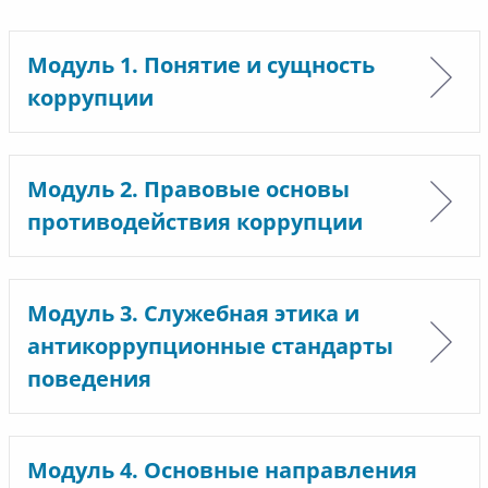
Модуль 1. Понятие и сущность
коррупции
Модуль 2. Правовые основы
противодействия коррупции
Модуль 3. Служебная этика и
антикоррупционные стандарты
поведения
Модуль 4. Основные направления