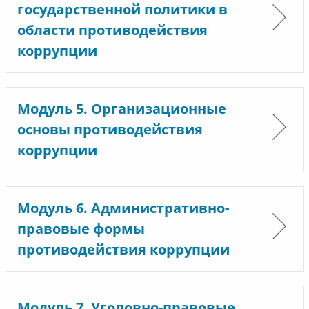
государственной политики в
области противодействия
коррупции
Модуль 5. Организационные
основы противодействия
коррупции
Модуль 6. Административно-
правовые формы
противодействия коррупции
Модуль 7. Уголовно-правовые