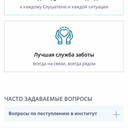
к каждому Слушателю и каждой ситуации
Лучшая служба заботы
всегда на связи, всегда рядом
ЧАСТО ЗАДАВАЕМЫЕ ВОПРОСЫ
Вопросы по поступлению в институт