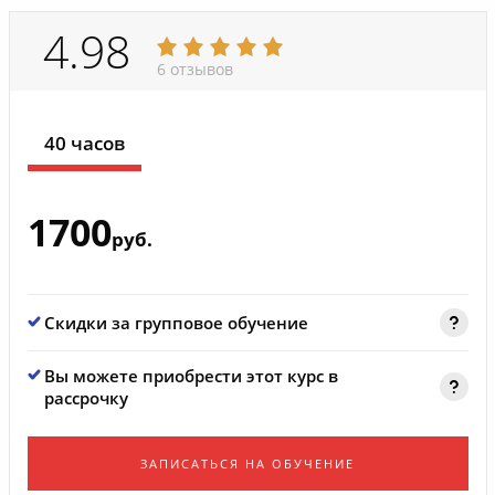
4.98
6 отзывов
40 часов
1700
руб.
Скидки за групповое обучение
Вы можете приобрести этот курс в
рассрочку
ЗАПИСАТЬСЯ НА ОБУЧЕНИЕ