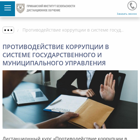
Заказать звонок
Противодействие коррупции в системе государственного и муниципального управления
ПРОТИВОДЕЙСТВИЕ КОРРУПЦИИ В
СИСТЕМЕ ГОСУДАРСТВЕННОГО И
МУНИЦИПАЛЬНОГО УПРАВЛЕНИЯ
Дистанционный курс «Противодействие коррупции в