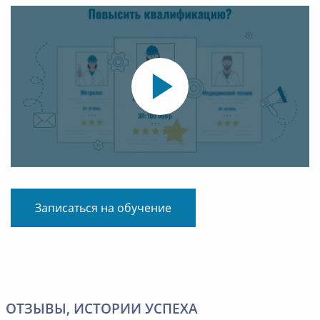
Записаться на обучение
ОТЗЫВЫ, ИСТОРИИ УСПЕХА