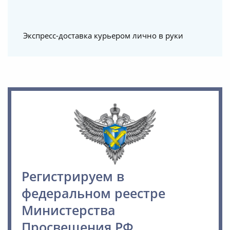
Экспресс-доставка курьером лично в руки
Регистрируем в
федеральном реестре
Министерства
Просвещения РФ