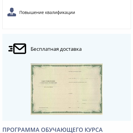
Повышение квалификации
Бесплатная доставка
ПРОГРАММА ОБУЧАЮЩЕГО КУРСА