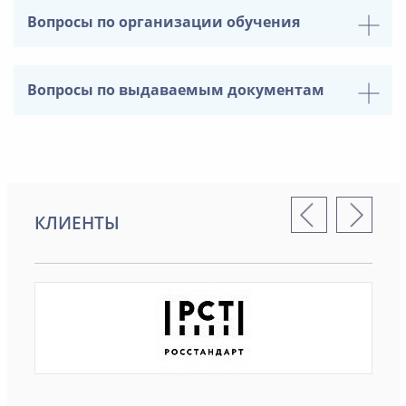
Вопросы по организации обучения
Вопросы по выдаваемым документам
КЛИЕНТЫ