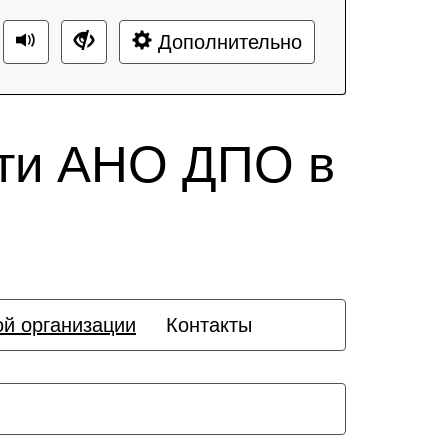
Дополнительно
сти АНО ДПО в
ой организации
Контакты