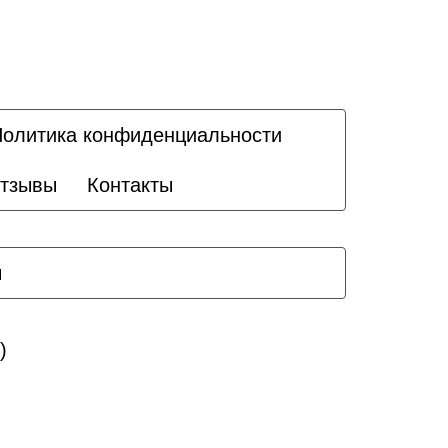
олитика конфиденциальности
тзывы
Контакты
ы
)