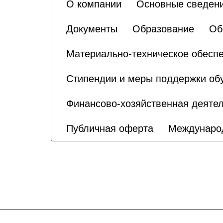
О компании
Основные сведен
Документы
Образование
Об
Материально-техническое обеспе
Стипендии и меры поддержки о
Финансово-хозяйственная деятел
Публичная оферта
Международ