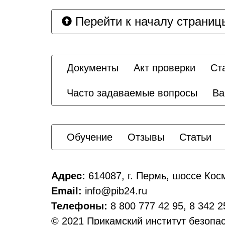
Перейти к началу страниц
Документы
Акт проверки
Ст
Часто задаваемые вопросы
Ва
Обучение
Отзывы
Статьи
Адрес:
614087, г. Пермь, шоссе Косм
Email:
info@pib24.ru
Телефоны:
8 800 777 42 95, 8 342 2
© 2021 Прикамский институт безоп