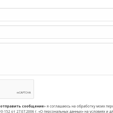
«
отправить сообщение
» я соглашаюсь на обработку моих пе
З-152 от 27.07.2006 г. «О персональных данных» на условиях и д