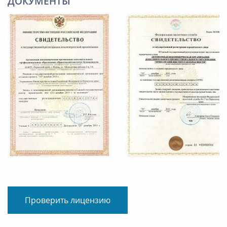
ДОКУМЕНТЫ
Проверить лицензию