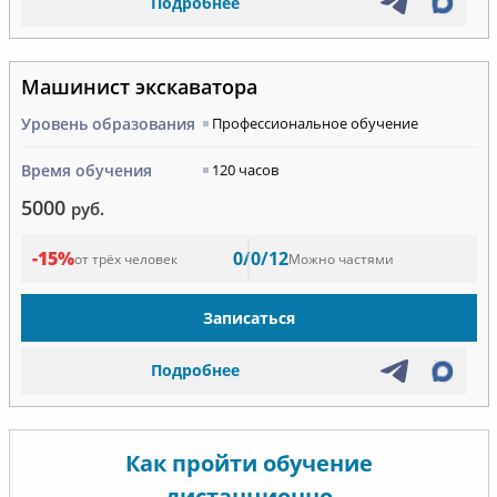
Подробнее
Машинист экскаватора
Уровень образования
Профессиональное обучение
Время обучения
120 часов
5000
руб.
-15%
0/0/12
от трёх человек
Можно частями
Записаться
Подробнее
Как пройти обучение
дистанционно