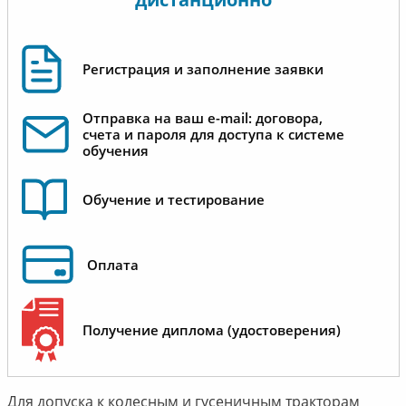
Регистрация и заполнение заявки
Отправка на ваш e-mail: договора,
счета и пароля для доступа к системе
обучения
Обучение и тестирование
Оплата
Получение диплома (удостоверения)
Для допуска к колесным и гусеничным тракторам