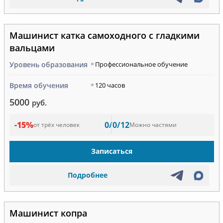
Машинист катка самоходного с гладкими
вальцами
Уровень образования
Профессиональное обучение
Время обучения
120 часов
5000
руб.
-15%
0/0/12
от трёх человек
Можно частями
Записаться
Подробнее
Машинист копра