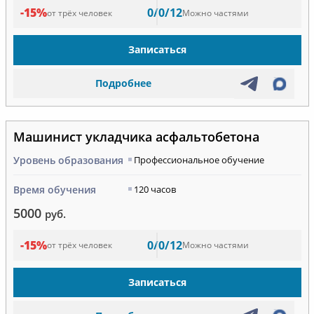
-15%
0/0/12
от трёх человек
Можно частями
Записаться
Подробнее
Машинист укладчика асфальтобетона
Уровень образования
Профессиональное обучение
Время обучения
120 часов
5000
руб.
-15%
0/0/12
от трёх человек
Можно частями
Записаться