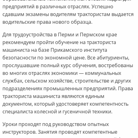
предприятий в различных отраслях. Успешно
сдавшим экзамены водителям трактористам выдается
водительские права нового образца.
Для трудоустройства в Перми и Пермском крае
рекомендуем пройти обучение на тракториста
машиниста на базе Прикамского института
безопасности по экономной цене. Все абитуриенты,
прослушавшие полный курс обучения, востребованы
во многих отраслях экономики — коммунальных
службах, сельском хозяйстве, строительстве и других
подразделениях промышленных предприятий. Права
тракториста машиниста являются единым
документом, который удостоверяет компетентность
специалиста колесной и гусеничной техники.
Уроки проходят под руководством опытных
инструкторов. Занятия проводят компетентные