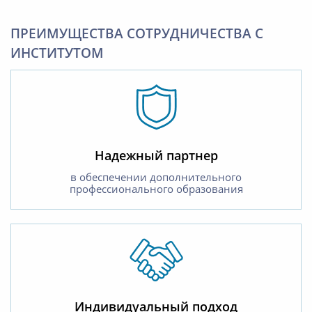
ПРЕИМУЩЕСТВА СОТРУДНИЧЕСТВА С
ИНСТИТУТОМ
Надежный партнер
в обеспечении дополнительного
профессионального образования
Индивидуальный подход