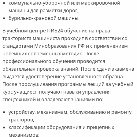
коммунально-уборочной или маркировочной
машины для разметки дорог;
бурильно-крановой машины.
В учебном центре ПИБ24 обучение на права
тракториста машиниста проходит в соответствии со
стандартами Минобразования РФ и с применением
новейших современных методик. После
профессионального обучения проводится
обязательная проверка знаний. После сдачи экзамена
выдается удостоверение установленного образца.
После прослушивания программы лекций за учебный
курс учащиеся получают навыки управления
спецтехникой и овладевают знаниями по:
устройству, механизмам, обслуживанию и ремонту
тракторов;
классификации оборудования и прицепных
механизмов;