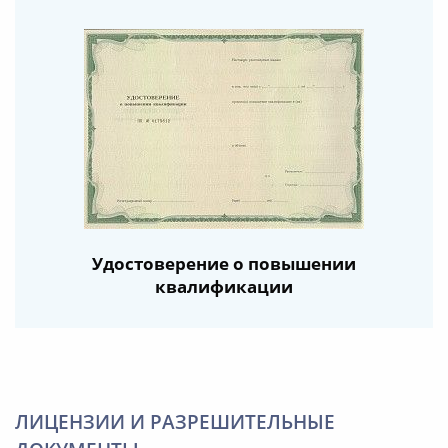
Удостоверение о повышении
квалификации
ЛИЦЕНЗИИ И РАЗРЕШИТЕЛЬНЫЕ