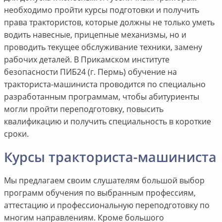
необходимо пройти курсы подготовки и получить
права трактористов, которые должны не только уметь
водить навесные, прицепные механизмы, но и
проводить текущее обслуживание техники, замену
рабочих деталей. В Прикамском институте
безопасности ПИБ24 (г. Пермь) обучение на
тракториста-машиниста проводится по специально
разработанным программам, чтобы абитуриенты
могли пройти переподготовку, повысить
квалификацию и получить специальность в короткие
сроки.
Курсы тракториста-машиниста
Мы предлагаем своим слушателям большой выбор
программ обучения по выбранным профессиям,
аттестацию и профессиональную переподготовку по
многим направлениям. Кроме большого