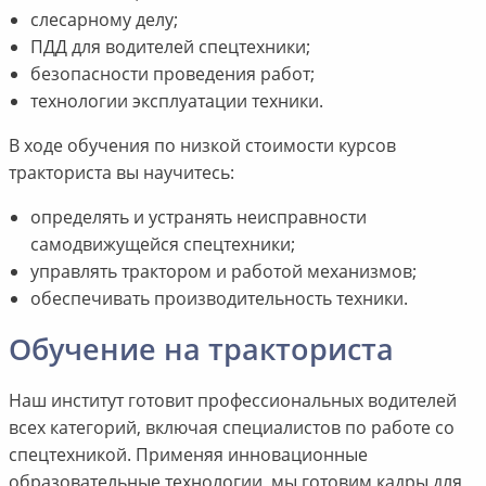
слесарному делу;
ПДД для водителей спецтехники;
безопасности проведения работ;
технологии эксплуатации техники.
В ходе обучения по низкой стоимости курсов
тракториста вы научитесь:
определять и устранять неисправности
самодвижущейся спецтехники;
управлять трактором и работой механизмов;
обеспечивать производительность техники.
Обучение на тракториста
Наш институт готовит профессиональных водителей
всех категорий, включая специалистов по работе со
спецтехникой. Применяя инновационные
образовательные технологии, мы готовим кадры для