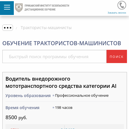
Заказать звонок
Трактористы-машинисты
ОБУЧЕНИЕ ТРАКТОРИСТОВ-МАШИНИСТОВ
ПОИСК
Водитель внедорожного
мототранспортного средства категории AI
Уровень образования
Профессиональное обучение
Время обучения
198 часов
8500
руб.