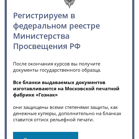
Регистрируем в
федеральном реестре
Министерства
Просвещения РФ
После окончания курсов вы получите
документы государственного образца.
Все бланки выдаваемых документов
изготавливаются на Московской печатной
фабрике «Гознак»
они защищены всеми степенями защиты, как
денежные купюры, дополнительно на бланках
ставится оттиск рельефной печати.