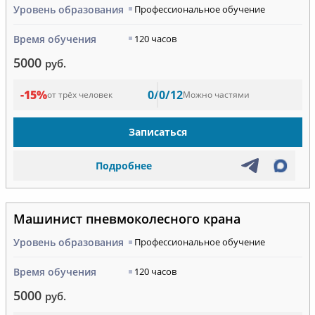
Уровень образования
Профессиональное обучение
Время обучения
120 часов
5000
руб.
-15%
0/0/12
от трёх человек
Можно частями
Записаться
Подробнее
Машинист пневмоколесного крана
Уровень образования
Профессиональное обучение
Время обучения
120 часов
5000
руб.