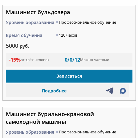
Машинист бульдозера
Уровень образования
Профессиональное обучение
Время обучения
120 часов
5000
руб.
-15%
0/0/12
от трёх человек
Можно частями
Записаться
Подробнее
Машинист бурильно-крановой
самоходной машины
Уровень образования
Профессиональное обучение