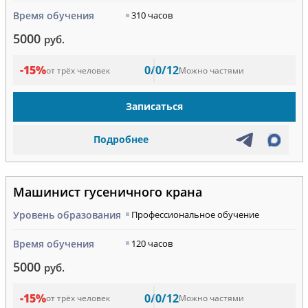
Время обучения
310 часов
5000
руб.
-15%
0/0/12
от трёх человек
Можно частями
Записаться
Подробнее
Машинист гусеничного крана
Уровень образования
Профессиональное обучение
Время обучения
120 часов
5000
руб.
-15%
0/0/12
от трёх человек
Можно частями