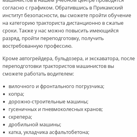
согласно с графиком. Обратившись в Прикамский
институт безопасности, вы сможете пройти обучение
на категорию тракториста дистанционно в сжатые
сроки. Также у нас можно повысить имеющийся
разряд, пройти переподготовку, получить
востребованную профессию.
Кроме автогрейдера, бульдозера, и экскаватора, после
переподготовки трактористов машинистов вы
сможете работать водителем:
вилочного и фронтального погрузчика;
копра;
дорожно-строительные машины;
гусеничных и пневмоколесных кранов;
скрепера;
дробильной машины;
катка, укладчика асфальтобетона;