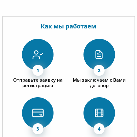
Как мы работаем
Отправьте заявку на
Мы заключаем с Вами
регистрацию
договор