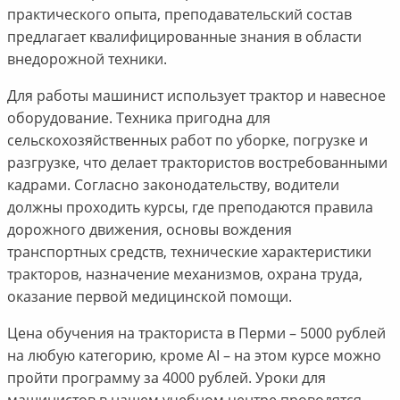
практического опыта, преподавательский состав
предлагает квалифицированные знания в области
внедорожной техники.
Для работы машинист использует трактор и навесное
оборудование. Техника пригодна для
сельскохозяйственных работ по уборке, погрузке и
разгрузке, что делает трактористов востребованными
кадрами. Согласно законодательству, водители
должны проходить курсы, где преподаются правила
дорожного движения, основы вождения
транспортных средств, технические характеристики
тракторов, назначение механизмов, охрана труда,
оказание первой медицинской помощи.
Цена обучения на тракториста в Перми – 5000 рублей
на любую категорию, кроме AI – на этом курсе можно
пройти программу за 4000 рублей. Уроки для
машинистов в нашем учебном центре проводятся