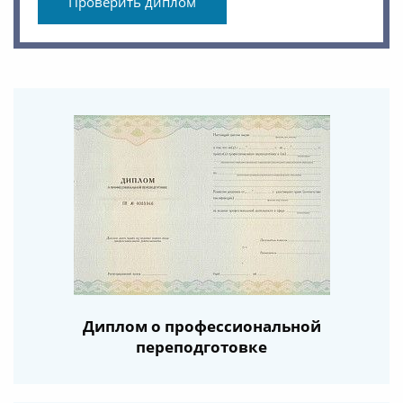
Проверить диплом
Диплом о профессиональной
переподготовке