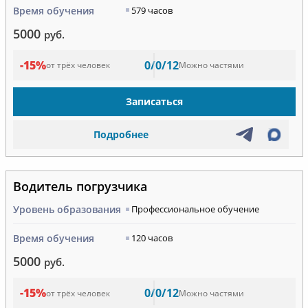
Время обучения
579 часов
5000
руб.
-15%
0/0/12
от трёх человек
Можно частями
Записаться
Подробнее
Водитель погрузчика
Уровень образования
Профессиональное обучение
Время обучения
120 часов
5000
руб.
-15%
0/0/12
от трёх человек
Можно частями