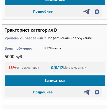
Подробнее
Тракторист категория D
Уровень образования
Профессиональное обучение
Время обучения
378 часов
5000
руб.
-15%
0/0/12
от трёх человек
Можно частями
Записаться
Подробнее