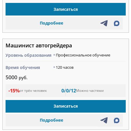
Записаться
Подробнее
Машинист автогрейдера
Уровень образования
Профессиональное обучение
Время обучения
120 часов
5000
руб.
-15%
0/0/12
от трёх человек
Можно частями
Записаться
Подробнее