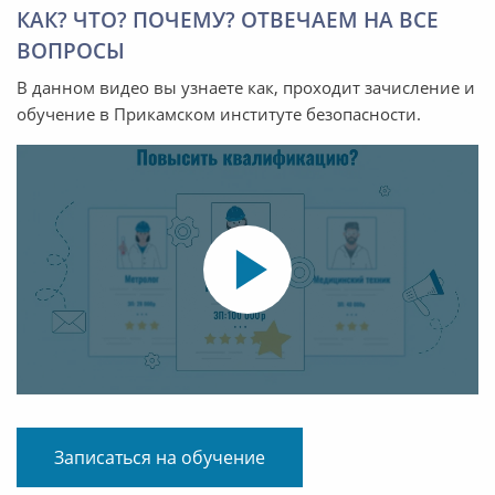
КАК? ЧТО? ПОЧЕМУ? ОТВЕЧАЕМ НА ВСЕ
ВОПРОСЫ
В данном видео вы узнаете как, проходит зачисление и
обучение в Прикамском институте безопасности.
Записаться на обучение