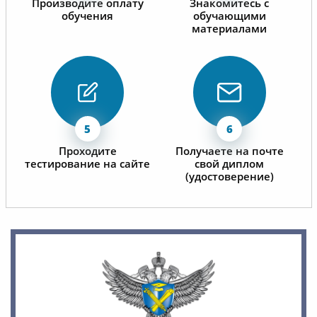
Производите оплату
Знакомитесь с
обучения
обучающими
материалами
Проходите
Получаете на почте
тестирование на сайте
свой диплом
(удостоверение)