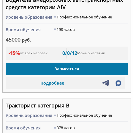
средств категории AIV
Уровень образования
Профессиональное обучение
Время обучения
198 часов
45000
руб.
-15%
0/0/12
от трёх человек
Можно частями
Записаться
Подробнее
Тракторист категория В
Уровень образования
Профессиональное обучение
Время обучения
378 часов