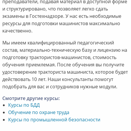
преподаватели, подавая материал в доступной форме
и структурировано, что позволяет легко сдать
экзамены в Гостехнадзоре. У нас есть необходимые
ресурсы для подготовки машинистов максимально
качественно.
Мы имеем квалифицированный педагогический
состав, материально-техническую базу и лицензию на
подготовку трактористов-машинистов, стоимость
обучения приемлемая. После обучения вы получите
удостоверение тракториста машиниста, которое будет
действовать 10 лет. Наши консультанты помогут
подобрать для вас и сотрудников нужные модули.
Смотрите другие курсы:
Курсы по БДД
Обучение по охране труда
Курсы по промышленной безопасности