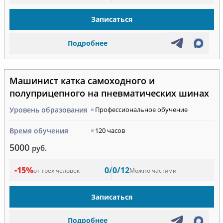
Записаться
Подробнее
Машинист катка самоходного и
полуприцепного на пневматических шинах
Уровень образования
Профессиональное обучение
Время обучения
120 часов
5000
руб.
-15%
0/0/12
от трёх человек
Можно частями
Записаться
Подробнее