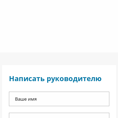
Написать руководителю