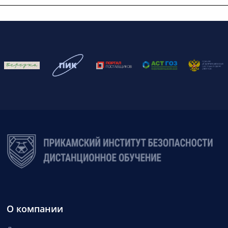
О компании