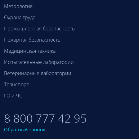
Метрология
Охрана труда
Промышленная безопасность
Пожарная безопасность
Медицинская техника
Испытательные лаборатории
Ветеринарные лаборатории
Транспорт
ГО и ЧС
8 800 777 42 95
Обратный звонок