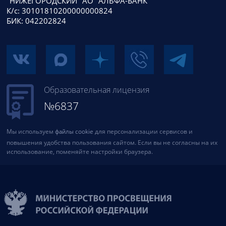
"НИЖЕГОРОДСКИЙ" АО "АЛЬФА-БАНК"
К/с: 30101810200000000824
БИК: 042202824
Образовательная лицензия
№6837
Мы используем
файлы cookie
для персонализации сервисов и
повышения удобства пользования сайтом. Если вы не согласны на их
использование, поменяйте настройки браузера.