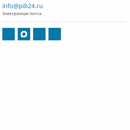
info@pib24.ru
Электронная почта