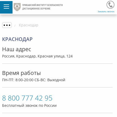
Заказать звонок
Краснодар
КРАСНОДАР
Наш адрес
Россия, Краснодар, Красная улица, 124
Время работы
ПН-ПТ: 8:00-20:00 СБ-ВС: Выходной
8 800 777 42 95
Бесплатный звонок по России