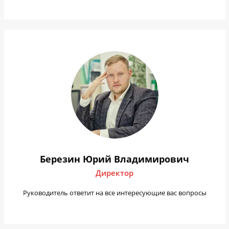
Березин Юрий Владимирович
Директор
Руководитель ответит на все интересующие вас вопросы