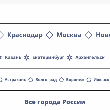
Краснодар
Москва
Нов
Казань
Екатеринбург
Архангельск
Астрахань
Волгоград
Воронеж
Ижевск
Все города России