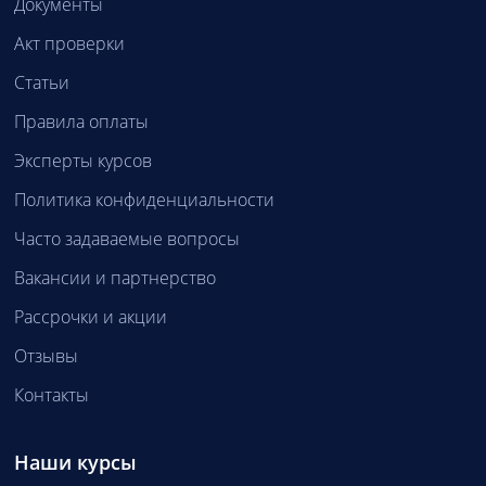
Документы
Акт проверки
Статьи
Правила оплаты
Эксперты курсов
Политика конфиденциальности
Часто задаваемые вопросы
Вакансии и партнерство
Рассрочки и акции
Отзывы
Контакты
Наши курсы