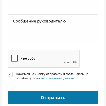
Нажимая на кнопку отправить, я соглашаюсь на
обработку моих
персональных данных
Отправить