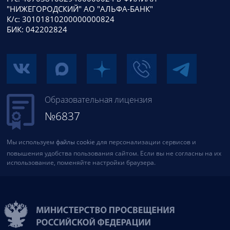
"НИЖЕГОРОДСКИЙ" АО "АЛЬФА-БАНК"
К/с: 30101810200000000824
БИК: 042202824
Образовательная лицензия
№6837
Мы используем
файлы cookie
для персонализации сервисов и
повышения удобства пользования сайтом. Если вы не согласны на их
использование, поменяйте настройки браузера.