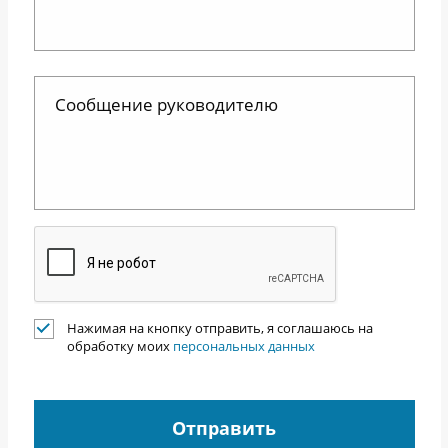
Нажимая на кнопку отправить, я соглашаюсь на
обработку моих
персональных данных
Отправить