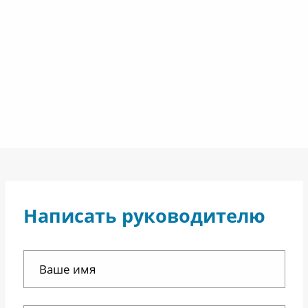
Написать руководителю