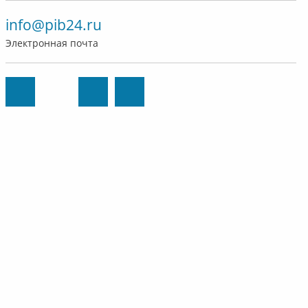
info@pib24.ru
Электронная почта