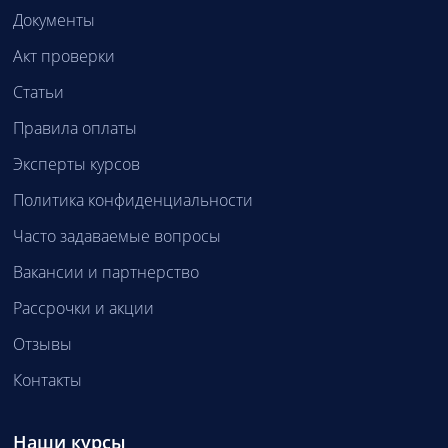
Документы
Акт проверки
Статьи
Правила оплаты
Эксперты курсов
Политика конфиденциальности
Часто задаваемые вопросы
Вакансии и партнерство
Рассрочки и акции
Отзывы
Контакты
Наши курсы