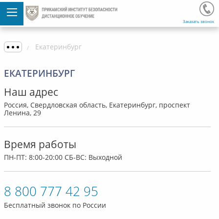
Заказать звонок
Екатеринбург
ЕКАТЕРИНБУРГ
Наш адрес
Россия, Свердловская область, Екатеринбург, проспект
Ленина, 29
Время работы
ПН-ПТ: 8:00-20:00 СБ-ВС: Выходной
8 800 777 42 95
Бесплатный звонок по России