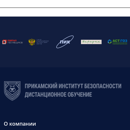
О компании