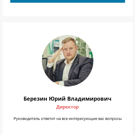
Березин Юрий Владимирович
Директор
Руководитель ответит на все интересующие вас вопросы