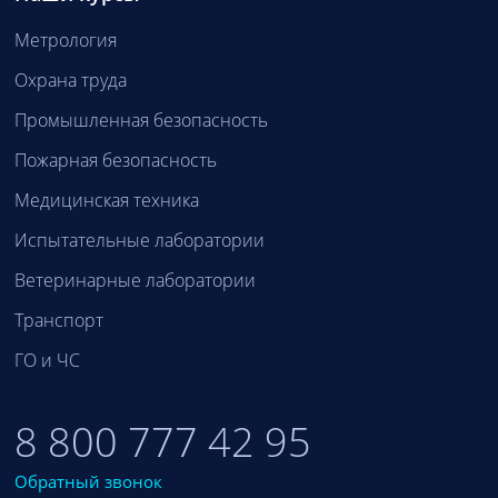
Метрология
Охрана труда
Промышленная безопасность
Пожарная безопасность
Медицинская техника
Испытательные лаборатории
Ветеринарные лаборатории
Транспорт
ГО и ЧС
8 800 777 42 95
Обратный звонок