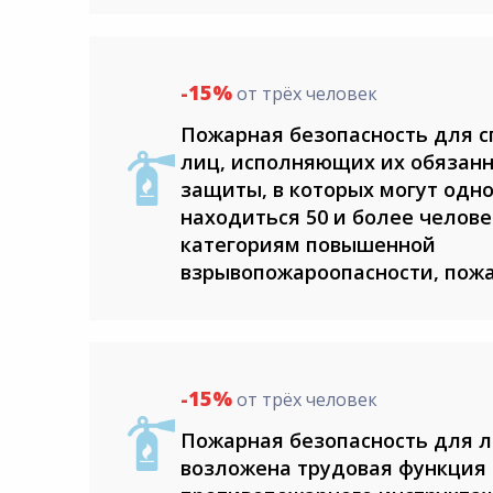
-15%
от трёх человек
Пожарная безопасность для с
лиц, исполняющих их обязанн
защиты, в которых могут одн
находиться 50 и более челове
категориям повышенной
взрывопожароопасности, пож
-15%
от трёх человек
Пожарная безопасность для л
возложена трудовая функция