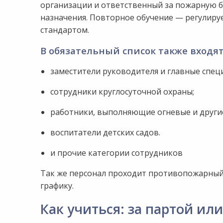
организации и ответственный за пожарную 
назначения. Повторное обучение — регулиру
стандартом.
В обязательный список также входят
заместители руководителя и главные спец
сотрудники круглосуточной охраны;
работники, выполняющие огневые и други
воспитатели детских садов.
и прочие категории сотрудников
Так же персонал проходит противопожарный 
графику.
Как учиться: за партой ил