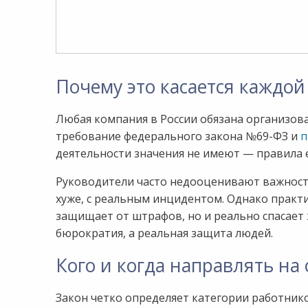
Почему это касается каждой
Любая компания в России обязана организов
требование федерального закона №69-ФЗ и
п
деятельности значения не имеют — правила е
Руководители часто недооценивают важность 
хуже, с реальным инцидентом. Однако практ
защищает от штрафов, но и реально спасает 
бюрократия, а реальная защита людей.
Кого и когда направлять на
Закон четко определяет категории работник