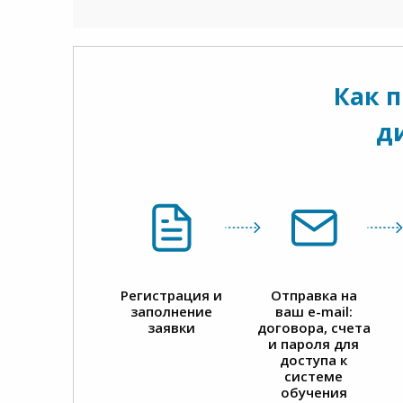
Как 
д
Регистрация и
Отправка на
заполнение
ваш e-mail:
заявки
договора, счета
и пароля для
доступа к
системе
обучения