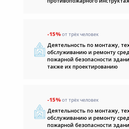
противопожарного инструкта
-15%
от трёх человек
Деятельность по монтажу, те
обслуживанию и ремонту сред
пожарной безопасности здани
также их проектированию
-15%
от трёх человек
Деятельность по монтажу, те
обслуживанию и ремонту сред
пожарной безопасности здани