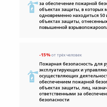
за обеспечение пожарной без
объектах защиты, в которых 
одновременно находиться 50 
объектах защиты, отнесенных
повышенной взрывопожарооп
-15%
от трёх человек
Пожарная безопасность для 
эксплуатирующих и управляю
осуществляющих деятельност
обеспечением пожарной безо
объектах защиты, лиц, назна
ответственными за обеспече
безопасности