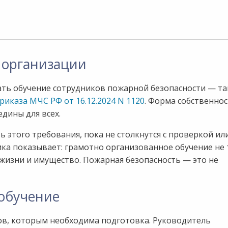
 организации
ать обучение сотрудников пожарной безопасности — т
риказа МЧС РФ от 16.12.2024 N 1120
. Форма собственнос
дины для всех.
этого требования, пока не столкнутся с проверкой или
ика показывает: грамотно организованное обучение не
жизни и имущество. Пожарная безопасность — это не
 обучение
ов, которым необходима подготовка. Руководитель