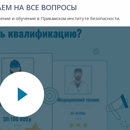
АЕМ НА ВСЕ ВОПРОСЫ
ление и обучение в Прикамском институте безопасности.