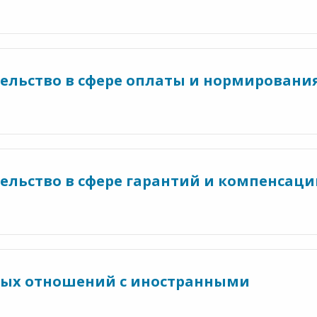
тельство в сфере оплаты и нормировани
тельство в сфере гарантий и компенсаци
вых отношений с иностранными