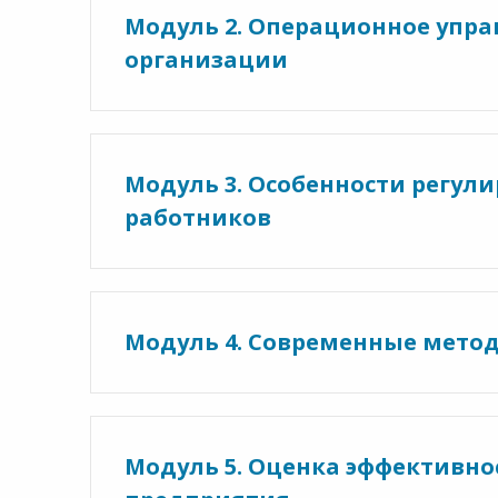
Модуль 2. Операционное упр
организации
Модуль 3. Особенности регул
работников
Модуль 4. Современные мето
Модуль 5. Оценка эффективно