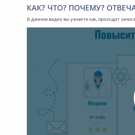
КАК? ЧТО? ПОЧЕМУ? ОТВЕЧ
В данном видео вы узнаете как, проходит зачис