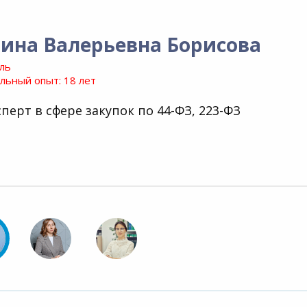
ина Валерьевна Борисова
ль
ьный опыт: 18 лет
перт в сфере закупок по 44-ФЗ, 223-ФЗ