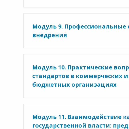
Модуль 9. Профессиональные 
внедрения
Модуль 10. Практические во
стандартов в коммерческих и
бюджетных организациях
Модуль 11. Взаимодействие к
государственной власти: пре