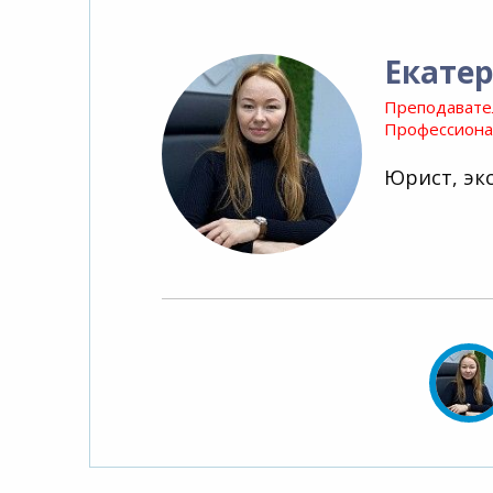
Екатер
Преподавате
Профессионал
Юрист, экс