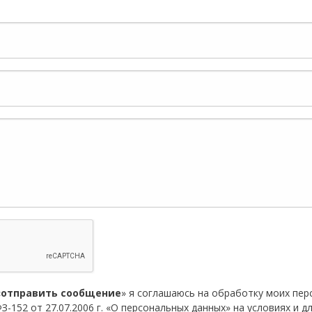
«
отправить сообщение
» я соглашаюсь на обработку моих пе
З-152 от 27.07.2006 г. «О персональных данных» на условиях и д