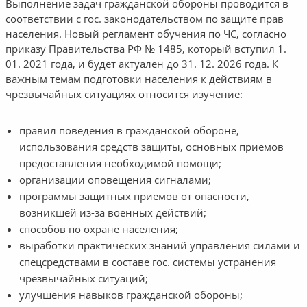
Выполнение задач гражданской обороны проводится в
соответствии с гос. законодательством по защите прав
населения. Новый регламент обучения по ЧС, согласно
приказу Правительства РФ № 1485, который вступил 1.
01. 2021 года, и будет актуален до 31. 12. 2026 года. К
важным темам подготовки населения к действиям в
чрезвычайных ситуациях относится изучение:
правил поведения в гражданской обороне,
использования средств защиты, основных приемов
предоставления необходимой помощи;
организации оповещения сигналами;
программы защитных приемов от опасности,
возникшей из-за военных действий;
способов по охране населения;
выработки практических знаний управления силами и
спецсредствами в составе гос. системы устранения
чрезвычайных ситуаций;
улучшения навыков гражданской обороны;