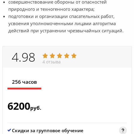
совершенствование обороны от опасностей
природного и техногенного характера;
подготовки и организации спасательных работ,
усвоения уполномоченными лицами алгоритма
действий при устранении чрезвычайных ситуаций.
4.98
4 отзыва
256 часов
6200
руб.
Скидки за групповое обучение