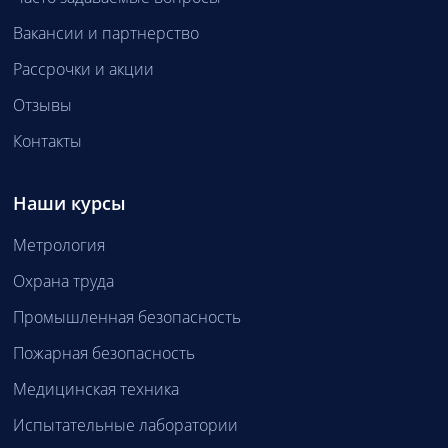
Вакансии и партнерство
Рассрочки и акции
Отзывы
Контакты
Наши курсы
Метрология
Охрана труда
Промышленная безопасность
Пожарная безопасность
Медицинская техника
Испытательные лаборатории