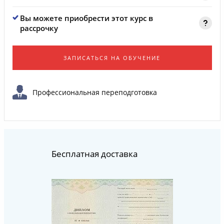
Вы можете приобрести этот курс в
рассрочку
ЗАПИСАТЬСЯ НА ОБУЧЕНИЕ
Профессиональная переподготовка
Бесплатная доставка