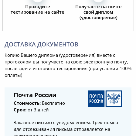
Проходите
Получаете на почте
тестирование на сайте
свой диплом
(удостоверение)
ДОСТАВКА ДОКУМЕНТОВ
Копию Вашего диплома (удостоверения) вместе с
протоколом вы получаете на свою электронную почту,
после сдачи итогового тестирования (при условии 100%
оплаты)
Почта России
Стоимость:
Бесплатно
Срок:
от 3 дней
Заказное письмо с уведомлением. Трек-номер
для отслеживания письма отправляется на
электронную почту.