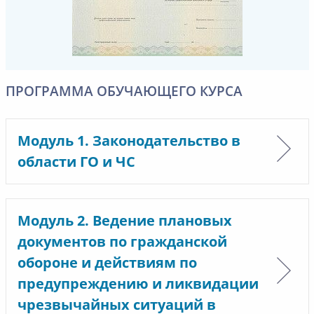
ПРОГРАММА ОБУЧАЮЩЕГО КУРСА
Модуль 1. Законодательство в
области ГО и ЧС
Модуль 2. Ведение плановых
документов по гражданской
обороне и действиям по
предупреждению и ликвидации
чрезвычайных ситуаций в