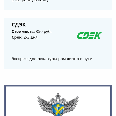
СДЭК
Стоимость:
350 руб.
Срок:
2-3 дня
Экспресс-доставка курьером лично в руки