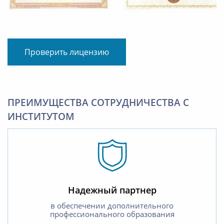
Проверить лицензию
ПРЕИМУЩЕСТВА СОТРУДНИЧЕСТВА С
ИНСТИТУТОМ
Надежный партнер
в обеспечении дополнительного
профессионального образования