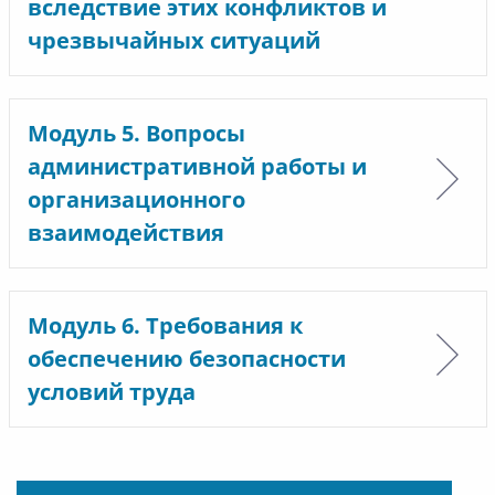
вследствие этих конфликтов и
чрезвычайных ситуаций
Модуль 5. Вопросы
административной работы и
организационного
взаимодействия
Модуль 6. Требования к
обеспечению безопасности
условий труда