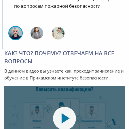
по вопросам пожарной безопасности.
КАК? ЧТО? ПОЧЕМУ? ОТВЕЧАЕМ НА ВСЕ
ВОПРОСЫ
В данном видео вы узнаете как, проходит зачисление и
обучение в Прикамском институте безопасности.