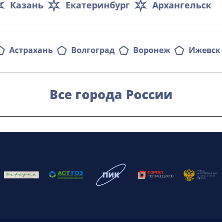
Казань
Екатеринбург
Архангельск
Астрахань
Волгоград
Воронеж
Ижевск
Все города России