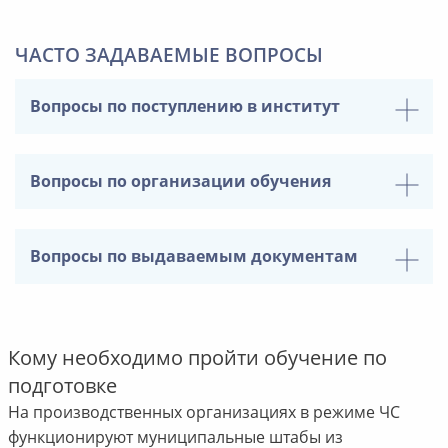
ЧАСТО ЗАДАВАЕМЫЕ ВОПРОСЫ
Вопросы по поступлению в институт
Вопросы по организации обучения
Вопросы по выдаваемым документам
Кому необходимо пройти обучение по
подготовке
На производственных организациях в режиме ЧС
функционируют муниципальные штабы из