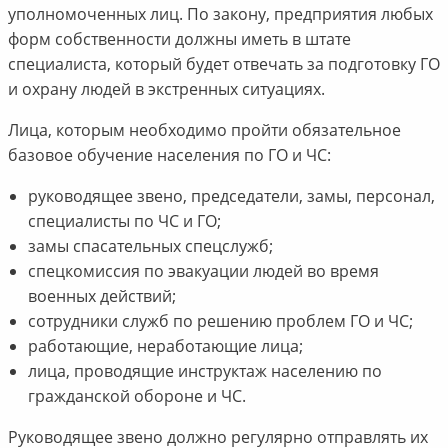
уполномоченных лиц. По закону, предприятия любых
форм собственности должны иметь в штате
специалиста, который будет отвечать за подготовку ГО
и охрану людей в экстренных ситуациях.
Лица, которым необходимо пройти обязательное
базовое обучение населения по ГO и ЧС:
руководящее звено, председатели, замы, персонал,
специалисты по ЧС и ГО;
замы спасательных спецслужб;
спецкомиссия по эвакуации людей во время
военных действий;
сотрудники служб по решению проблем ГО и ЧС;
работающие, неработающие лица;
лица, проводящие инструктаж населению по
гражданской обороне и ЧС.
Руководящее звено должно регулярно отправлять их