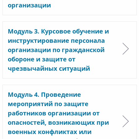
организации
Модуль 3. Курсовое обучение и
инструктирование персонала
организации по гражданской
обороне и защите от
чрезвычайных ситуаций
Модуль 4. Проведение
мероприятий по защите
работников организации от
опасностей, возникающих при
военных конфликтах или