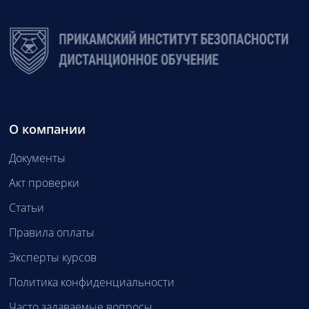
О компании
Документы
Акт проверки
Статьи
Правила оплаты
Эксперты курсов
Политика конфиденциальности
Часто задаваемые вопросы