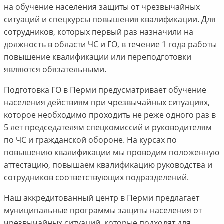
на обучение населения защиты от чрезвычайных
ситуаций и спецкурсы повышения квалификации. Для
сотрудников, которых первый раз назначили на
должность в области ЧС и ГО, в течение 1 года работы
повышение квалификации или переподготовки
являются обязательными.
Подготовка ГО в Перми предусматривает обучение
населения действиям при чрезвычайных ситуациях,
которое необходимо проходить не реже одного раз в
5 лет председателям спецкомиссий и руководителям
по ЧС и гражданской обороне. На курсах по
повышению квалификации мы проводим положенную
аттестацию, повышаем квалификацию руководства и
сотрудников соответствующих подразделений.
Наш аккредитованный центр в Перми предлагает
муниципальные программы защиты населения от
чрезвычайных ситуаций, которые подходят для