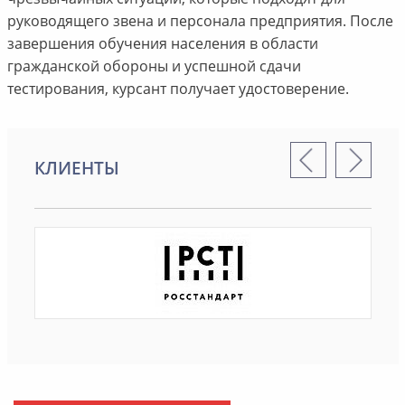
руководящего звена и персонала предприятия. После
завершения обучения населения в области
гражданской обороны и успешной сдачи
тестирования, курсант получает удостоверение.
КЛИЕНТЫ