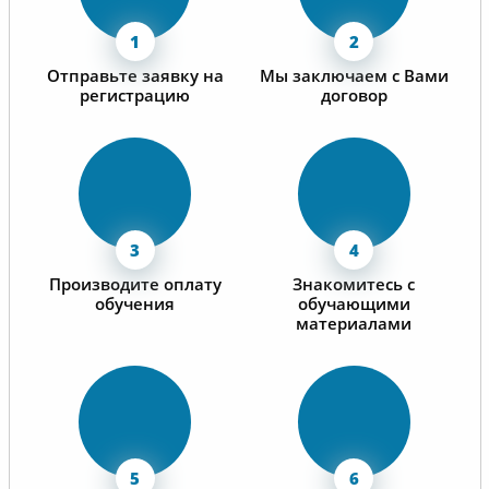
Отправьте заявку на
Мы заключаем с Вами
регистрацию
договор
Производите оплату
Знакомитесь с
обучения
обучающими
материалами