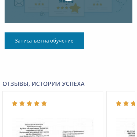
Записаться на обучение
ОТЗЫВЫ, ИСТОРИИ УСПЕХА