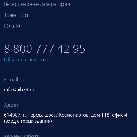
Ветеринарные лаборатории
Транспорт
ГО и ЧС
8 800 777 42 95
Обратный звонок
E-mail
info@pib24.ru
Адрес
614087, г. Пермь, шоссе Космонавтов, дом 118, офис 4
(вход с торца здания)
Режим работы