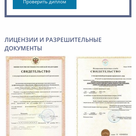
Проверить диплом
ЛИЦЕНЗИИ И РАЗРЕШИТЕЛЬНЫЕ
ДОКУМЕНТЫ