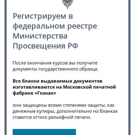
Регистрируем в
федеральном реестре
Министерства
Просвещения РФ
После окончания курсов вы получите
документы государственного образца.
Все бланки выдаваемых документов
изготавливаются на Московской печатной
фабрике «Гознак»
они защищены всеми степенями защиты, как
денежные купюры, дополнительно на бланках
ставится оттиск рельефной печати.