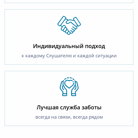
Индивидуальный подход
к каждому Слушателю и каждой ситуации
Лучшая служба заботы
всегда на связи, всегда рядом