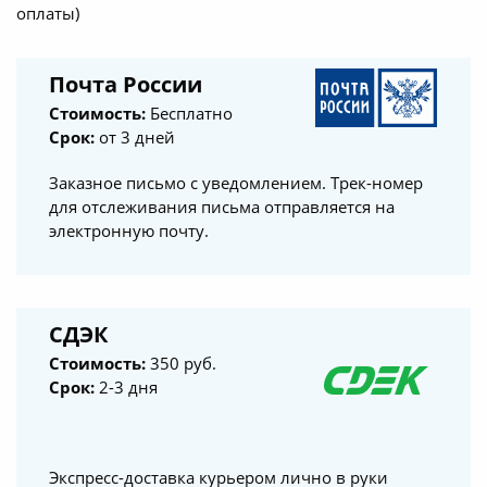
оплаты)
Почта России
Стоимость:
Бесплатно
Срок:
от 3 дней
Заказное письмо с уведомлением. Трек-номер
для отслеживания письма отправляется на
электронную почту.
СДЭК
Стоимость:
350 руб.
Срок:
2-3 дня
Экспресс-доставка курьером лично в руки