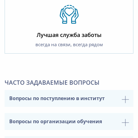
Лучшая служба заботы
всегда на связи, всегда рядом
ЧАСТО ЗАДАВАЕМЫЕ ВОПРОСЫ
Вопросы по поступлению в институт
Вопросы по организации обучения