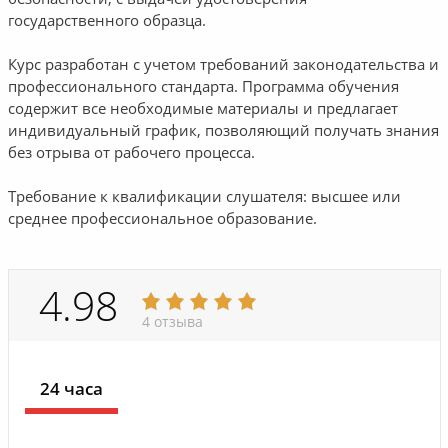
государственного образца.
Курс разработан с учетом требований законодательства и
профессионального стандарта. Программа обучения
содержит все необходимые материалы и предлагает
индивидуальный график, позволяющий получать знания
без отрыва от рабочего процесса.
Требование к квалификации слушателя: высшее или
среднее профессиональное образование.
4.98
4 отзыва
24 часа