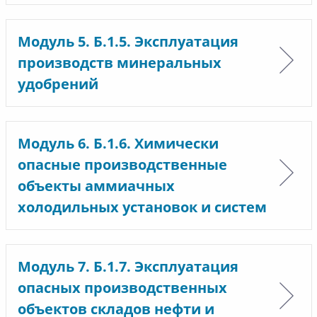
Модуль 5. Б.1.5. Эксплуатация
производств минеральных
удобрений
Модуль 6. Б.1.6. Химически
опасные производственные
объекты аммиачных
холодильных установок и систем
Модуль 7. Б.1.7. Эксплуатация
опасных производственных
объектов складов нефти и