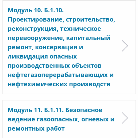
Модуль 10. Б.1.10.
Проектирование, строительство,
реконструкция, техническое
перевооружение, капитальный
ремонт, консервация и
ликвидация опасных
производственных объектов
нефтегазоперерабатывающих и
нефтехимических производств
Модуль 11. Б.1.11. Безопасное
ведение газоопасных, огневых и
ремонтных работ