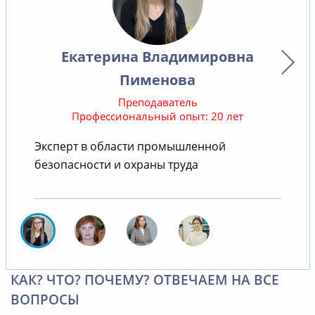
Екатерина Владимировна
Пименова
Преподаватель
Профессиональный опыт: 20 лет
Эксперт в области промышленной
безопасности и охраны труда
КАК? ЧТО? ПОЧЕМУ? ОТВЕЧАЕМ НА ВСЕ
ВОПРОСЫ