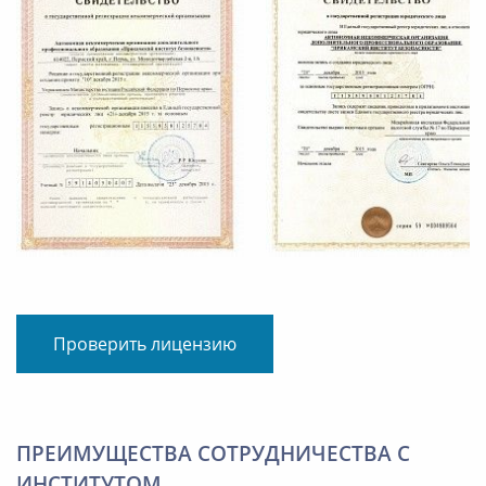
Проверить лицензию
ПРЕИМУЩЕСТВА СОТРУДНИЧЕСТВА С
ИНСТИТУТОМ