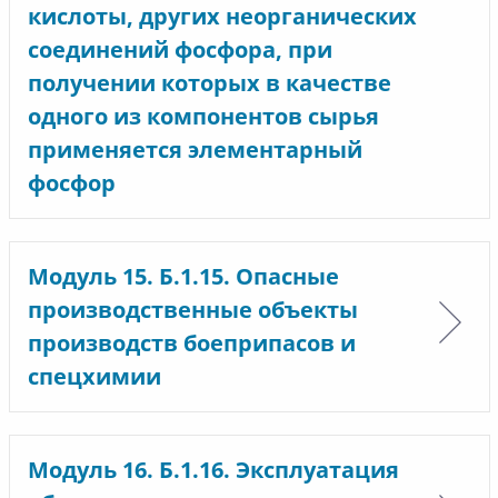
кислоты, других неорганических
соединений фосфора, при
получении которых в качестве
одного из компонентов сырья
применяется элементарный
фосфор
Модуль 15. Б.1.15. Опасные
производственные объекты
производств боеприпасов и
спецхимии
Модуль 16. Б.1.16. Эксплуатация