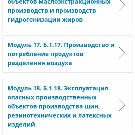
объектов маслоэкстракционных
производств и производств
гидрогенизации жиров
Модуль 17. Б.1.17. Производство и
потребление продуктов
разделения воздуха
Модуль 18. Б.1.18. Эксплуатация
опасных производственных
объектов производства шин,
резинотехнических и латексных
изделий