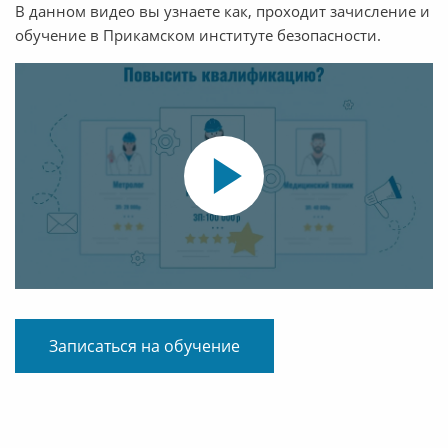
В данном видео вы узнаете как, проходит зачисление и
обучение в Прикамском институте безопасности.
Записаться на обучение