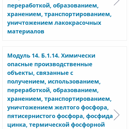
переработкой, образованием,
хранением, транспортированием,
уничтожением лакокрасочных
материалов
Модуль 14. Б.1.14. Химически
опасные производственные
объекты, связанные с
получением, использованием,
переработкой, образованием,
хранением, транспортированием,
уничтожением желтого фосфора,
пятисернистого фосфора, фосфида
цинка, термической фосфорной