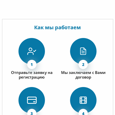
Как мы работаем
Отправьте заявку на
Мы заключаем с Вами
регистрацию
договор