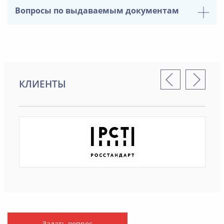
Вопросы по выдаваемым документам
КЛИЕНТЫ
Задать вопрос