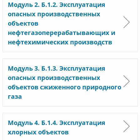
Модуль 2. Б.1.2. Эксплуатация
опасных производственных
объектов
нефтегазоперерабатывающих и
нефтехимических производств
Модуль 3. Б.1.3. Эксплуатация
опасных производственных
объектов сжиженного природного
газа
Модуль 4. Б.1.4. Эксплуатация
хлорных объектов