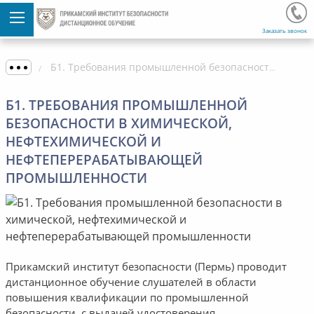
Заказать звонок
Б1. Требования промышленной безопасности в химической, нефтехимической и нефтеперерабатывающей промышленности
Б1. ТРЕБОВАНИЯ ПРОМЫШЛЕННОЙ
БЕЗОПАСНОСТИ В ХИМИЧЕСКОЙ,
НЕФТЕХИМИЧЕСКОЙ И
НЕФТЕПЕРЕРАБАТЫВАЮЩЕЙ
ПРОМЫШЛЕННОСТИ
Прикамский институт безопасности (Пермь) проводит
дистанционное обучение слушателей в области
повышения квалификации по промышленной
безопасности, с выдачей удостоверения