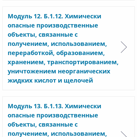
Модуль 12. Б.1.12. Химически
опасные производственные
объекты, связанные с
получением, использованием,
переработкой, образованием,
хранением, транспортированием,
уничтожением неорганических
жидких кислот и щелочей
Модуль 13. Б.1.13. Химически
опасные производственные
объекты, связанные с
получением, использованием,