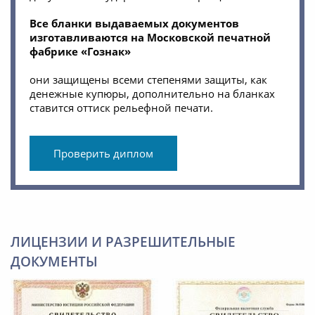
Все бланки выдаваемых документов
изготавливаются на Московской печатной
фабрике «Гознак»
они защищены всеми степенями защиты, как
денежные купюры, дополнительно на бланках
ставится оттиск рельефной печати.
Проверить диплом
ЛИЦЕНЗИИ И РАЗРЕШИТЕЛЬНЫЕ
ДОКУМЕНТЫ