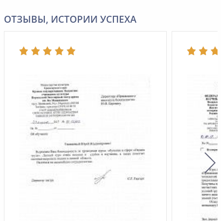
ОТЗЫВЫ, ИСТОРИИ УСПЕХА