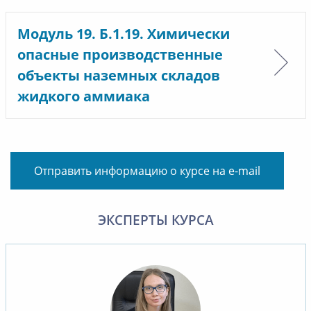
Модуль 19. Б.1.19. Химически
опасные производственные
объекты наземных складов
жидкого аммиака
Отправить информацию о курсе на e-mail
ЭКСПЕРТЫ КУРСА