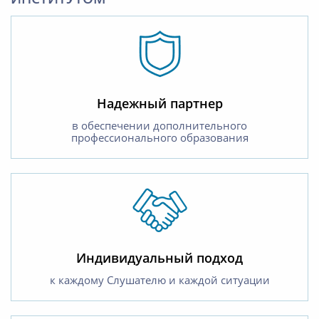
Надежный партнер
в обеспечении дополнительного
профессионального образования
Индивидуальный подход
к каждому Слушателю и каждой ситуации