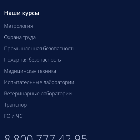
Наши курсы
Метрология
Охрана труда
Промышленная безопасность
Пожарная безопасность
Медицинская техника
Испытательные лаборатории
Ветеринарные лаборатории
Транспорт
ГО и ЧС
8 800 777 42 95