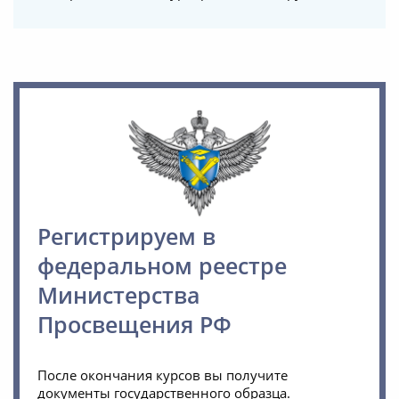
Регистрируем в
федеральном реестре
Министерства
Просвещения РФ
После окончания курсов вы получите
документы государственного образца.