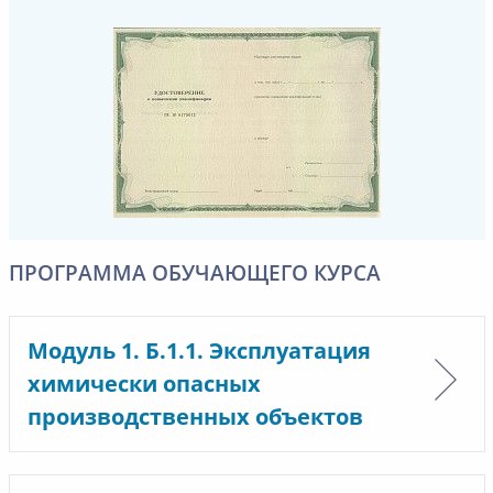
ПРОГРАММА ОБУЧАЮЩЕГО КУРСА
Модуль 1. Б.1.1. Эксплуатация
химически опасных
производственных объектов