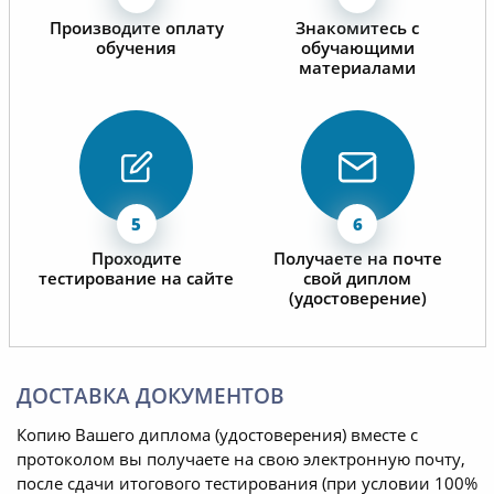
Производите оплату
Знакомитесь с
обучения
обучающими
материалами
Проходите
Получаете на почте
тестирование на сайте
свой диплом
(удостоверение)
ДОСТАВКА ДОКУМЕНТОВ
Копию Вашего диплома (удостоверения) вместе с
протоколом вы получаете на свою электронную почту,
после сдачи итогового тестирования (при условии 100%