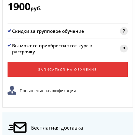
1900
руб.
Скидки за групповое обучение
Вы можете приобрести этот курс в
рассрочку
ЗАПИСАТЬСЯ НА ОБУЧЕНИЕ
Повышение квалификации
Бесплатная доставка