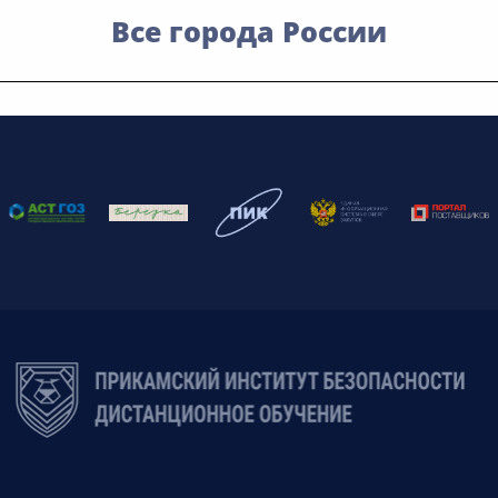
Все города России