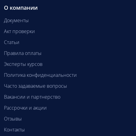
О компании
Документы
Акт проверки
Статьи
Правила оплаты
Эксперты курсов
Политика конфиденциальности
Часто задаваемые вопросы
Вакансии и партнерство
Рассрочки и акции
Отзывы
Контакты