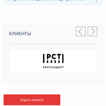
КЛИЕНТЫ
Задать вопрос