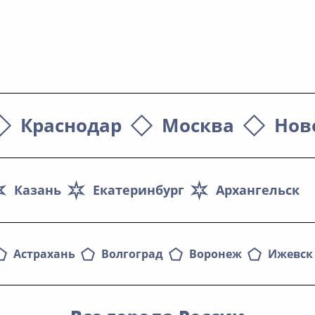
Краснодар
Москва
Нов
Казань
Екатеринбург
Архангельск
Астрахань
Волгоград
Воронеж
Ижевск