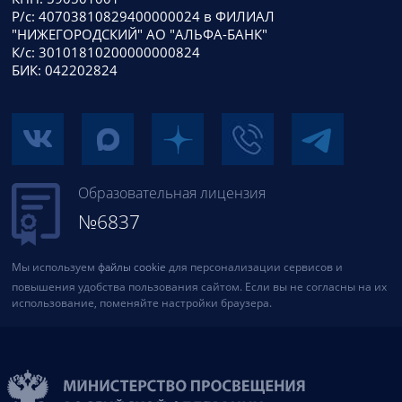
Р/с: 40703810829400000024 в ФИЛИАЛ
"НИЖЕГОРОДСКИЙ" АО "АЛЬФА-БАНК"
К/с: 30101810200000000824
БИК: 042202824
Образовательная лицензия
№6837
Мы используем
файлы cookie
для персонализации сервисов и
повышения удобства пользования сайтом. Если вы не согласны на их
использование, поменяйте настройки браузера.