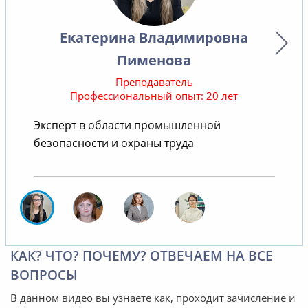
Екатерина Владимировна
Пименова
Преподаватель
Профессиональный опыт: 20 лет
Эксперт в области промышленной
безопасности и охраны труда
КАК? ЧТО? ПОЧЕМУ? ОТВЕЧАЕМ НА ВСЕ
ВОПРОСЫ
В данном видео вы узнаете как, проходит зачисление и