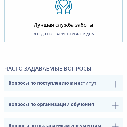
Лучшая служба заботы
всегда на связи, всегда рядом
ЧАСТО ЗАДАВАЕМЫЕ ВОПРОСЫ
Вопросы по поступлению в институт
Вопросы по организации обучения
Вопросы по выдаваемым документам