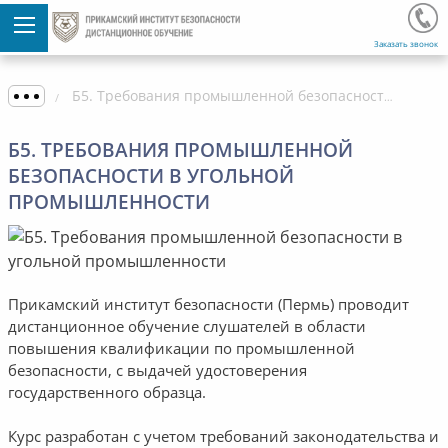
Заказать звонок
Б5. Требования промышленной безопасности в угольной промышленности
Б5. ТРЕБОВАНИЯ ПРОМЫШЛЕННОЙ
БЕЗОПАСНОСТИ В УГОЛЬНОЙ
ПРОМЫШЛЕННОСТИ
Прикамский институт безопасности (Пермь) проводит
дистанционное обучение слушателей в области
повышения квалификации по промышленной
безопасности, с выдачей удостоверения
государственного образца.
Курс разработан с учетом требований законодательства и