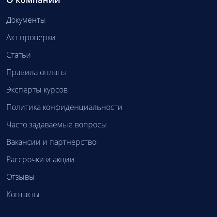
Документы
Акт проверки
Статьи
Правила оплаты
Эксперты курсов
Политика конфиденциальности
Часто задаваемые вопросы
Вакансии и партнерство
Рассрочки и акции
Отзывы
Контакты