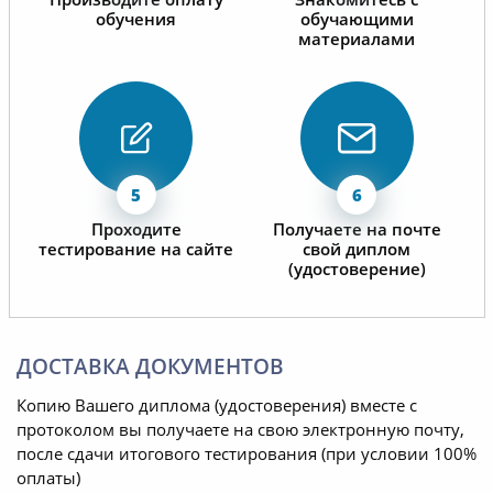
обучения
обучающими
материалами
Проходите
Получаете на почте
тестирование на сайте
свой диплом
(удостоверение)
ДОСТАВКА ДОКУМЕНТОВ
Копию Вашего диплома (удостоверения) вместе с
протоколом вы получаете на свою электронную почту,
после сдачи итогового тестирования (при условии 100%
оплаты)