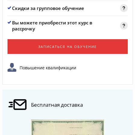
Скидки за групповое обучение
Вы можете приобрести этот курс в
рассрочку
ЗАПИСАТЬСЯ НА ОБУЧЕНИЕ
Повышение квалификации
Бесплатная доставка