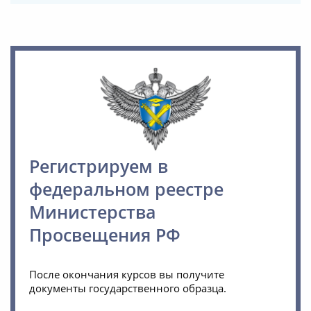
Регистрируем в
федеральном реестре
Министерства
Просвещения РФ
После окончания курсов вы получите
документы государственного образца.