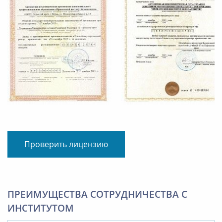
Проверить лицензию
ПРЕИМУЩЕСТВА СОТРУДНИЧЕСТВА С
ИНСТИТУТОМ