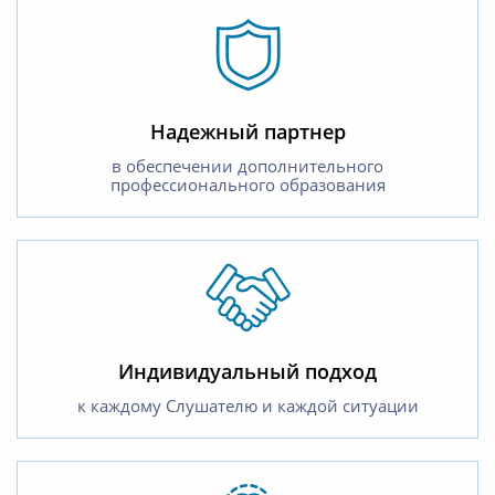
Надежный партнер
в обеспечении дополнительного
профессионального образования
Индивидуальный подход
к каждому Слушателю и каждой ситуации