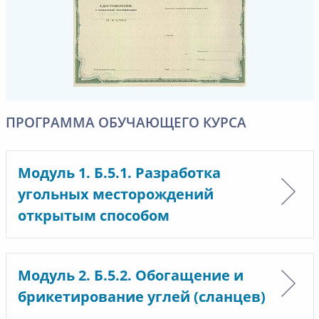
ПРОГРАММА ОБУЧАЮЩЕГО КУРСА
Модуль 1. Б.5.1. Разработка
угольных месторождений
открытым способом
Модуль 2. Б.5.2. Обогащение и
брикетирование углей (сланцев)