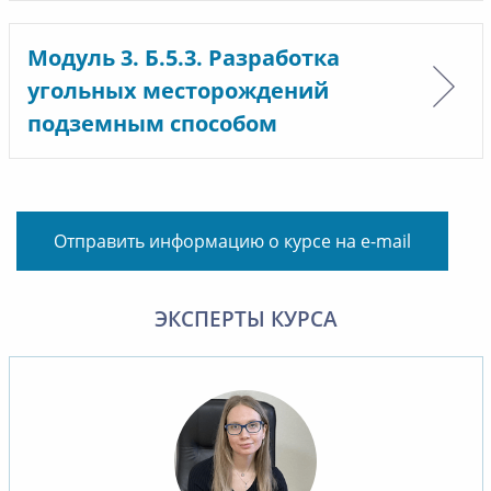
Модуль 3. Б.5.3. Разработка
угольных месторождений
подземным способом
Отправить информацию о курсе на e-mail
ЭКСПЕРТЫ КУРСА