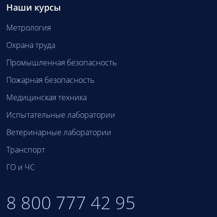
Наши курсы
Метрология
Охрана труда
Промышленная безопасность
Пожарная безопасность
Медицинская техника
Испытательные лаборатории
Ветеринарные лаборатории
Транспорт
ГО и ЧС
8 800 777 42 95