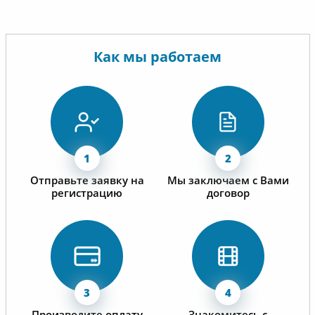
Как мы работаем
Отправьте заявку на
Мы заключаем с Вами
регистрацию
договор
Производите оплату
Знакомитесь с