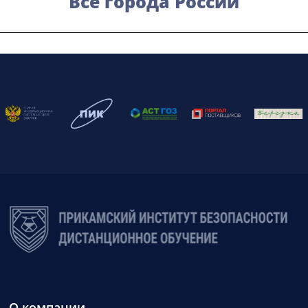
Все города России
О компании