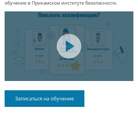
обучение в Прикамском институте безопасности.
Записаться на обучение