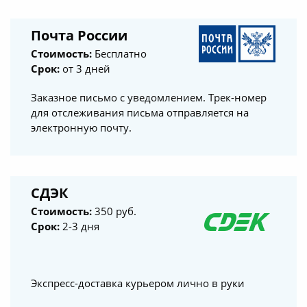
Почта России
Стоимость:
Бесплатно
Срок:
от 3 дней
Заказное письмо с уведомлением. Трек-номер
для отслеживания письма отправляется на
электронную почту.
СДЭК
Стоимость:
350 руб.
Срок:
2-3 дня
Экспресс-доставка курьером лично в руки