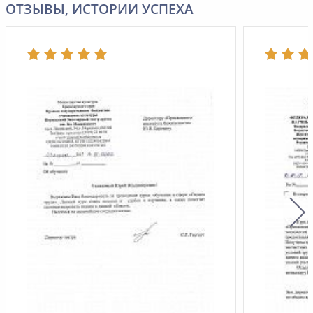
ОТЗЫВЫ, ИСТОРИИ УСПЕХА