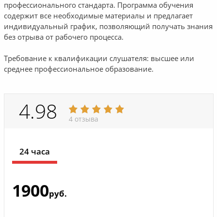
профессионального стандарта. Программа обучения
содержит все необходимые материалы и предлагает
индивидуальный график, позволяющий получать знания
без отрыва от рабочего процесса.
Требование к квалификации слушателя: высшее или
среднее профессиональное образование.
4.98
4 отзыва
24 часа
1900
руб.