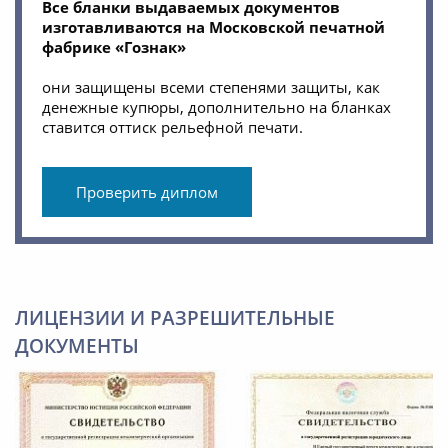
Все бланки выдаваемых документов
изготавливаются на Московской печатной
фабрике «Гознак»
они защищены всеми степенями защиты, как
денежные купюры, дополнительно на бланках
ставится оттиск рельефной печати.
Проверить диплом
ЛИЦЕНЗИИ И РАЗРЕШИТЕЛЬНЫЕ
ДОКУМЕНТЫ