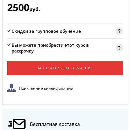
2500
руб.
Скидки за групповое обучение
Вы можете приобрести этот курс в
рассрочку
ЗАПИСАТЬСЯ НА ОБУЧЕНИЕ
Повышение квалификации
Бесплатная доставка