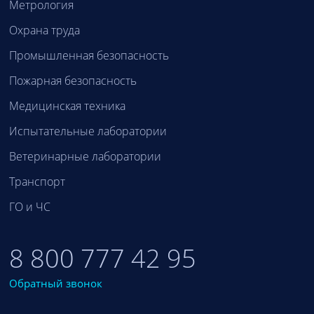
Метрология
Охрана труда
Промышленная безопасность
Пожарная безопасность
Медицинская техника
Испытательные лаборатории
Ветеринарные лаборатории
Транспорт
ГО и ЧС
8 800 777 42 95
Обратный звонок