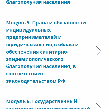
благополучия населения
Модуль 5. Права и обязанности
индивидуальных
предпринимателей и
юридических лиц в области
обеспечения санитарно-
эпидемиологического
благополучия населения, в
соответствии с
законодательством РФ
Модуль 6. Государственный
санитарно-эпидемиологический