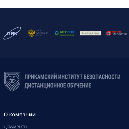
О компании
Документы