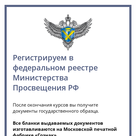
Регистрируем в
федеральном реестре
Министерства
Просвещения РФ
После окончания курсов вы получите
документы государственного образца.
Все бланки выдаваемых документов
изготавливаются на Московской печатной
фабрике «Гознак»