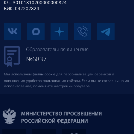
К/с: 30101810200000000824
БИК: 042202824
Образовательная лицензия
№6837
Мы используем
файлы cookie
для персонализации сервисов и
повышения удобства пользования сайтом. Если вы не согласны на их
использование, поменяйте настройки браузера.