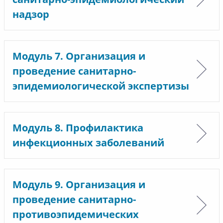
надзор
Модуль 7. Организация и
проведение санитарно-
эпидемиологической экспертизы
Модуль 8. Профилактика
инфекционных заболеваний
Модуль 9. Организация и
проведение санитарно-
противоэпидемических