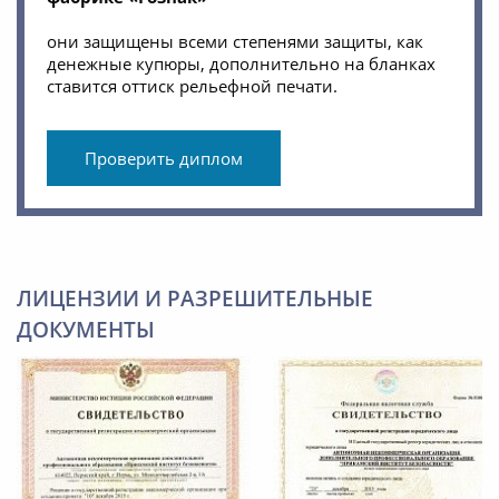
они защищены всеми степенями защиты, как
денежные купюры, дополнительно на бланках
ставится оттиск рельефной печати.
Проверить диплом
ЛИЦЕНЗИИ И РАЗРЕШИТЕЛЬНЫЕ
ДОКУМЕНТЫ