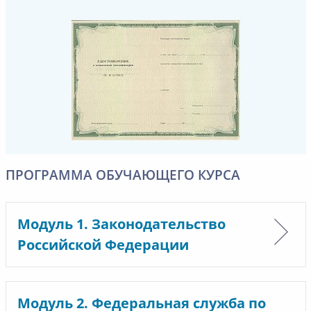
ПРОГРАММА ОБУЧАЮЩЕГО КУРСА
Модуль 1. Законодательство
Российской Федерации
Модуль 2. Федеральная служба по