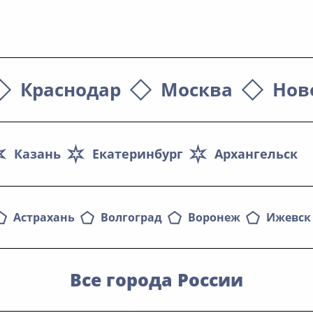
Краснодар
Москва
Нов
Казань
Екатеринбург
Архангельск
Астрахань
Волгоград
Воронеж
Ижевск
Все города России