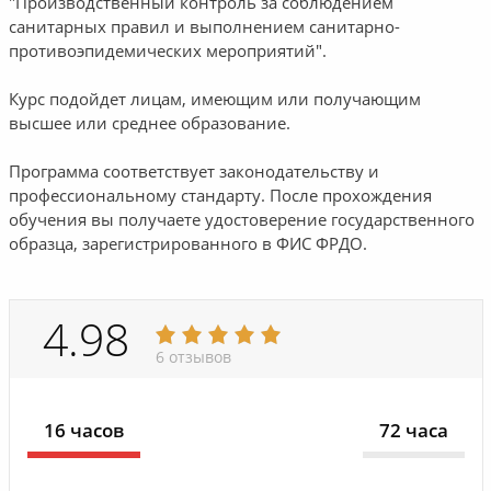
"Производственный контроль за соблюдением
санитарных правил и выполнением санитарно-
противоэпидемических мероприятий".
Курс подойдет лицам, имеющим или получающим
высшее или среднее образование.
Программа соответствует законодательству и
профессиональному стандарту. После прохождения
обучения вы получаете удостоверение государственного
образца, зарегистрированного в ФИС ФРДО.
4.98
6 отзывов
16 часов
72 часа