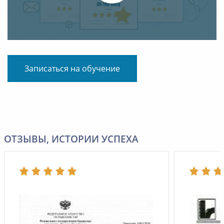
Записаться на обучение
ОТЗЫВЫ, ИСТОРИИ УСПЕХА