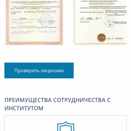
Проверить лицензию
ПРЕИМУЩЕСТВА СОТРУДНИЧЕСТВА С
ИНСТИТУТОМ