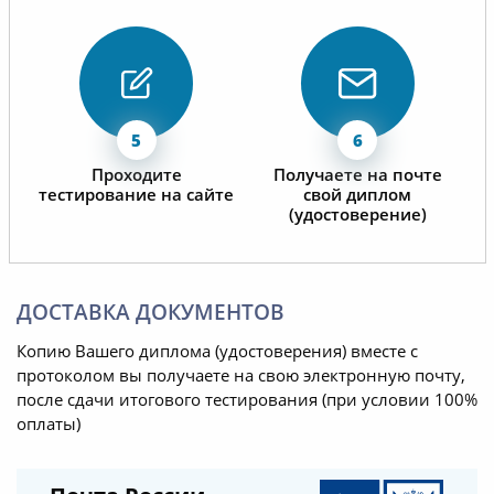
Проходите
Получаете на почте
тестирование на сайте
свой диплом
(удостоверение)
ДОСТАВКА ДОКУМЕНТОВ
Копию Вашего диплома (удостоверения) вместе с
протоколом вы получаете на свою электронную почту,
после сдачи итогового тестирования (при условии 100%
оплаты)