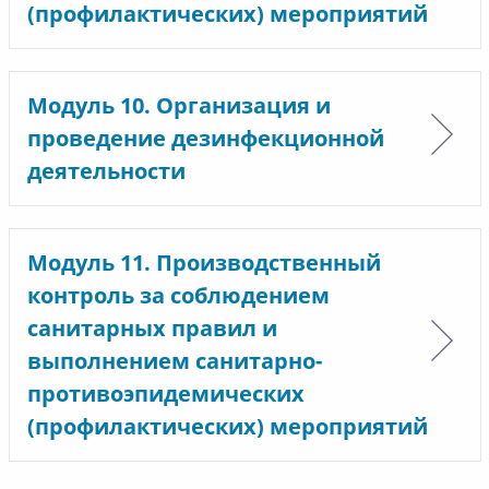
(профилактических) мероприятий
Модуль 10. Организация и
проведение дезинфекционной
деятельности
Модуль 11. Производственный
контроль за соблюдением
санитарных правил и
выполнением санитарно-
противоэпидемических
(профилактических) мероприятий