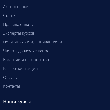
Акт проверки
Статьи
Правила оплаты
Эксперты курсов
Политика конфиденциальности
Часто задаваемые вопросы
Вакансии и партнерство
Рассрочки и акции
Отзывы
Контакты
Наши курсы