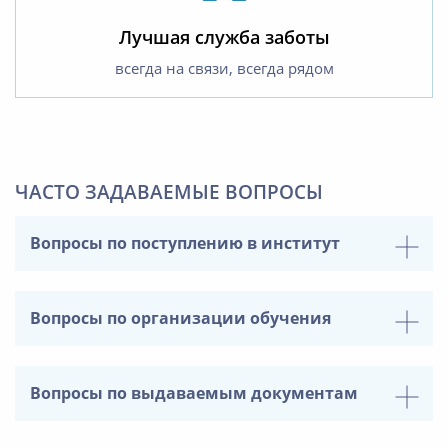
Лучшая служба заботы
всегда на связи, всегда рядом
ЧАСТО ЗАДАВАЕМЫЕ ВОПРОСЫ
Вопросы по поступлению в институт
Вопросы по организации обучения
Вопросы по выдаваемым документам