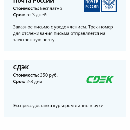
Почта России
Стоимость:
Бесплатно
Срок:
от 3 дней
Заказное письмо с уведомлением. Трек-номер
для отслеживания письма отправляется на
электронную почту.
СДЭК
Стоимость:
350 руб.
Срок:
2-3 дня
Экспресс-доставка курьером лично в руки