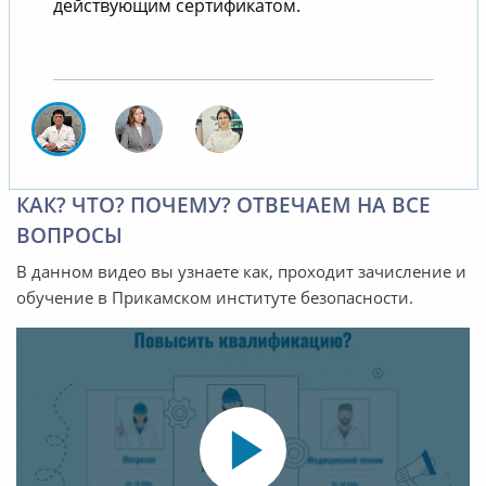
действующим сертификатом.
КАК? ЧТО? ПОЧЕМУ? ОТВЕЧАЕМ НА ВСЕ
ВОПРОСЫ
В данном видео вы узнаете как, проходит зачисление и
обучение в Прикамском институте безопасности.