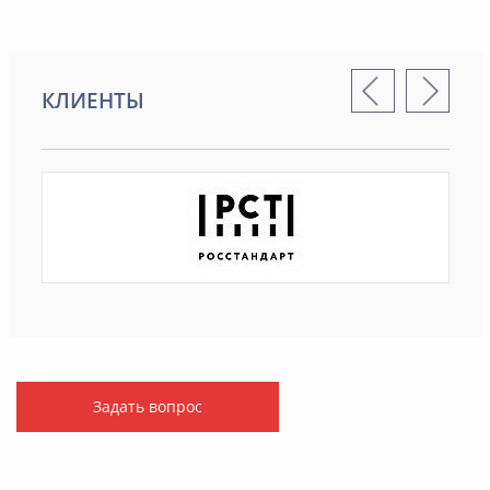
КЛИЕНТЫ
Задать вопрос