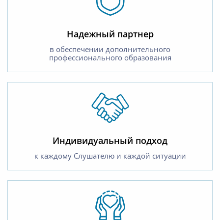
Надежный партнер
в обеспечении дополнительного
профессионального образования
Индивидуальный подход
к каждому Слушателю и каждой ситуации