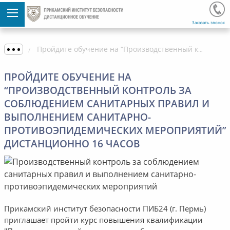
Заказать звонок
Пройдите обучение на “Производственный контроль за соблюдением санитарных правил и выполнением санитарно-противоэпидемических мероприятий” дистанционно 16 часов
ПРОЙДИТЕ ОБУЧЕНИЕ НА
“ПРОИЗВОДСТВЕННЫЙ КОНТРОЛЬ ЗА
СОБЛЮДЕНИЕМ САНИТАРНЫХ ПРАВИЛ И
ВЫПОЛНЕНИЕМ САНИТАРНО-
ПРОТИВОЭПИДЕМИЧЕСКИХ МЕРОПРИЯТИЙ”
ДИСТАНЦИОННО 16 ЧАСОВ
Прикамский институт безопасности ПИБ24 (г. Пермь)
приглашает пройти курс повышения квалификации