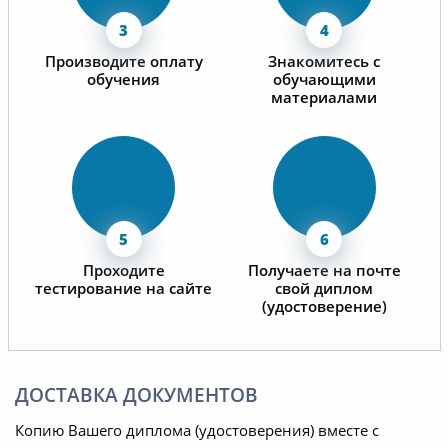
Производите оплату
Знакомитесь с
обучения
обучающими
материалами
Проходите
Получаете на почте
тестирование на сайте
свой диплом
(удостоверение)
ДОСТАВКА ДОКУМЕНТОВ
Копию Вашего диплома (удостоверения) вместе с