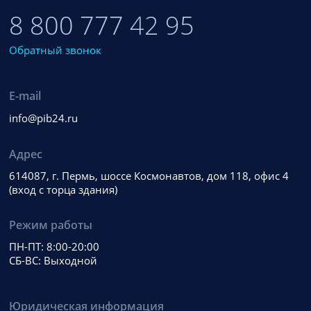
8 800 777 42 95
Обратный звонок
E-mail
info@pib24.ru
Адрес
614087, г. Пермь, шоссе Космонавтов, дом 118, офис 4
(вход с торца здания)
Режим работы
ПН-ПТ: 8:00-20:00
СБ-ВС: Выходной
Юридическая информация