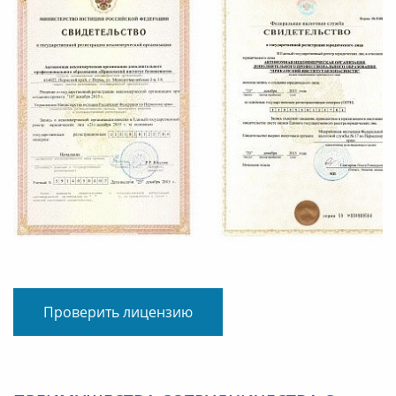
Проверить лицензию