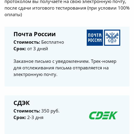
протоколом вы получаете на свою электронную почту,
после сдачи итогового тестирования (при условии 100%
оплаты)
Почта России
Стоимость:
Бесплатно
Срок:
от 3 дней
Заказное письмо с уведомлением. Трек-номер
для отслеживания письма отправляется на
электронную почту.
СДЭК
Стоимость:
350 руб.
Срок:
2-3 дня