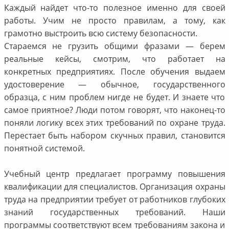
Каждый найдет что-то полезное именно для своей
работы. Учим не просто правилам, а тому, как
грамотно выстроить всю систему безопасности.
Стараемся не грузить общими фразами — берем
реальные кейсы, смотрим, что работает на
конкретных предприятиях. После обучения выдаем
удостоверение — обычное, государственного
образца, с ним проблем нигде не будет. И знаете что
самое приятное? Люди потом говорят, что наконец-то
поняли логику всех этих требований по охране труда.
Перестает быть набором скучных правил, становится
понятной системой.
Учебный центр предлагает программу повышения
квалификации для специалистов. Организация охраны
труда на предприятии требует от работников глубоких
знаний государственных требований. Наши
программы соответствуют всем требованиям закона и