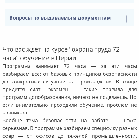
Вопросы по выдаваемым документам
Что вас ждет на курсе "охрана труда 72
часа" обучение в Перми
Программа занимает 72 часа — за эти часы
разбираем все: от базовых принципов безопасности
до конкретных ситуаций на производстве. В конце
придется сдать экзамен — такие правила для
программ допобразования, ничего не поделаешь. Но
если внимательно проходили обучение, проблем не
возникнет.
Вообще тема безопасности на работе — штука
серьезная. В программе разбираем специфику разных
сфер — от офисов до тяжелой промышленности.