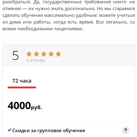
разобраться. Да, государственные требования никто не
отменял — их нужно знать досконально. Но мы стараемся
сделать обучение максимально удобным: можете учиться
из дома или работы, когда есть время. Все легально, со
всеми необходимыми лицензиями.
5
4 отзыва
72 часа
4000
руб.
Скидки за групповое обучение