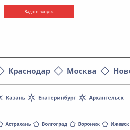
Задать вопрос
Краснодар
Москва
Нов
Казань
Екатеринбург
Архангельск
Астрахань
Волгоград
Воронеж
Ижевск