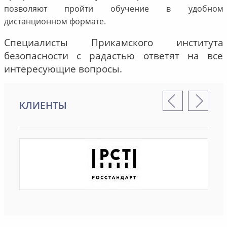
позволяют пройти обучение в удобном
дистанционном формате.
Специалисты Прикамского института
безопасности с радастью ответят на все
интересующие вопросы.
КЛИЕНТЫ