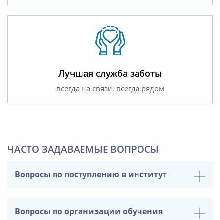
Лучшая служба заботы
всегда на связи, всегда рядом
ЧАСТО ЗАДАВАЕМЫЕ ВОПРОСЫ
Вопросы по поступлению в институт
Вопросы по организации обучения