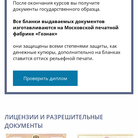
После окончания курсов вы получите
документы государственного образца.
Все бланки выдаваемых документов
изготавливаются на Московской печатной
фабрике «Гознак»
они защищены всеми степенями защиты, как
денежные купюры, дополнительно на бланках
ставится оттиск рельефной печати.
Проверить диплом
ЛИЦЕНЗИИ И РАЗРЕШИТЕЛЬНЫЕ
ДОКУМЕНТЫ