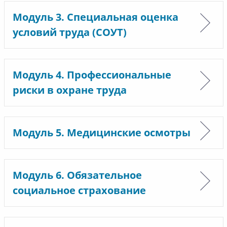
Модуль 3. Специальная оценка
условий труда (СОУТ)
Модуль 4. Профессиональные
риски в охране труда
Модуль 5. Медицинские осмотры
Модуль 6. Обязательное
социальное страхование