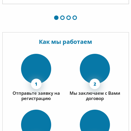
Как мы работаем
Отправьте заявку на
Мы заключаем с Вами
регистрацию
договор