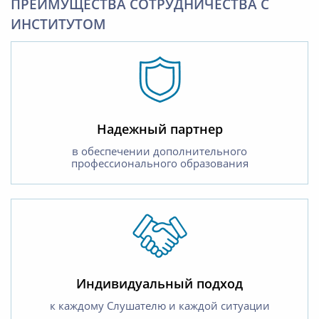
ПРЕИМУЩЕСТВА СОТРУДНИЧЕСТВА С
ИНСТИТУТОМ
Надежный партнер
в обеспечении дополнительного
профессионального образования
Индивидуальный подход
к каждому Слушателю и каждой ситуации