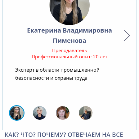
Екатерина Владимировна
Пименова
Преподаватель
Профессиональный опыт: 20 лет
Эксперт в области промышленной
безопасности и охраны труда
КАК? ЧТО? ПОЧЕМУ? ОТВЕЧАЕМ НА ВСЕ