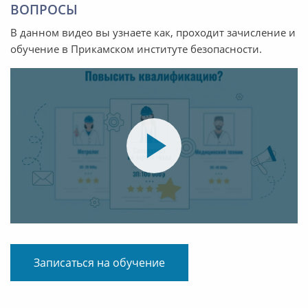
ВОПРОСЫ
В данном видео вы узнаете как, проходит зачисление и
обучение в Прикамском институте безопасности.
Записаться на обучение