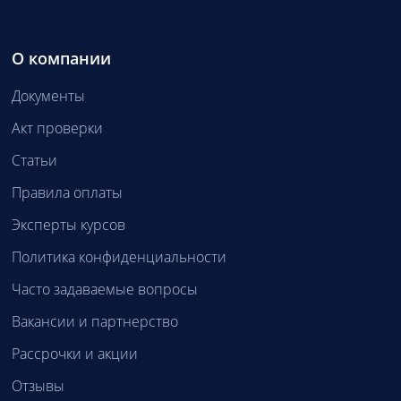
О компании
Документы
Акт проверки
Статьи
Правила оплаты
Эксперты курсов
Политика конфиденциальности
Часто задаваемые вопросы
Вакансии и партнерство
Рассрочки и акции
Отзывы