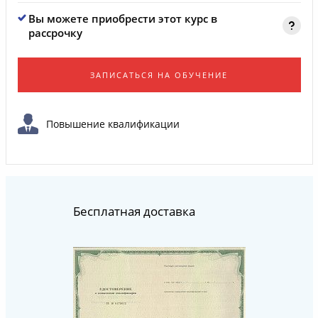
Вы можете приобрести этот курс в
рассрочку
ЗАПИСАТЬСЯ НА ОБУЧЕНИЕ
Повышение квалификации
Бесплатная доставка