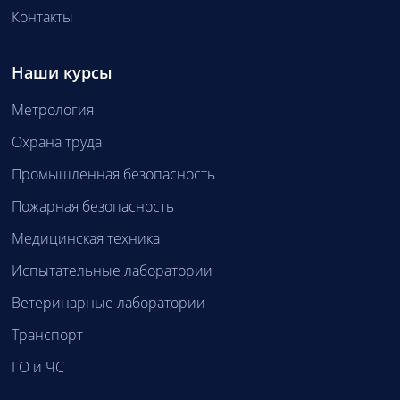
Контакты
Наши курсы
Метрология
Охрана труда
Промышленная безопасность
Пожарная безопасность
Медицинская техника
Испытательные лаборатории
Ветеринарные лаборатории
Транспорт
ГО и ЧС