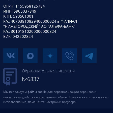
ОГРН: 1155958125784
ИНН: 5905037849
КПП: 590501001
Р/с: 40703810829400000024 в ФИЛИАЛ
"НИЖЕГОРОДСКИЙ" АО "АЛЬФА-БАНК"
К/с: 30101810200000000824
БИК: 042202824
Образовательная лицензия
№6837
Мы используем
файлы cookie
для персонализации сервисов и
повышения удобства пользования сайтом. Если вы не согласны на их
использование, поменяйте настройки браузера.