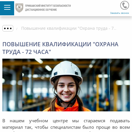
Заказать звонок
Повышение квалификации "Охрана труда - 72 часа"
ПОВЫШЕНИЕ КВАЛИФИКАЦИИ "ОХРАНА
ТРУДА - 72 ЧАСА"
В нашем учебном центре мы стараемся подавать
материал так, чтобы специалистам было проще во всем