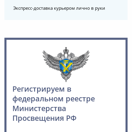
Экспресс-доставка курьером лично в руки
Регистрируем в
федеральном реестре
Министерства
Просвещения РФ