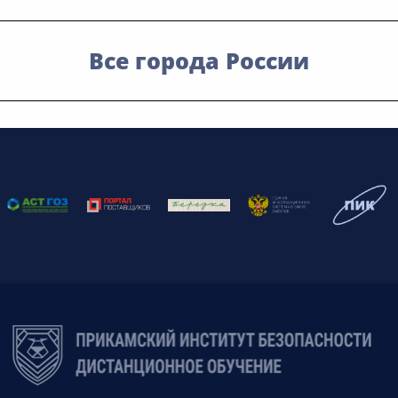
Все города России