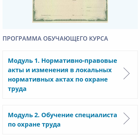
ПРОГРАММА ОБУЧАЮЩЕГО КУРСА
Модуль 1. Нормативно-правовые
акты и изменения в локальных
нормативных актах по охране
труда
Модуль 2. Обучение специалиста
по охране труда