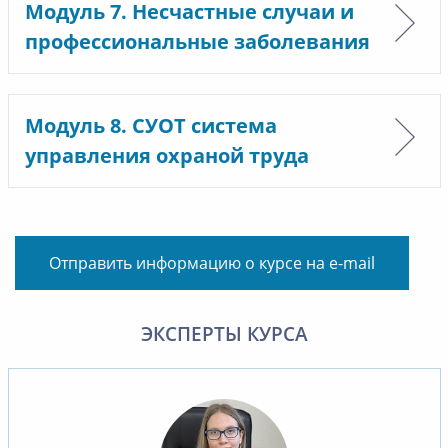
Модуль 7. Несчастные случаи и
профессиональные заболевания
Модуль 8. СУОТ система
управления охраной труда
Отправить информацию о курсе на e-mail
ЭКСПЕРТЫ КУРСА