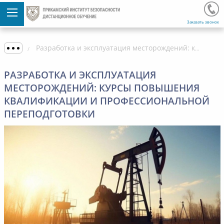
Заказать звонок
Разработка и эксплуатация месторождений: курсы повышения квалификации и профессиональной переподготовки
РАЗРАБОТКА И ЭКСПЛУАТАЦИЯ
МЕСТОРОЖДЕНИЙ: КУРСЫ ПОВЫШЕНИЯ
КВАЛИФИКАЦИИ И ПРОФЕССИОНАЛЬНОЙ
ПЕРЕПОДГОТОВКИ