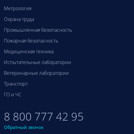
Метрология
Охрана труда
Промышленная безопасность
Пожарная безопасность
Медицинская техника
Испытательные лаборатории
Ветеринарные лаборатории
Транспорт
ГО и ЧС
8 800 777 42 95
Обратный звонок