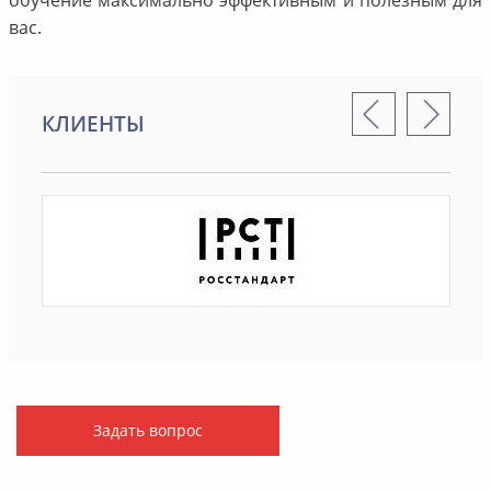
вас.
КЛИЕНТЫ
Задать вопрос