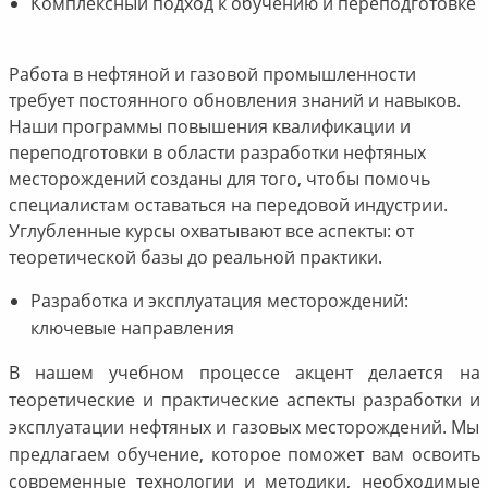
Комплексный подход к обучению и переподготовке
Работа в нефтяной и газовой промышленности
требует постоянного обновления знаний и навыков.
Наши программы повышения квалификации и
переподготовки в области разработки нефтяных
месторождений созданы для того, чтобы помочь
специалистам оставаться на передовой индустрии.
Углубленные курсы охватывают все аспекты: от
теоретической базы до реальной практики.
Разработка и эксплуатация месторождений:
ключевые направления
В нашем учебном процессе акцент делается на
теоретические и практические аспекты разработки и
эксплуатации нефтяных и газовых месторождений. Мы
предлагаем обучение, которое поможет вам освоить
современные технологии и методики, необходимые