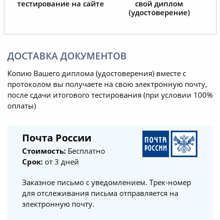
тестирование на сайте
свой диплом
(удостоверение)
ДОСТАВКА ДОКУМЕНТОВ
Копию Вашего диплома (удостоверения) вместе с
протоколом вы получаете на свою электронную почту,
после сдачи итогового тестирования (при условии 100%
оплаты)
Почта России
Стоимость:
Бесплатно
Срок:
от 3 дней
Заказное письмо с уведомлением. Трек-номер
для отслеживания письма отправляется на
электронную почту.