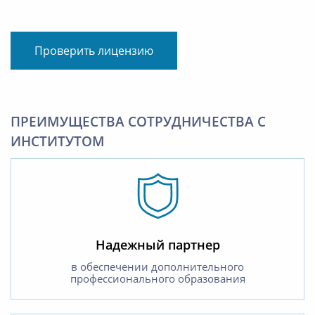
Проверить лицензию
ПРЕИМУЩЕСТВА СОТРУДНИЧЕСТВА С
ИНСТИТУТОМ
Надежный партнер
в обеспечении дополнительного
профессионального образования