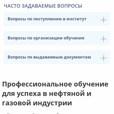
ЧАСТО ЗАДАВАЕМЫЕ ВОПРОСЫ
Вопросы по поступлению в институт
Вопросы по организации обучения
Вопросы по выдаваемым документам
Профессиональное обучение
для успеха в нефтяной и
газовой индустрии