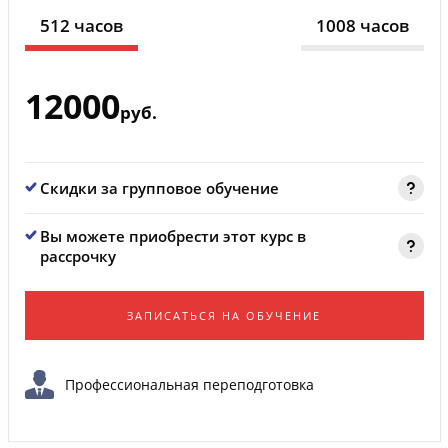
512 часов
1008 часов
12000
руб.
Скидки за групповое обучение
Вы можете приобрести этот курс в
рассрочку
ЗАПИСАТЬСЯ НА ОБУЧЕНИЕ
Профессиональная переподготовка