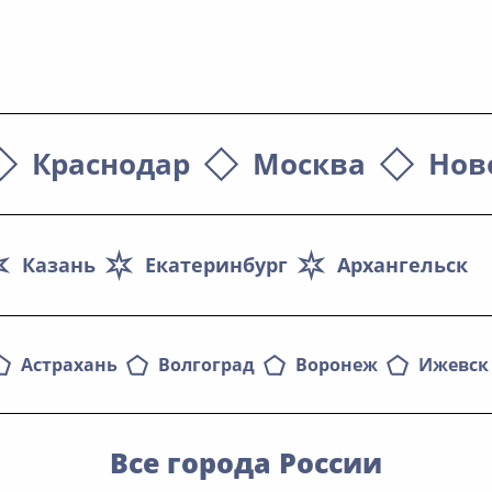
Краснодар
Москва
Нов
Казань
Екатеринбург
Архангельск
Астрахань
Волгоград
Воронеж
Ижевск
Все города России