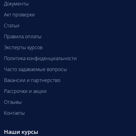
Документы
Акт проверки
Статьи
Правила оплаты
Эксперты курсов
Политика конфиденциальности
Часто задаваемые вопросы
Вакансии и партнерство
Рассрочки и акции
Отзывы
Контакты
Наши курсы