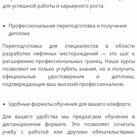
для успешной работы и карьерного роста.
Профессиональная переподготовка и получение
диплома
Переподготовка для специалистов в области
разработки нефтяных месторождений — это шаг к
расширению профессиональных границ. Наши курсы
позволяют не только углубить знания, но и получить
официальные удостоверения и дипломы,
подтверждающие ваш высокий профессионализм.
Удобные форматы обучения для вашего комфорта
Для вашего удобства мы предлагаем обучение в
дистанционном формате. Это позволяет сочетать
учебу с работой или другими обязательствами.