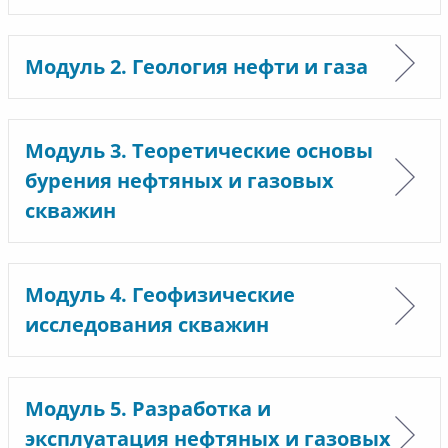
Модуль 2. Геология нефти и газа
Модуль 3. Теоретические основы
бурения нефтяных и газовых
скважин
Модуль 4. Геофизические
исследования скважин
Модуль 5. Разработка и
эксплуатация нефтяных и газовых