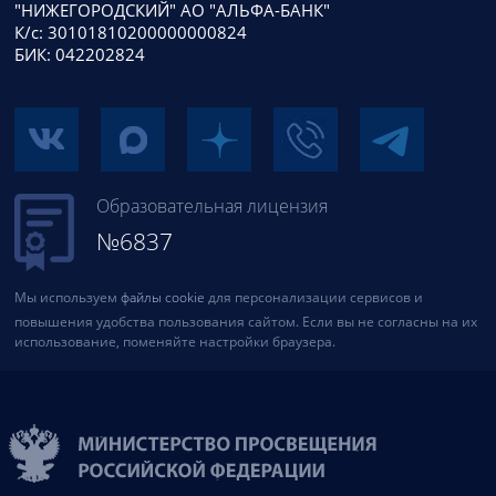
"НИЖЕГОРОДСКИЙ" АО "АЛЬФА-БАНК"
К/с: 30101810200000000824
БИК: 042202824
Образовательная лицензия
№6837
Мы используем
файлы cookie
для персонализации сервисов и
повышения удобства пользования сайтом. Если вы не согласны на их
использование, поменяйте настройки браузера.