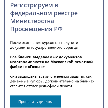
Регистрируем в
федеральном реестре
Министерства
Просвещения РФ
После окончания курсов вы получите
документы государственного образца.
Все бланки выдаваемых документов
изготавливаются на Московской печатной
фабрике «Гознак»
они защищены всеми степенями защиты, как
денежные купюры, дополнительно на бланках
ставится оттиск рельефной печати.
Проверить диплом