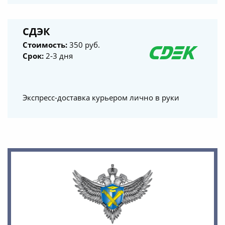
СДЭК
Стоимость:
350 руб.
Срок:
2-3 дня
Экспресс-доставка курьером лично в руки