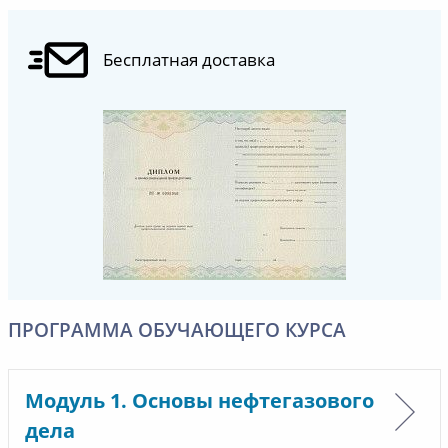
Бесплатная доставка
ПРОГРАММА ОБУЧАЮЩЕГО КУРСА
Модуль 1. Основы нефтегазового
дела