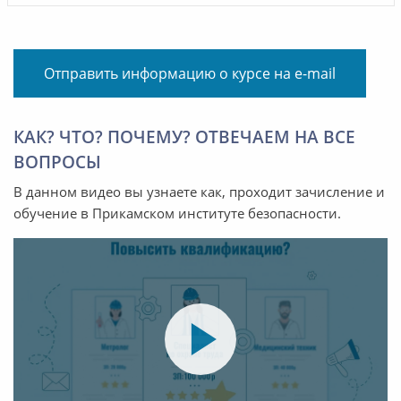
Отправить информацию о курсе на e-mail
КАК? ЧТО? ПОЧЕМУ? ОТВЕЧАЕМ НА ВСЕ
ВОПРОСЫ
В данном видео вы узнаете как, проходит зачисление и
обучение в Прикамском институте безопасности.