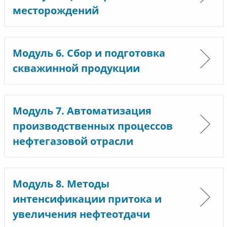
месторождений
Модуль 6. Сбор и подготовка
скважинной продукции
Модуль 7. Автоматизация
производственных процессов
нефтегазовой отрасли
Модуль 8. Методы
интенсификации притока и
увеличения нефтеотдачи