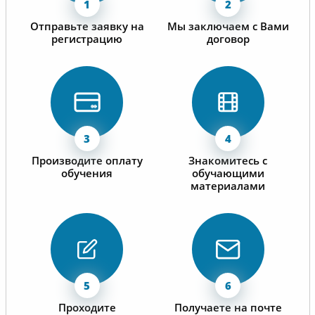
Отправьте заявку на
Мы заключаем с Вами
регистрацию
договор
Производите оплату
Знакомитесь с
обучения
обучающими
материалами
Проходите
Получаете на почте