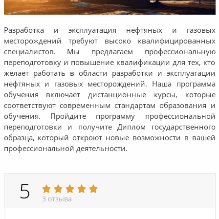
Разработка и эксплуатация нефтяных и газовых
месторождений требуют высоко квалифицированных
специалистов. Мы предлагаем профессиональную
переподготовку и повышение квалификации для тех, кто
желает работать в области разработки и эксплуатации
нефтяных и газовых месторождений. Наша программа
обучения включает дистанционные курсы, которые
соответствуют современным стандартам образования и
обучения. Пройдите программу профессиональной
переподготовки и получите Диплом государственного
образца, который откроют новые возможности в вашей
профессиональной деятельности.
5
3 отзыва