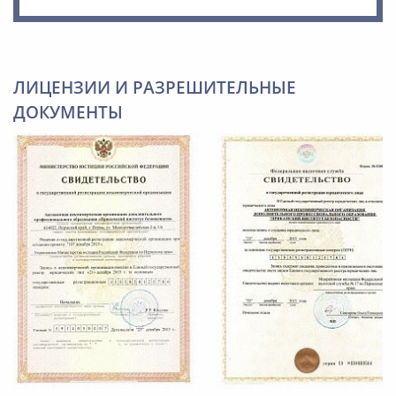
ЛИЦЕНЗИИ И РАЗРЕШИТЕЛЬНЫЕ
ДОКУМЕНТЫ