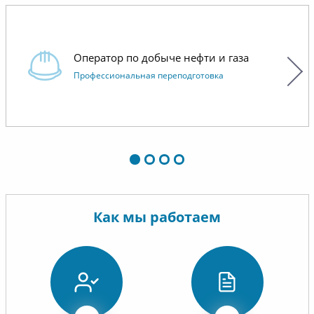
Оператор по добыче нефти и газа
Профессиональная переподготовка
Как мы работаем