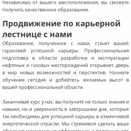
Независимо от вашего местоположения, вы сможете
получить качественное образование.
Продвижение по карьерной
лестнице с нами
Образование, полученное с нами, станет вашей
гарантией успешной карьеры. Профессиональная
подготовка в области разработки и эксплуатации
нефтяных и газовых месторождений открывает дверь
в мир новых возможностей и перспектив. Начните
обучение сегодня и добейтесь желаемых высот в
вашей профессиональной области.
Заканчивая курс у нас, вы получите не только знания и
навыки, но и уверенность в завтрашнем дне, которые
так необходимы для успешной карьеры в изменчивой
энергетической отрасли. Мы стремимся сделать ваше
обучение максимально эффективным и полезным для