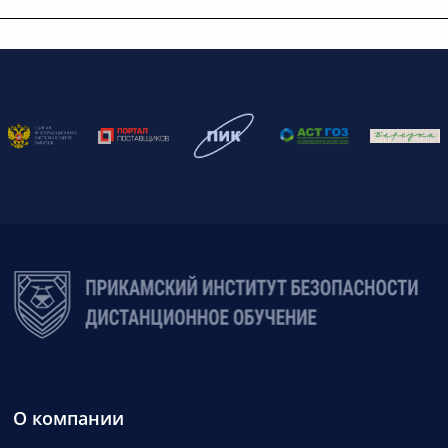
О компании