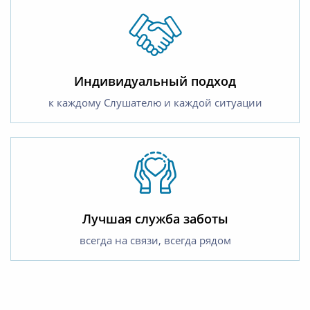
Индивидуальный подход
к каждому Слушателю и каждой ситуации
Лучшая служба заботы
всегда на связи, всегда рядом