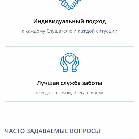
Индивидуальный подход
к каждому Слушателю и каждой ситуации
Лучшая служба заботы
всегда на связи, всегда рядом
ЧАСТО ЗАДАВАЕМЫЕ ВОПРОСЫ