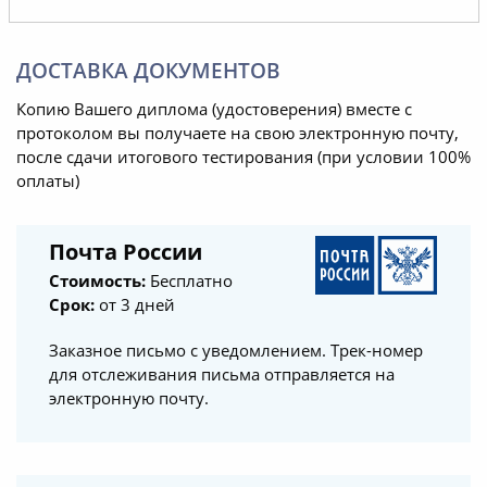
ДОСТАВКА ДОКУМЕНТОВ
Копию Вашего диплома (удостоверения) вместе с
протоколом вы получаете на свою электронную почту,
после сдачи итогового тестирования (при условии 100%
оплаты)
Почта России
Стоимость:
Бесплатно
Срок:
от 3 дней
Заказное письмо с уведомлением. Трек-номер
для отслеживания письма отправляется на
электронную почту.