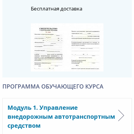
Бесплатная доставка
ПРОГРАММА ОБУЧАЮЩЕГО КУРСА
Модуль 1. Управление
внедорожным автотранспортным
средством