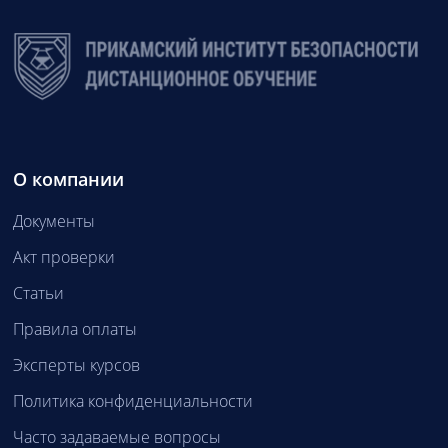
О компании
Документы
Акт проверки
Статьи
Правила оплаты
Эксперты курсов
Политика конфиденциальности
Часто задаваемые вопросы