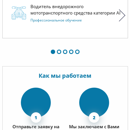
Водитель внедорожного
мототранспортного средства категории AI
Профессиональное обучение
Как мы работаем
Отправьте заявку на
Мы заключаем с Вами