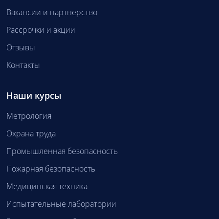
Вакансии и партнерство
Рассрочки и акции
Отзывы
Контакты
Наши курсы
Метрология
Охрана труда
Промышленная безопасность
Пожарная безопасность
Медицинская техника
Испытательные лаборатории