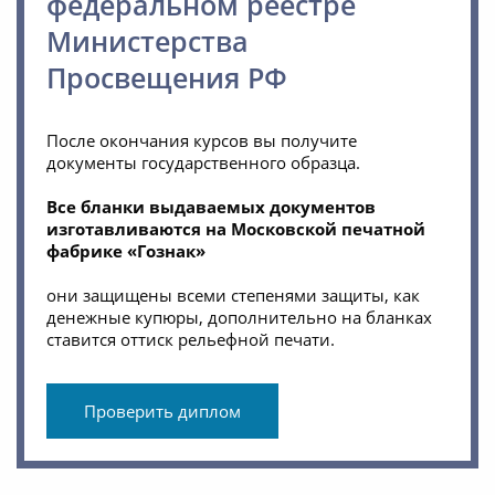
федеральном реестре
Министерства
Просвещения РФ
После окончания курсов вы получите
документы государственного образца.
Все бланки выдаваемых документов
изготавливаются на Московской печатной
фабрике «Гознак»
они защищены всеми степенями защиты, как
денежные купюры, дополнительно на бланках
ставится оттиск рельефной печати.
Проверить диплом