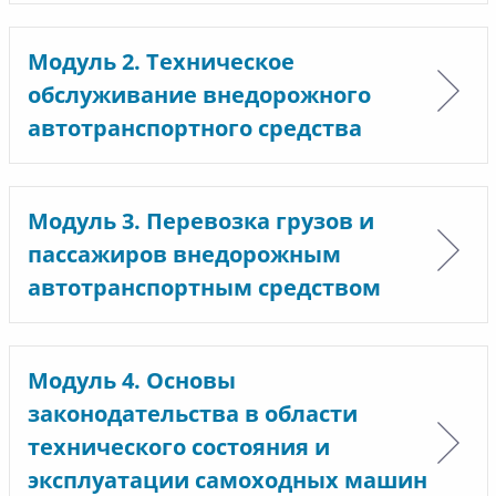
Модуль 2. Техническое
обслуживание внедорожного
автотранспортного средства
Модуль 3. Перевозка грузов и
пассажиров внедорожным
автотранспортным средством
Модуль 4. Основы
законодательства в области
технического состояния и
эксплуатации самоходных машин