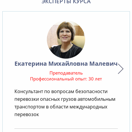
ЭКСПЕРТЫ КУРСА
Екатерина Михайловна Малевич
Преподаватель
Профессиональный опыт: 30 лет
Консультант по вопросам безопасности
В
перевозки опасных грузов автомобильным
транспортом в области международных
перевозок