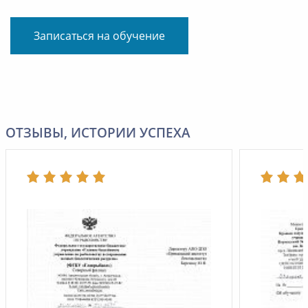
Записаться на обучение
ОТЗЫВЫ, ИСТОРИИ УСПЕХА