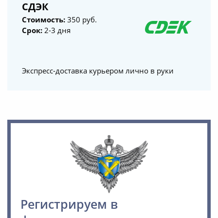
СДЭК
Стоимость:
350 руб.
Срок:
2-3 дня
Экспресс-доставка курьером лично в руки
Регистрируем в