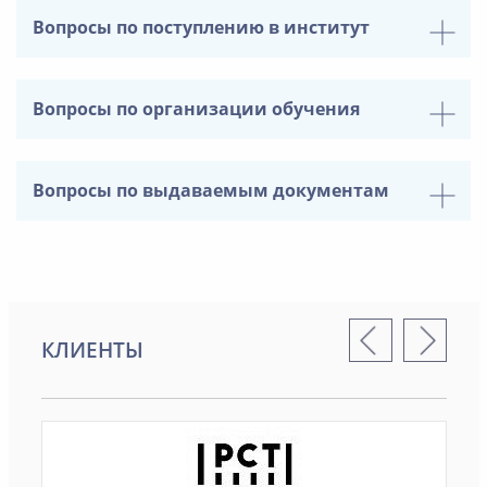
Вопросы по поступлению в институт
Вопросы по организации обучения
Вопросы по выдаваемым документам
КЛИЕНТЫ