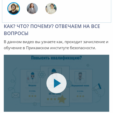
КАК? ЧТО? ПОЧЕМУ? ОТВЕЧАЕМ НА ВСЕ
ВОПРОСЫ
В данном видео вы узнаете как, проходит зачисление и
обучение в Прикамском институте безопасности.