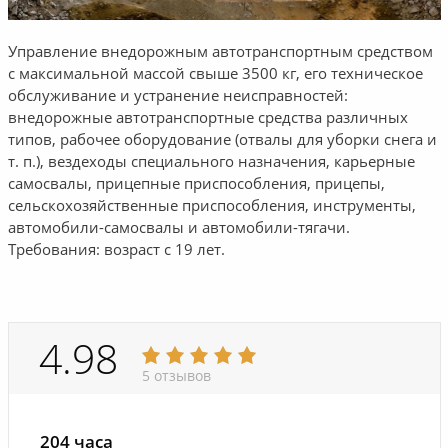
Управление внедорожным автотранспортным средством
с максимальной массой свыше 3500 кг, его техническое
обслуживание и устранение неисправностей:
внедорожные автотранспортные средства различных
типов, рабочее оборудование (отвалы для уборки снега и
т. п.), вездеходы специального назначения, карьерные
самосвалы, прицепные приспособления, прицепы,
сельскохозяйственные приспособления, инструменты,
автомобили-самосвалы и автомобили-тягачи.
Требования: возраст с 19 лет.
4.98
5 отзывов
204 часа