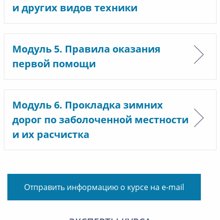
и других видов техники
Модуль 5. Правила оказания
первой помощи
Модуль 6. Прокладка зимних
дорог по заболоченной местности
и их расчистка
Отправить информацию о курсе на e-mail