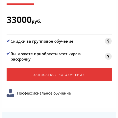
33000
руб.
Скидки за групповое обучение
Вы можете приобрести этот курс в
рассрочку
ЗАПИСАТЬСЯ НА ОБУЧЕНИЕ
Профессиональное обучение