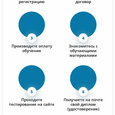
регистрацию
договор
Производите оплату
Знакомитесь с
обучения
обучающими
материалами
Проходите
Получаете на почте
тестирование на сайте
свой диплом
(удостоверение)