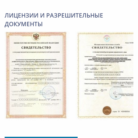
ЛИЦЕНЗИИ И РАЗРЕШИТЕЛЬНЫЕ
ДОКУМЕНТЫ