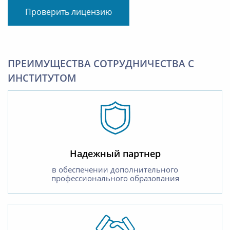
Проверить лицензию
ПРЕИМУЩЕСТВА СОТРУДНИЧЕСТВА С
ИНСТИТУТОМ
Надежный партнер
в обеспечении дополнительного
профессионального образования