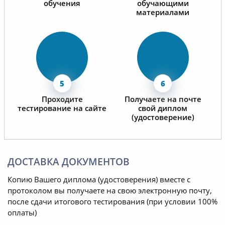
обучения
обучающими
материалами
Проходите
Получаете на почте
тестирование на сайте
свой диплом
(удостоверение)
ДОСТАВКА ДОКУМЕНТОВ
Копию Вашего диплома (удостоверения) вместе с
протоколом вы получаете на свою электронную почту,
после сдачи итогового тестирования (при условии 100%
оплаты)