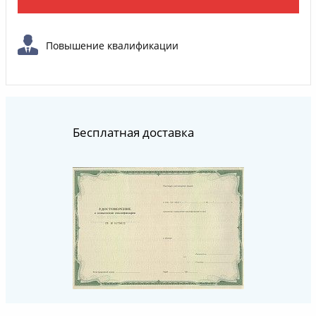
Повышение квалификации
Бесплатная доставка