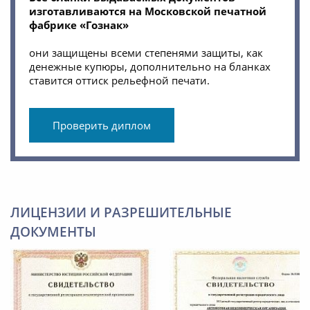
изготавливаются на Московской печатной
фабрике «Гознак»
они защищены всеми степенями защиты, как
денежные купюры, дополнительно на бланках
ставится оттиск рельефной печати.
Проверить диплом
ЛИЦЕНЗИИ И РАЗРЕШИТЕЛЬНЫЕ
ДОКУМЕНТЫ