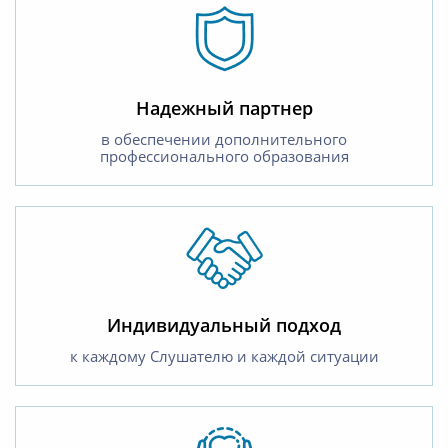
Надежный партнер
в обеспечении дополнительного
профессионального образования
Индивидуальный подход
к каждому Слушателю и каждой ситуации