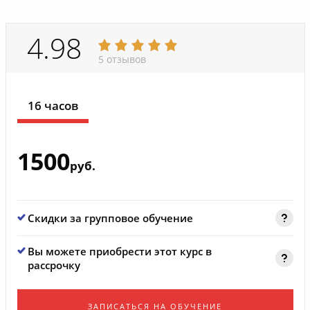
4.98
5 отзывов
16 часов
1500
руб.
Скидки за групповое обучение
Вы можете приобрести этот курс в
рассрочку
ЗАПИСАТЬСЯ НА ОБУЧЕНИЕ