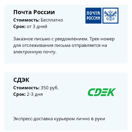
Почта России
Стоимость:
Бесплатно
Срок:
от 3 дней
Заказное письмо с уведомлением. Трек-номер
для отслеживания письма отправляется на
электронную почту.
СДЭК
Стоимость:
350 руб.
Срок:
2-3 дня
Экспресс-доставка курьером лично в руки