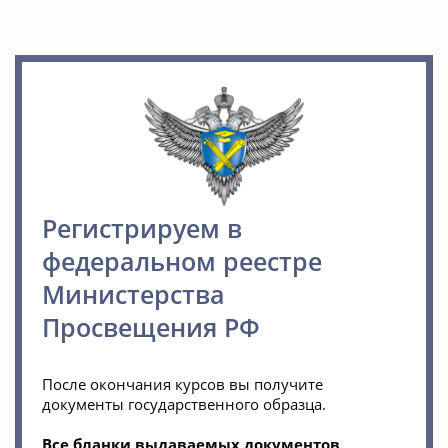
Регистрируем в
федеральном реестре
Министерства
Просвещения РФ
После окончания курсов вы получите
документы государственного образца.
Все бланки выдаваемых документов