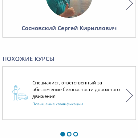
сотрудн
Сосновский Сергей Кириллович
ПОХОЖИЕ КУРСЫ
Специалист, ответственный за
обеспечение безопасности дорожного
движения
Повышение квалификации