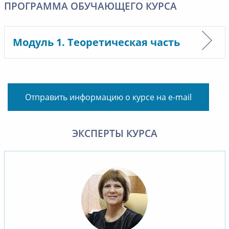
ПРОГРАММА ОБУЧАЮЩЕГО КУРСА
Модуль 1. Теоретическая часть
Отправить информацию о курсе на e-mail
ЭКСПЕРТЫ КУРСА