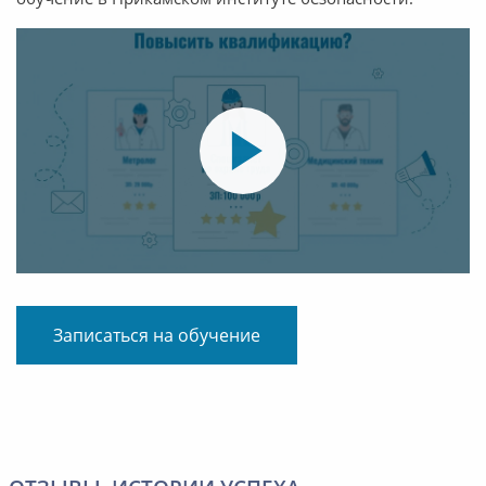
Записаться на обучение