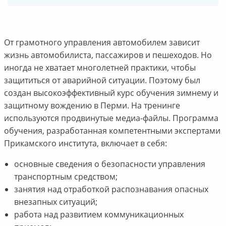
От грамотного управления автомобилем зависит
жизнь автомобилиста, пассажиров и пешеходов. Но
иногда не хватает многолетней практики, чтобы
защититься от аварийной ситуации. Поэтому был
создан высокоэффективный курс обучения зимнему и
защитному вождению в Перми. На тренинге
используются продвинутые медиа-файлы. Программа
обучения, разработанная компетентными экспертами
Прикамского института, включает в себя:
основные сведения о безопасности управления
транспортным средством;
занятия над отработкой распознавания опасных
внезапных ситуаций;
работа над развитием коммуникационных