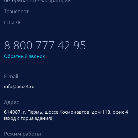
Ветеринарные лаборатории
Транспорт
ГО и ЧС
8 800 777 42 95
Обратный звонок
E-mail
info@pib24.ru
Адрес
614087, г. Пермь, шоссе Космонавтов, дом 118, офис 4
(вход с торца здания)
Режим работы