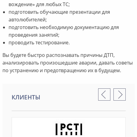
вождение» для любых ТС;
подготовить обучающие презентации для
автолюбителей;
подготовить необходимую документацию для
проведения занятий;
проводить тестирование.
Вы будете быстро распознавать причины ДТП,
анализировать произошедшие аварии, давать советы
по устранению и предотвращению их в будущем.
КЛИЕНТЫ