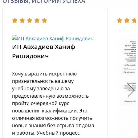
ОТЗЫВЫ, ИСТОРИИ УСПЕХА
ИП Авхадиев Ханиф
Рашидович
Хочу выразить искреннюю
признательность вашему
учебному заведению за
предоставленную возможность
пройти очередной курс
повышения квалификации. Это
отличная возможность получить
новые знания без отрыва от дома
и работы. Учебный процесс