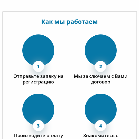
Как мы работаем
Отправьте заявку на
Мы заключаем с Вами
регистрацию
договор
Производите оплату
Знакомитесь с