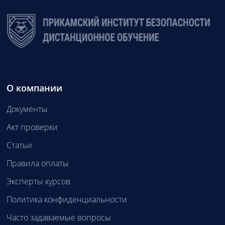
О компании
Документы
Акт проверки
Статьи
Правила оплаты
Эксперты курсов
Политика конфиденциальности
Часто задаваемые вопросы