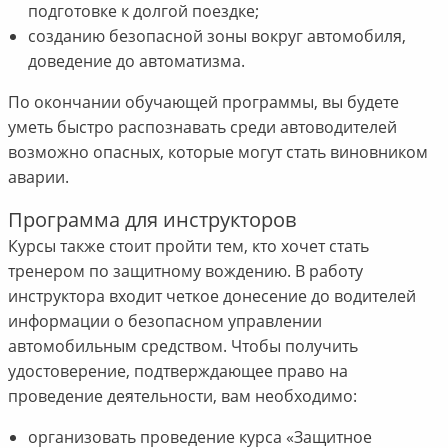
подготовке к долгой поездке;
созданию безопасной зоны вокруг автомобиля,
доведение до автоматизма.
По окончании обучающей программы, вы будете
уметь быстро распознавать среди автоводителей
возможно опасных, которые могут стать виновником
аварии.
Программа для инструкторов
Курсы также стоит пройти тем, кто хочет стать
тренером по защитному вождению. В работу
инструктора входит четкое донесение до водителей
информации о безопасном управлении
автомобильным средством. Чтобы получить
удостоверение, подтверждающее право на
проведение деятельности, вам необходимо:
организовать проведение курса «Защитное