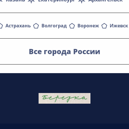
Астрахань
Волгоград
Воронеж
Ижевск
Все города России