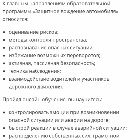
К главным направлениям образовательной
программы «Защитное вождение автомобиля»
относится:
оценивание рисков;
методы контроля пространства;
распознавание опасных ситуаций;
избежание возможных переворотов;
активная, пассивная безопасность;
техника наблюдения;
взаимодействие водителей и участников
дорожного движения.
Пройдя онлайн обучение, вы научитесь:
контролировать эмоции при возникновении
опасной ситуации или аварии на дороге;
быстрой реакции в случае аварийной ситуации;
распределению собственных сил, грамотной