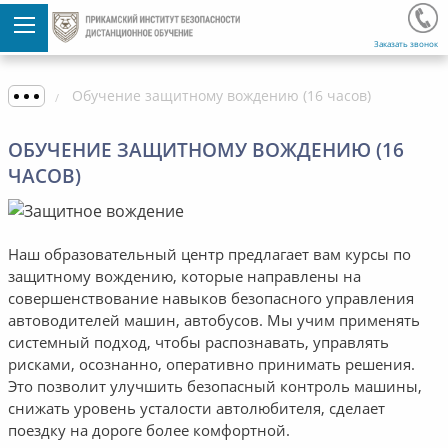
Заказать звонок
Обучение защитному вождению (16 часов)
ОБУЧЕНИЕ ЗАЩИТНОМУ ВОЖДЕНИЮ (16
ЧАСОВ)
Наш образовательный центр предлагает вам курсы по
защитному вождению, которые направлены на
совершенствование навыков безопасного управления
автоводителей машин, автобусов. Мы учим применять
системный подход, чтобы распознавать, управлять
рисками, осознанно, оперативно принимать решения.
Это позволит улучшить безопасный контроль машины,
снижать уровень усталости автолюбителя, сделает
поездку на дороге более комфортной.