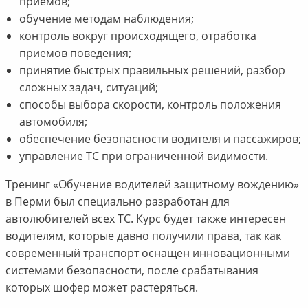
приемов;
обучение методам наблюдения;
контроль вокруг происходящего, отработка
приемов поведения;
принятие быстрых правильных решений, разбор
сложных задач, ситуаций;
способы выбора скорости, контроль положения
автомобиля;
обеспечение безопасности водителя и пассажиров;
управление ТС при ограниченной видимости.
Тренинг «Обучение водителей защитному вождению»
в Перми был специально разработан для
автолюбителей всех ТС. Курс будет также интересен
водителям, которые давно получили права, так как
современный транспорт оснащен инновационными
системами безопасности, после срабатывания
которых шофер может растеряться.