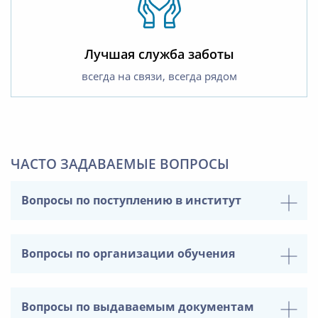
Лучшая служба заботы
всегда на связи, всегда рядом
ЧАСТО ЗАДАВАЕМЫЕ ВОПРОСЫ
Вопросы по поступлению в институт
Вопросы по организации обучения
Вопросы по выдаваемым документам