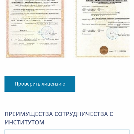
Проверить лицензию
ПРЕИМУЩЕСТВА СОТРУДНИЧЕСТВА С
ИНСТИТУТОМ