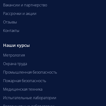
Вакансии и партнерство
Рассрочки и акции
Отзывы
Контакты
Наши курсы
Метрология
Охрана труда
Промышленная безопасность
Пожарная безопасность
Медицинская техника
Испытательные лаборатории