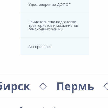
Удостоверение ДОПОГ
Свидетельство подготовки
трактористов и машинистов
самоходных машин
Акт проверки
бирск
Пермь