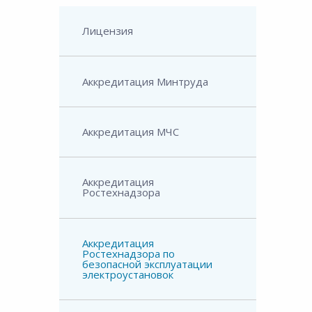
Лицензия
Аккредитация Минтруда
Аккредитация МЧС
Аккредитация
Ростехнадзора
Аккредитация
Ростехнадзора по
безопасной эксплуатации
электроустановок