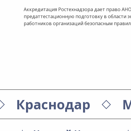
Аккредитация Ростехнадзора дает право АНО
предаттестационную подготовку в области э
работников организаций безопасным правил
Краснодар
М