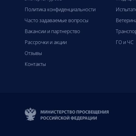
Политика конфиденциальности
Испытат
Часто задаваемые вопросы
Ветерин
Вакансии и партнерство
Транспо
Рассрочки и акции
ГО и ЧС
Отзывы
Контакты