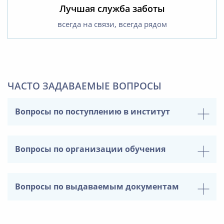
Лучшая служба заботы
всегда на связи, всегда рядом
ЧАСТО ЗАДАВАЕМЫЕ ВОПРОСЫ
Вопросы по поступлению в институт
Вопросы по организации обучения
Вопросы по выдаваемым документам