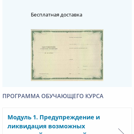
Бесплатная доставка
ПРОГРАММА ОБУЧАЮЩЕГО КУРСА
Модуль 1. Предупреждение и
ликвидация возможных