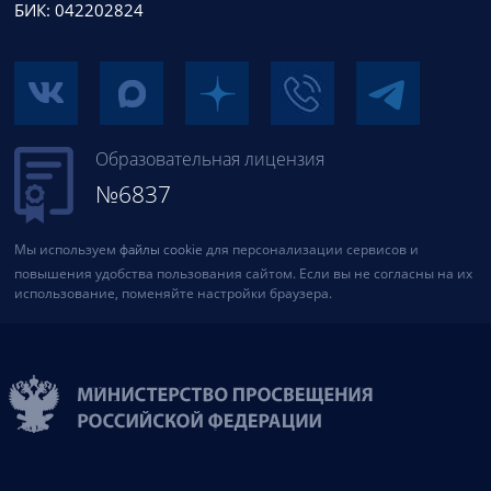
БИК: 042202824
Образовательная лицензия
№6837
Мы используем
файлы cookie
для персонализации сервисов и
повышения удобства пользования сайтом. Если вы не согласны на их
использование, поменяйте настройки браузера.