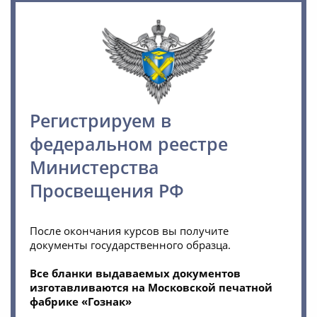
Регистрируем в
федеральном реестре
Министерства
Просвещения РФ
После окончания курсов вы получите
документы государственного образца.
Все бланки выдаваемых документов
изготавливаются на Московской печатной
фабрике «Гознак»