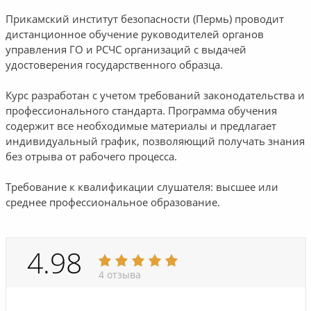
Прикамский институт безопасности (Пермь) проводит
дистанционное обучение руководителей органов
управления ГО и РСЧС организаций с выдачей
удостоверения государственного образца.
Курс разработан с учетом требований законодательства и
профессионального стандарта. Программа обучения
содержит все необходимые материалы и предлагает
индивидуальный график, позволяющий получать знания
без отрыва от рабочего процесса.
Требование к квалификации слушателя: высшее или
среднее профессиональное образование.
4.98
4 отзыва