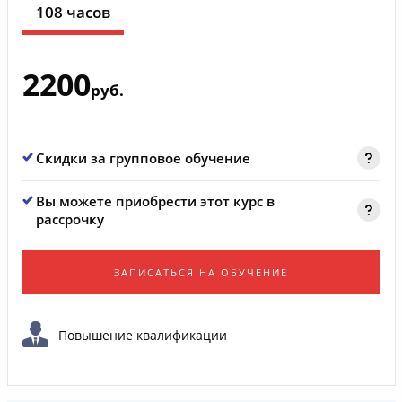
108 часов
2200
руб.
Скидки за групповое обучение
Вы можете приобрести этот курс в
рассрочку
ЗАПИСАТЬСЯ НА ОБУЧЕНИЕ
Повышение квалификации