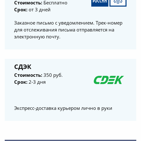
Стоимость:
Бесплатно
Срок:
от 3 дней
Заказное письмо с уведомлением. Трек-номер
для отслеживания письма отправляется на
электронную почту.
СДЭК
Стоимость:
350 руб.
Срок:
2-3 дня
Экспресс-доставка курьером лично в руки