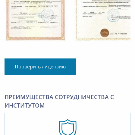
Проверить лицензию
ПРЕИМУЩЕСТВА СОТРУДНИЧЕСТВА С
ИНСТИТУТОМ