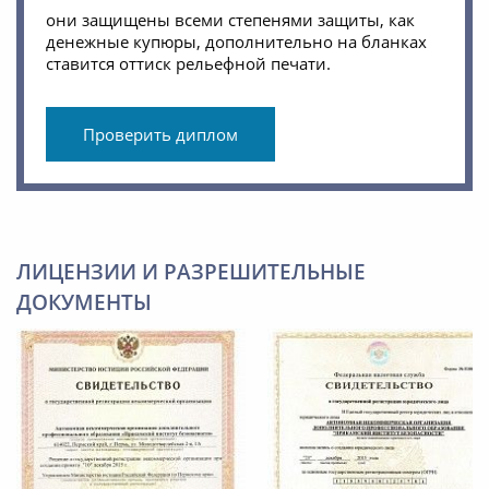
они защищены всеми степенями защиты, как
денежные купюры, дополнительно на бланках
ставится оттиск рельефной печати.
Проверить диплом
ЛИЦЕНЗИИ И РАЗРЕШИТЕЛЬНЫЕ
ДОКУМЕНТЫ