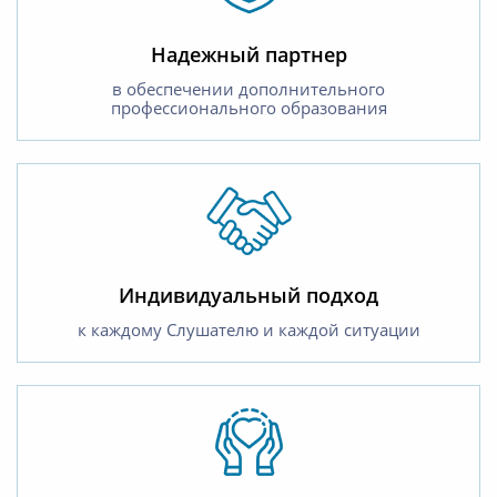
Надежный партнер
в обеспечении дополнительного
профессионального образования
Индивидуальный подход
к каждому Слушателю и каждой ситуации