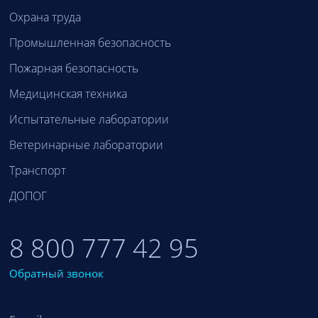
Охрана труда
Промышленная безопасность
Пожарная безопасность
Медицинская техника
Испытательные лаборатории
Ветеринарные лаборатории
Транспорт
ДОПОГ
8 800 777 42 95
Обратный звонок