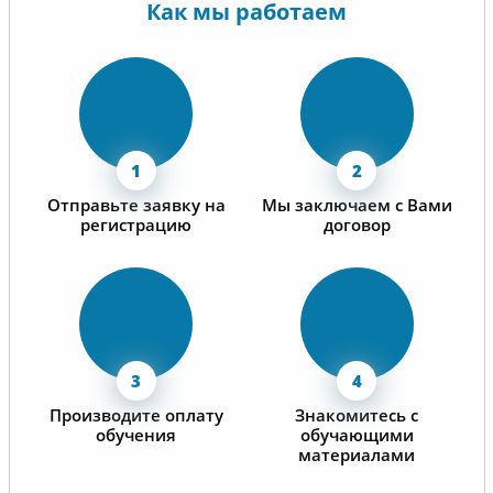
Как мы работаем
Отправьте заявку на
Мы заключаем с Вами
регистрацию
договор
Производите оплату
Знакомитесь с
обучения
обучающими
материалами