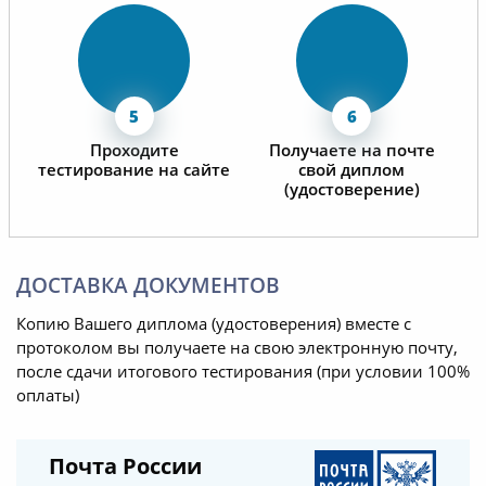
Проходите
Получаете на почте
тестирование на сайте
свой диплом
(удостоверение)
ДОСТАВКА ДОКУМЕНТОВ
Копию Вашего диплома (удостоверения) вместе с
протоколом вы получаете на свою электронную почту,
после сдачи итогового тестирования (при условии 100%
оплаты)
Почта России