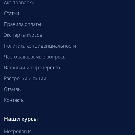
Акт проверки
Статьи
Правила оплаты
Эксперты курсов
Политика конфиденциальности
Часто задаваемые вопросы
Вакансии и партнерство
Рассрочки и акции
Отзывы
Контакты
Наши курсы
Метрология