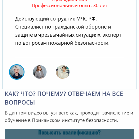
Профессиональный опыт: 30 лет
Действующий сотрудник МЧС РФ.
В
Специалист по гражданской обороне и
защите в чрезвычайных ситуациях, эксперт
по вопросам пожарной безопасности.
КАК? ЧТО? ПОЧЕМУ? ОТВЕЧАЕМ НА ВСЕ
ВОПРОСЫ
В данном видео вы узнаете как, проходит зачисление и
обучение в Прикамском институте безопасности.