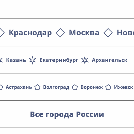
Краснодар
Москва
Нов
Казань
Екатеринбург
Архангельск
Астрахань
Волгоград
Воронеж
Ижевск
Все города России