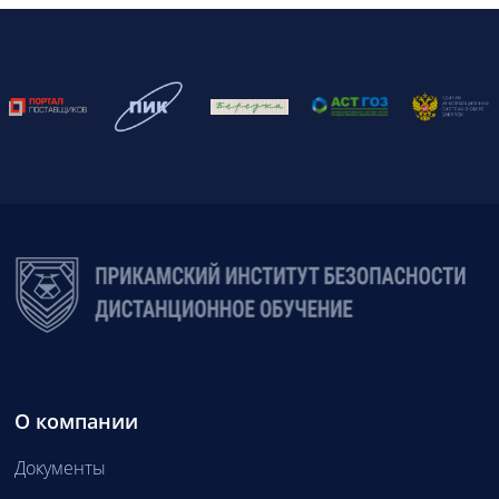
О компании
Документы