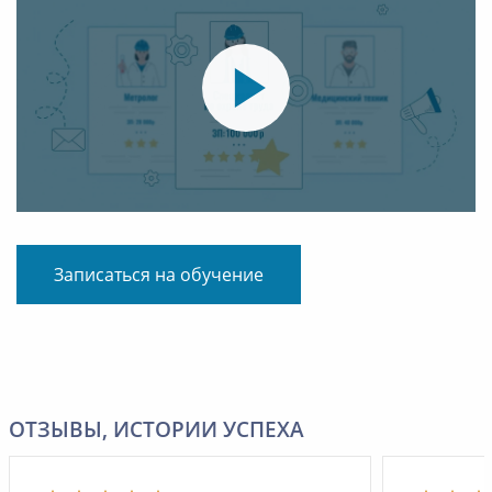
Записаться на обучение
ОТЗЫВЫ, ИСТОРИИ УСПЕХА