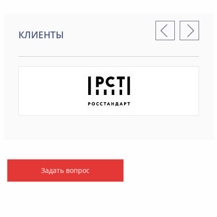
КЛИЕНТЫ
Задать вопрос