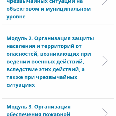
чрезвычайных ситуаций на
объектовом и муниципальном
уровне
Модуль 2. Организация защиты
населения и территорий от
опасностей, возникающих при
ведении военных действий,
вследствие этих действий, а
также при чрезвычайных
ситуациях
Модуль 3. Организация
обеспечения пожарной