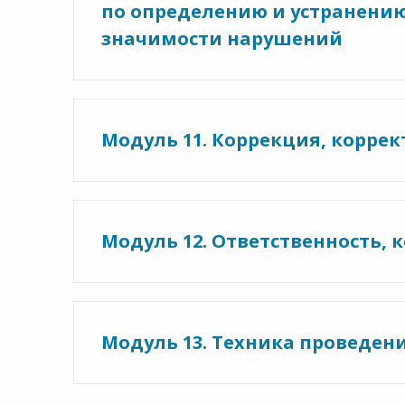
по определению и устранению
значимости нарушений
Модуль 11. Коррекция, корр
Модуль 12. Ответственность, 
Модуль 13. Техника проведен