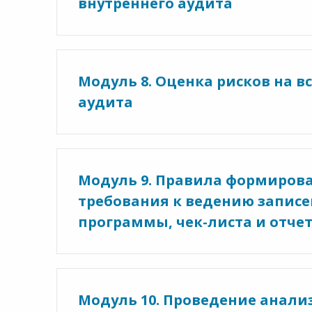
внутреннего аудита
Модуль 8. Оценка рисков на в
аудита
Модуль 9. Правила формирова
требования к ведению записе
программы, чек-листа и отчет
Модуль 10. Проведение анали