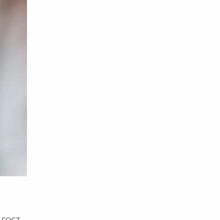
и ГОСТ