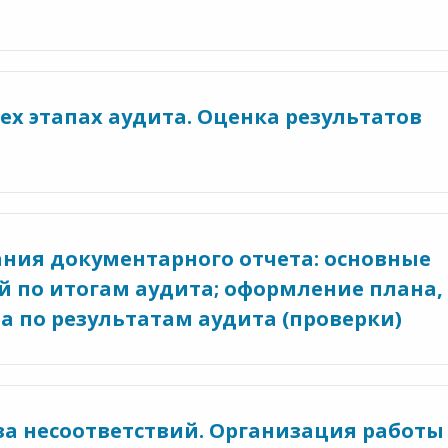
сех этапах аудита. Оценка результатов
ния документарного отчета: основные
й по итогам аудита; оформление плана,
а по результатам аудита (проверки)
за несоответствий. Организация работы