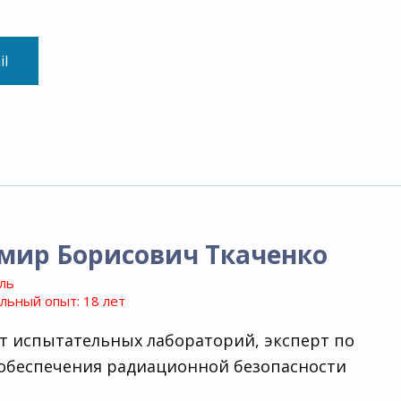
il
мир Борисович Ткаченко
ль
ьный опыт: 18 лет
т испытательных лабораторий, эксперт по
обеспечения радиационной безопасности