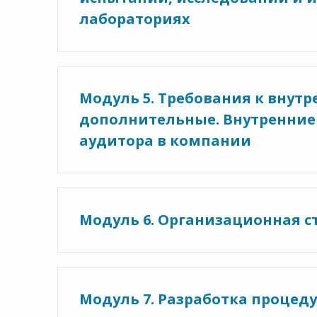
лабораториях
Модуль 5. Требования к внут
дополнительные. Внутренние
аудитора в компании
Модуль 6. Организационная с
Модуль 7. Разработка проце