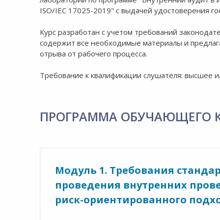
ISO/IEC 17025-2019" с выдачей удостоверения го
Курс разработан с учетом требований законодат
содержит все необходимые материалы и предлаг
отрыва от рабочего процесса.
Требование к квалификации слушателя: высшее и
ПРОГРАММА ОБУЧАЮЩЕГО 
Модуль 1. Требования стандарт
проведения внутренних прове
риск-ориентированного подх